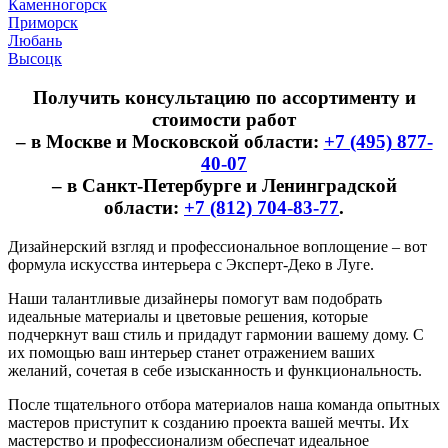
Каменногорск
Приморск
Любань
Высоцк
Получить консультацию по ассортименту и
стоимости работ
– в Москве и Московской области:
+7 (495) 877-
40-07
– в Санкт-Петербурге и Ленинградской
области:
+7 (812) 704-83-77
.
Дизайнерский взгляд и профессиональное воплощение – вот
формула искусства интерьера с Эксперт-Деко в Луге.
Наши талантливые дизайнеры помогут вам подобрать
идеальные материалы и цветовые решения, которые
подчеркнут ваш стиль и придадут гармонии вашему дому. С
их помощью ваш интерьер станет отражением ваших
желаний, сочетая в себе изысканность и функциональность.
После тщательного отбора материалов наша команда опытных
мастеров приступит к созданию проекта вашей мечты. Их
мастерство и профессионализм обеспечат идеальное