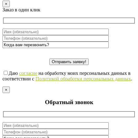
×
Заказ в один клик
Даю
согласие
на обработку моих персональных данных в
соответствии с
Политикой обработки персональных данных
.
×
Обратный звонок