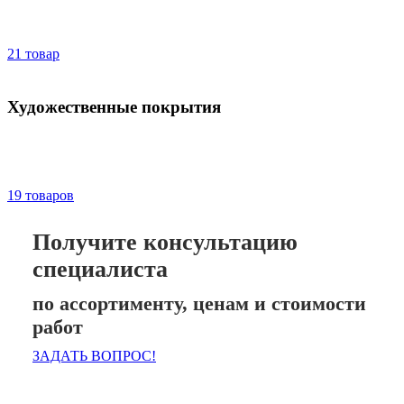
21 товар
Художественные покрытия
19 товаров
Получите консультацию
специалиста
по ассортименту, ценам и стоимости
работ
ЗАДАТЬ ВОПРОС!