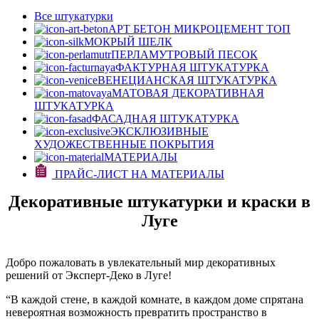
Все штукатурки
АРТ БЕТОН МИКРОЦЕМЕНТ
ТОП
МОКРЫЙ ШЕЛК
ПЕРЛАМУТРОВЫЙ ПЕСОК
ФАКТУРНАЯ ШТУКАТУРКА
ВЕНЕЦИАНСКАЯ ШТУКАТУРКА
МАТОВАЯ ДЕКОРАТИВНАЯ
ШТУКАТУРКА
ФАСАДНАЯ ШТУКАТУРКА
ЭКСКЛЮЗИВНЫЕ
ХУДОЖЕСТВЕННЫЕ ПОКРЫТИЯ
МАТЕРИАЛЫ
ПРАЙС-ЛИСТ НА МАТЕРИАЛЫ
Декоративные штукатурки и краски в
Луге
Добро пожаловать в увлекательный мир декоративных
решений от Эксперт-Деко в Луге!
“В каждой стене, в каждой комнате, в каждом доме спрятана
невероятная возможность превратить пространство в