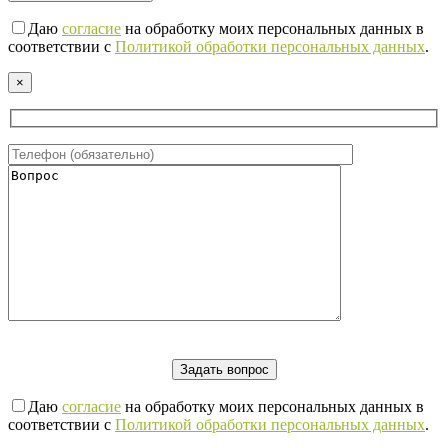
Даю
согласие
на обработку моих персональных данных в
соответствии с
Политикой обработки персональных данных
.
×
Даю
согласие
на обработку моих персональных данных в
соответствии с
Политикой обработки персональных данных
.