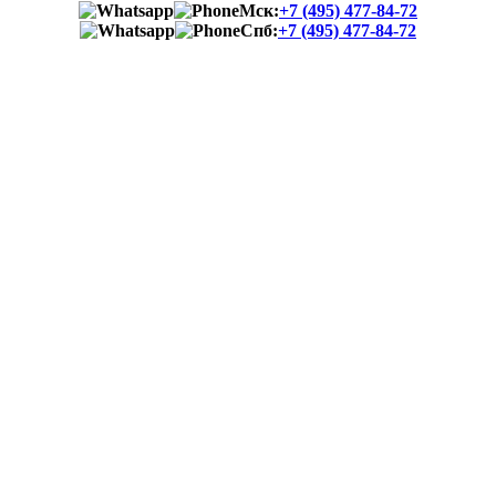
Мск:
+7 (495) 477-84-72
Спб:
+7 (495) 477-84-72