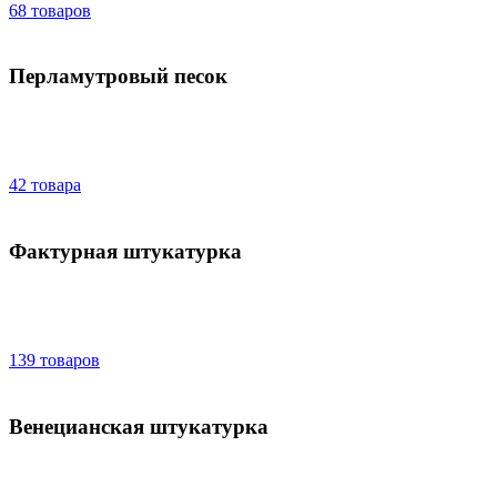
68 товаров
Перламутровый песок
42 товара
Фактурная штукатурка
139 товаров
Венецианская штукатурка