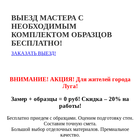
ВЫЕЗД МАСТЕРА С
НЕОБХОДИМЫМ
КОМПЛЕКТОМ ОБРАЗЦОВ
БЕСПЛАТНО!
ЗАКАЗАТЬ ВЫЕЗД!
ВНИМАНИЕ! АКЦИЯ! Для жителей города
Луга!
Замер + образцы = 0 руб! Скидка – 20% на
работы!
Бесплатно приедем с образцами. Оценим подготовку стен.
Составим точную смета.
Большой выбор отделочных материалов. Премиальное
качество.