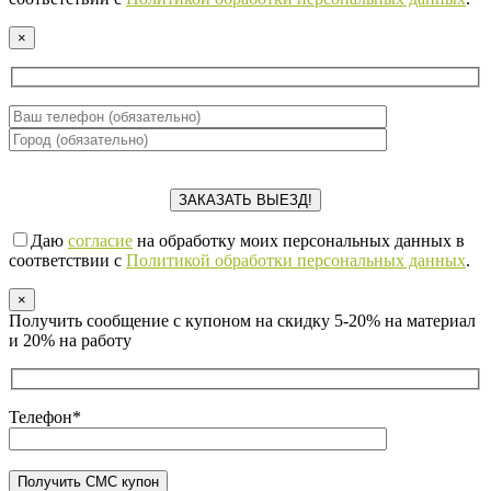
×
Даю
согласие
на обработку моих персональных данных в
соответствии с
Политикой обработки персональных данных
.
×
Получить сообщение с купоном на скидку 5-20% на материал
и 20% на работу
Телефон*