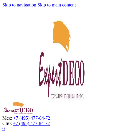
Skip to navigation
Skip to main content
Мск:
+7 (495) 477-84-72
Спб:
+7 (495) 477-84-72
0