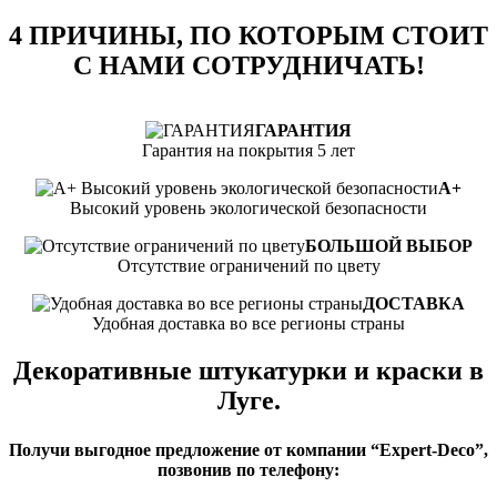
4 ПРИЧИНЫ, ПО КОТОРЫМ СТОИТ
С НАМИ СОТРУДНИЧАТЬ!
ГАРАНТИЯ
Гарантия на покрытия 5 лет
А+
Высокий уровень экологической безопасности
БОЛЬШОЙ ВЫБОР
Отсутствие ограничений по цвету
ДОСТАВКА
Удобная доставка во все регионы страны
Декоративные штукатурки и краски в
Луге.
Получи выгодное предложение от компании “Expert-Deco”,
позвонив по телефону: