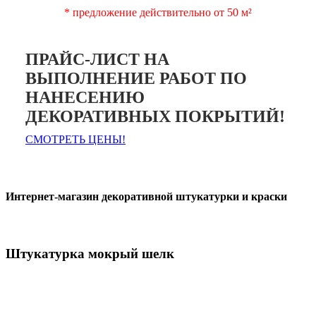
* предложение действительно от 50 м²
ПРАЙС-ЛИСТ НА
ВЫПОЛНЕНИЕ РАБОТ ПО
НАНЕСЕНИЮ
ДЕКОРАТИВНЫХ ПОКРЫТИЙ!
СМОТРЕТЬ ЦЕНЫ!
Интернет-магазин декоративной штукатурки и краски
Штукатурка мокрый шелк