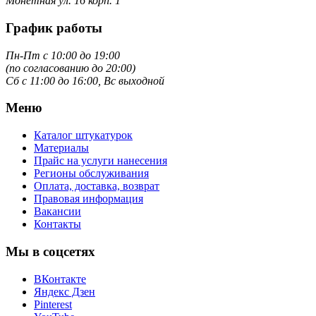
Монетная ул. 16 корп. 1
График работы
Пн-Пт с 10:00 до 19:00
(по согласованию до 20:00)
Сб с 11:00 до 16:00, Вс выходной
Меню
Каталог штукатурок
Материалы
Прайс на услуги нанесения
Регионы обслуживания
Оплата, доставка, возврат
Правовая информация
Вакансии
Контакты
Мы в соцсетях
ВКонтакте
Яндекс Дзен
Pinterest