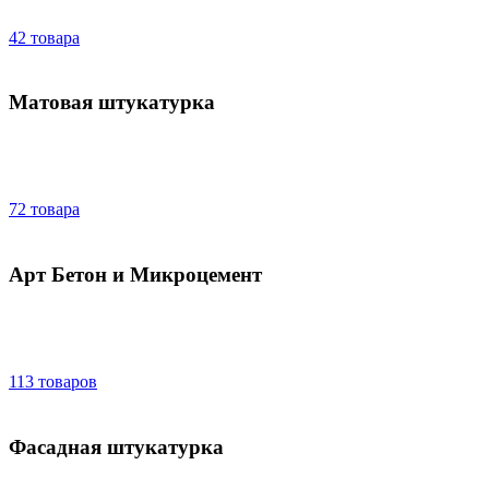
42 товара
Матовая штукатурка
72 товара
Арт Бетон и Микроцемент
113 товаров
Фасадная штукатурка