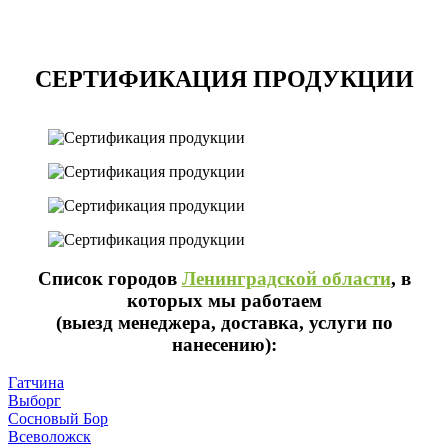
СЕРТИФИКАЦИЯ ПРОДУКЦИИ
Список городов
Ленинградской области
, в
которых мы работаем
(выезд менеджера, доставка, услуги по
нанесению):
Гатчина
Выборг
Сосновый Бор
Всеволожск