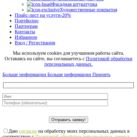
Фасадная штукатурка
Художественные покрытия
Прайс-лист на услуги
-20%
Портфолио
Партнерам
Контакты
Избранное
Вход / Регистрация
Мы используем cookies для улучшения работы сайта.
Оставаясь на сайте, вы соглашаетесь с
Политикой обработки
персональных данных.
Больше информации
Больше информации
Принять
Даю
согласие
на обработку моих персональных данных в
соответствии с
Политикой обработки персональных данных
.