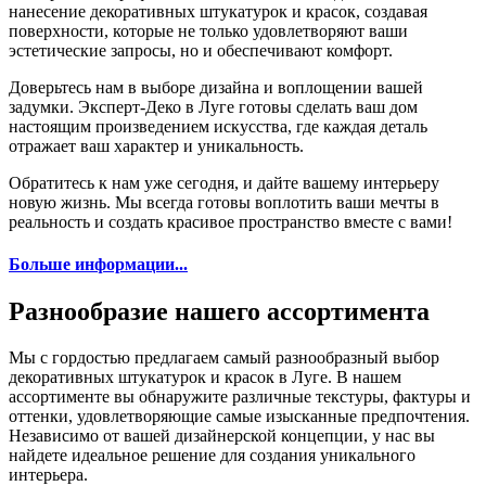
нанесение декоративных штукатурок и красок, создавая
поверхности, которые не только удовлетворяют ваши
эстетические запросы, но и обеспечивают комфорт.
Доверьтесь нам в выборе дизайна и воплощении вашей
задумки. Эксперт-Деко в Луге готовы сделать ваш дом
настоящим произведением искусства, где каждая деталь
отражает ваш характер и уникальность.
Обратитесь к нам уже сегодня, и дайте вашему интерьеру
новую жизнь. Мы всегда готовы воплотить ваши мечты в
реальность и создать красивое пространство вместе с вами!
Больше информации...
Разнообразие нашего ассортимента
Мы с гордостью предлагаем самый разнообразный выбор
декоративных штукатурок и красок в Луге. В нашем
ассортименте вы обнаружите различные текстуры, фактуры и
оттенки, удовлетворяющие самые изысканные предпочтения.
Независимо от вашей дизайнерской концепции, у нас вы
найдете идеальное решение для создания уникального
интерьера.