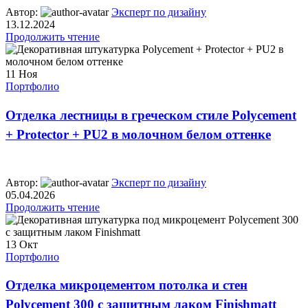
Автор:
Эксперт по дизайну
13.12.2024
Продолжить чтение
11
Ноя
Портфолио
Отделка лестницы в греческом стиле Polycement
+ Protector + PU2 в молочном белом оттенке
Автор:
Эксперт по дизайну
05.04.2026
Продолжить чтение
13
Окт
Портфолио
Отделка микроцементом потолка и стен
Polycement 300 с защитным лаком Finishmatt