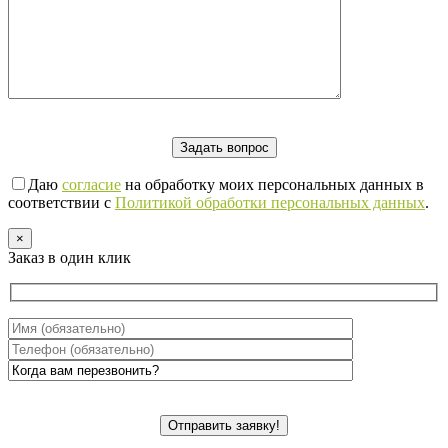
Даю
согласие
на обработку моих персональных данных в
соответствии с
Политикой обработки персональных данных
.
×
Заказ в один клик