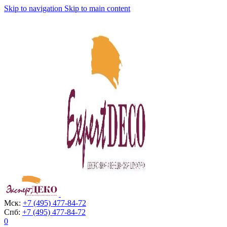
Skip to navigation
Skip to main content
Мск:
+7 (495) 477-84-72
Спб:
+7 (495) 477-84-72
0