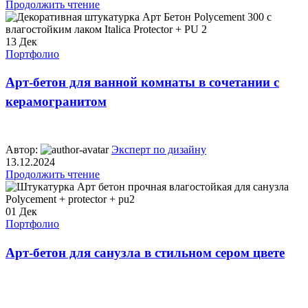
Продолжить чтение
13
Дек
Портфолио
Арт-бетон для ванной комнаты в сочетании с
керамогранитом
Автор:
Эксперт по дизайну
13.12.2024
Продолжить чтение
01
Дек
Портфолио
Арт-бетон для санузла в стильном сером цвете