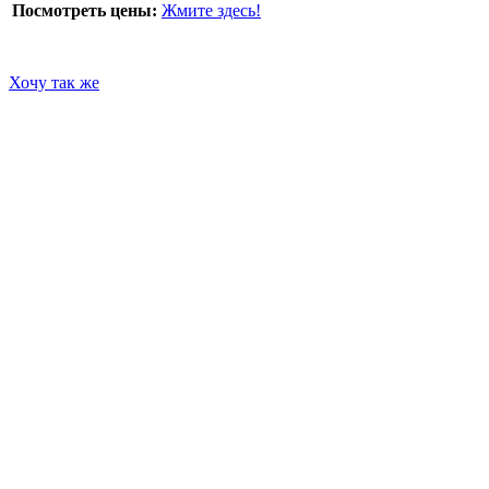
Посмотреть цены:
Жмите здесь!
Хочу так же