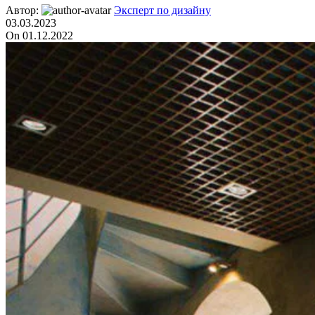
Автор:
Эксперт по дизайну
03.03.2023
On 01.12.2022