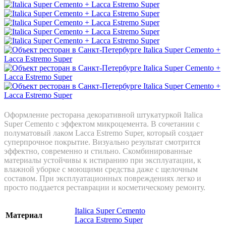
Оформление ресторана декоративной штукатуркой Italica
Super Cemento с эффектом микроцемента. В сочетании с
полуматовый лаком Lacca Estremo Super, который создает
суперпрочное покрытие. Визуально результат смотрится
эффектно, современно и стильно. Скомбинированные
материалы устойчивы к истиранию при эксплуатации, к
влажной уборке с моющими средства даже с щелочным
составом. При эксплуатационных повреждениях легко и
просто поддается реставрации и косметическому ремонту.
Italica Super Cemento
Материал
Lacca Estremo Super