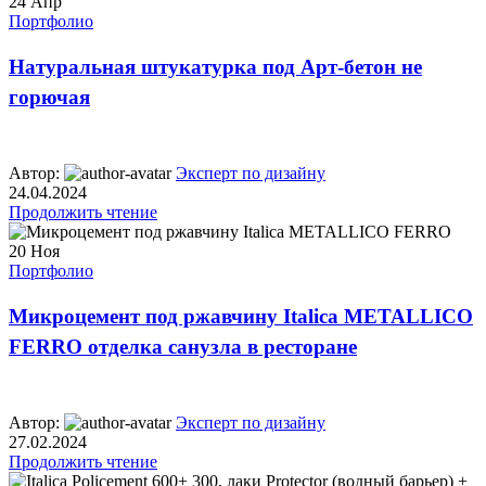
24
Апр
Портфолио
Натуральная штукатурка под Арт-бетон не
горючая
Автор:
Эксперт по дизайну
24.04.2024
Продолжить чтение
20
Ноя
Портфолио
Микроцемент под ржавчину Italica METALLICO
FERRO отделка санузла в ресторане
Автор:
Эксперт по дизайну
27.02.2024
Продолжить чтение