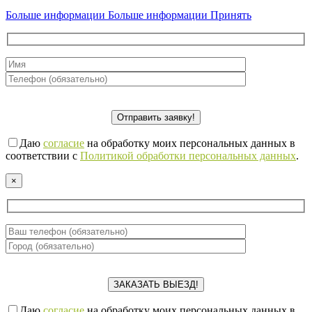
Больше информации
Больше информации
Принять
Даю
согласие
на обработку моих персональных данных в
соответствии с
Политикой обработки персональных данных
.
×
Даю
согласие
на обработку моих персональных данных в