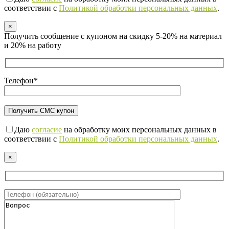
соответствии с
Политикой обработки персональных данных
.
×
Получить сообщение с купоном на скидку 5-20% на материал
и 20% на работу
Телефон*
Даю
согласие
на обработку моих персональных данных в
соответствии с
Политикой обработки персональных данных
.
×