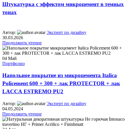
Штукатурка с эффектом микроцемент в темных
тонах
Автор:
Эксперт по дизайну
30.03.2026
Продолжить чтение
04
Май
Портфолио
Напольное покрытие из микроцемента Italica
Policement 600 + 300 + лак PROTECTOR + лак
LACCA ESTREMO PU2
Автор:
Эксперт по дизайну
04.05.2024
Продолжить чтение