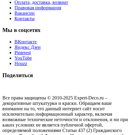
Оплата, доставка, возврат
Правовая информация
Вакансии
Контакты
Мы в соцсетях
ВКонтакте
Яндекс Дзен
Pinterest
YouTube
Houzz
Поделиться
Все права защищены © 2010-2025 Expert-Deco.ru –
декоративные штукатурки и краски. Обращаем ваше
внимание на то, что данный интернет сайт носит
исключительно информационный характер, включая
возможные технические неточности и отклонения, и ни при
каких условиях не является публичной офертой,
определяемой положениями Статьи 437 (2) Гражданского