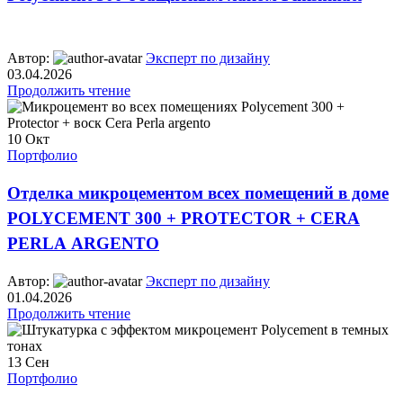
Автор:
Эксперт по дизайну
03.04.2026
Продолжить чтение
10
Окт
Портфолио
Отделка микроцементом всех помещений в доме
POLYCEMENT 300 + PROTECTOR + CERA
PERLA ARGENTO
Автор:
Эксперт по дизайну
01.04.2026
Продолжить чтение
13
Сен
Портфолио