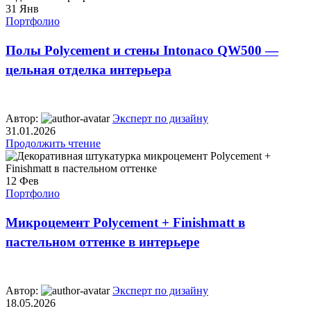
31
Янв
Портфолио
Полы Polycement и стены Intonaco QW500 —
цельная отделка интерьера
Автор:
Эксперт по дизайну
31.01.2026
Продолжить чтение
12
Фев
Портфолио
Микроцемент Polycement + Finishmatt в
пастельном оттенке в интерьере
Автор:
Эксперт по дизайну
18.05.2026