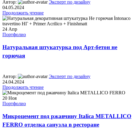
Автор:
Эксперт по дизайну
04.05.2024
Продолжить чтение
24
Апр
Портфолио
Натуральная штукатурка под Арт-бетон не
горючая
Автор:
Эксперт по дизайну
24.04.2024
Продолжить чтение
20
Ноя
Портфолио
Микроцемент под ржавчину Italica METALLICO
FERRO отделка санузла в ресторане