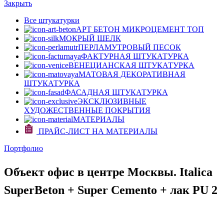
Закрыть
Все штукатурки
АРТ БЕТОН МИКРОЦЕМЕНТ
ТОП
МОКРЫЙ ШЕЛК
ПЕРЛАМУТРОВЫЙ ПЕСОК
ФАКТУРНАЯ ШТУКАТУРКА
ВЕНЕЦИАНСКАЯ ШТУКАТУРКА
МАТОВАЯ ДЕКОРАТИВНАЯ
ШТУКАТУРКА
ФАСАДНАЯ ШТУКАТУРКА
ЭКСКЛЮЗИВНЫЕ
ХУДОЖЕСТВЕННЫЕ ПОКРЫТИЯ
МАТЕРИАЛЫ
ПРАЙС-ЛИСТ НА МАТЕРИАЛЫ
Портфолио
Объект офис в центре Москвы. Italica
SuperBeton + Super Cemento + лак PU 2