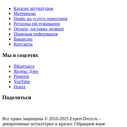
Каталог штукатурок
Материалы
Прайс на услуги нанесения
Регионы обслуживания
Оплата, доставка, возврат
Правовая информация
Вакансии
Контакты
Мы в соцсетях
ВКонтакте
Яндекс Дзен
Pinterest
YouTube
Houzz
Поделиться
Все права защищены © 2010-2025 Expert-Deco.ru –
декоративные штукатурки и краски. Обращаем ваше