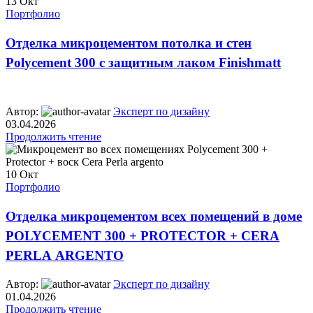
13
Окт
Портфолио
Отделка микроцементом потолка и стен
Polycement 300 с защитным лаком Finishmatt
Автор:
Эксперт по дизайну
03.04.2026
Продолжить чтение
10
Окт
Портфолио
Отделка микроцементом всех помещений в доме
POLYCEMENT 300 + PROTECTOR + CERA
PERLA ARGENTO
Автор:
Эксперт по дизайну
01.04.2026
Продолжить чтение