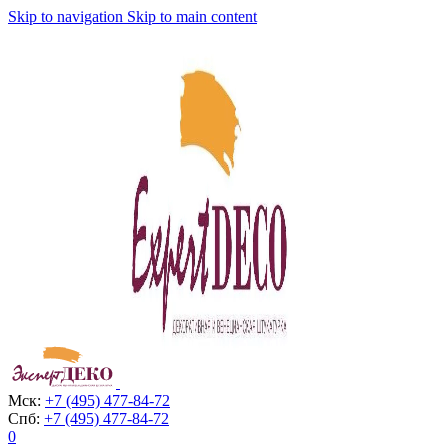
Skip to navigation
Skip to main content
Мск:
+7 (495) 477-84-72
Спб:
+7 (495) 477-84-72
0