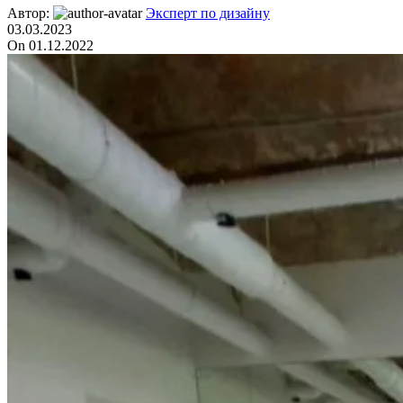
Автор:
Эксперт по дизайну
03.03.2023
On 01.12.2022