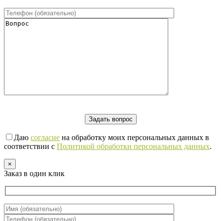
Даю
согласие
на обработку моих персональных данных в
соответствии с
Политикой обработки персональных данных
.
×
Заказ в один клик