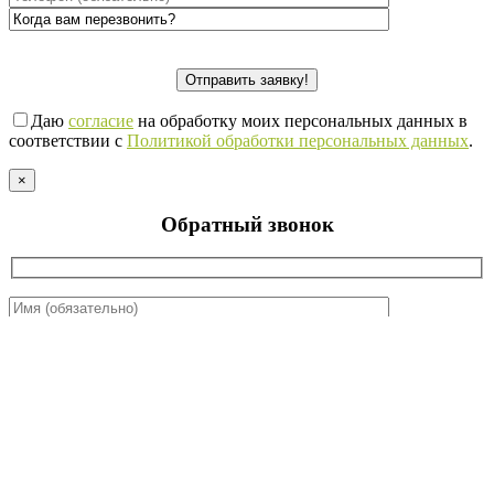
Даю
согласие
на обработку моих персональных данных в
соответствии с
Политикой обработки персональных данных
.
×
Обратный звонок
Даю
согласие
на обработку моих персональных данных в
соответствии с
Политикой обработки персональных данных
.