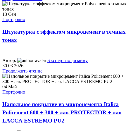
13
Сен
Портфолио
Штукатурка с эффектом микроцемент в темных
тонах
Автор:
Эксперт по дизайну
30.03.2026
Продолжить чтение
04
Май
Портфолио
Напольное покрытие из микроцемента Italica
Policement 600 + 300 + лак PROTECTOR + лак
LACCA ESTREMO PU2