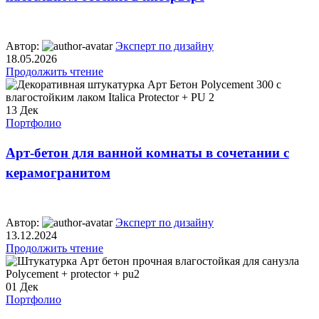
Автор:
Эксперт по дизайну
18.05.2026
Продолжить чтение
13
Дек
Портфолио
Арт-бетон для ванной комнаты в сочетании с
керамогранитом
Автор:
Эксперт по дизайну
13.12.2024
Продолжить чтение
01
Дек
Портфолио