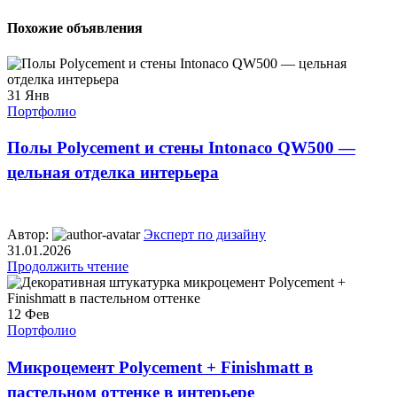
Похожие объявления
31
Янв
Портфолио
Полы Polycement и стены Intonaco QW500 —
цельная отделка интерьера
Автор:
Эксперт по дизайну
31.01.2026
Продолжить чтение
12
Фев
Портфолио
Микроцемент Polycement + Finishmatt в
пастельном оттенке в интерьере