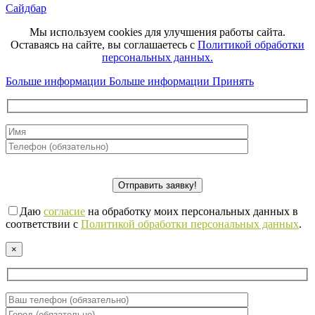
Сайдбар
Мы используем cookies для улучшения работы сайта.
Оставаясь на сайте, вы соглашаетесь с
Политикой обработки
персональных данных.
Больше информации
Больше информации
Принять
Даю
согласие
на обработку моих персональных данных в
соответствии с
Политикой обработки персональных данных
.
×