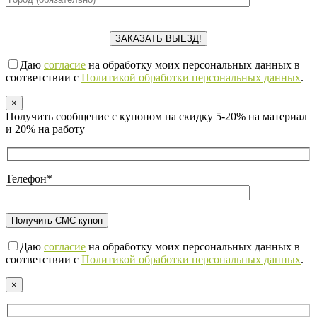
Даю
согласие
на обработку моих персональных данных в
соответствии с
Политикой обработки персональных данных
.
×
Получить сообщение с купоном на скидку 5-20% на материал
и 20% на работу
Телефон*
Даю
согласие
на обработку моих персональных данных в
соответствии с
Политикой обработки персональных данных
.
×