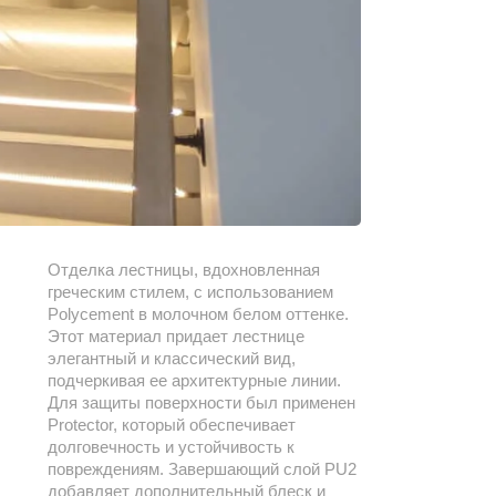
Отделка лестницы, вдохновленная
греческим стилем, с использованием
Polycement в молочном белом оттенке.
Этот материал придает лестнице
элегантный и классический вид,
подчеркивая ее архитектурные линии.
Для защиты поверхности был применен
Protector, который обеспечивает
долговечность и устойчивость к
повреждениям. Завершающий слой PU2
добавляет дополнительный блеск и