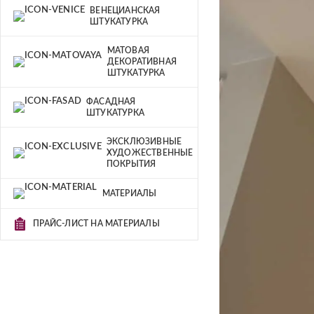
ВЕНЕЦИАНСКАЯ
ШТУКАТУРКА
МАТОВАЯ
ДЕКОРАТИВНАЯ
ШТУКАТУРКА
ФАСАДНАЯ
ШТУКАТУРКА
ЭКСКЛЮЗИВНЫЕ
ХУДОЖЕСТВЕННЫЕ
ПОКРЫТИЯ
МАТЕРИАЛЫ
ПРАЙС-ЛИСТ НА МАТЕРИАЛЫ