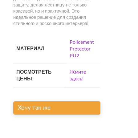
защиту, делая лестницу не только
красивой, но и практичной. Это
идеальное решение для создания
стильного и роскошного интерьера!
Policement
МАТЕРИАЛ
Protector
PU2
ПОСМОТРЕТЬ
Жмите
ЦЕНЫ:
здесь!
Хочу так же