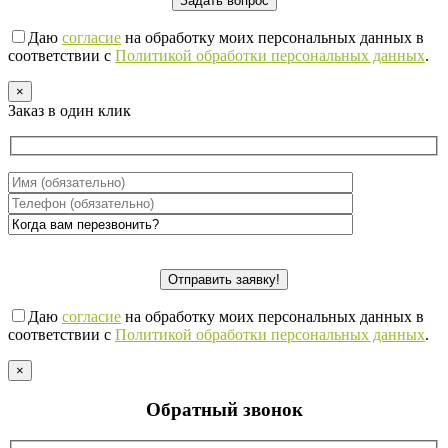
Даю
согласие
на обработку моих персональных данных в
соответствии с
Политикой обработки персональных данных
.
×
Заказ в один клик
Даю
согласие
на обработку моих персональных данных в
соответствии с
Политикой обработки персональных данных
.
×
Обратный звонок