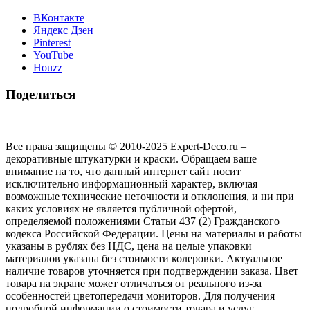
ВКонтакте
Яндекс Дзен
Pinterest
YouTube
Houzz
Поделиться
Все права защищены © 2010-2025 Expert-Deco.ru –
декоративные штукатурки и краски. Обращаем ваше
внимание на то, что данный интернет сайт носит
исключительно информационный характер, включая
возможные технические неточности и отклонения, и ни при
каких условиях не является публичной офертой,
определяемой положениями Статьи 437 (2) Гражданского
кодекса Российской Федерации. Цены на материалы и работы
указаны в рублях без НДС, цена на целые упаковки
материалов указана без стоимости колеровки. Актуальное
наличие товаров уточняется при подтверждении заказа. Цвет
товара на экране может отличаться от реального из‑за
особенностей цветопередачи мониторов. Для получения
подробной информации о стоимости товара и услуг,