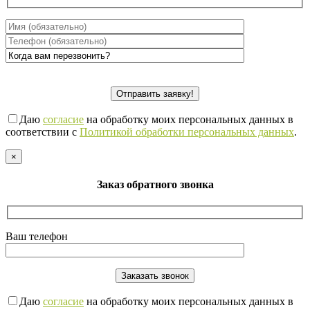
Даю
согласие
на обработку моих персональных данных в
соответствии с
Политикой обработки персональных данных
.
×
Заказ обратного звонка
Ваш телефон
Даю
согласие
на обработку моих персональных данных в