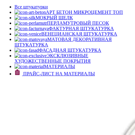
Все штукатурки
АРТ БЕТОН МИКРОЦЕМЕНТ
ТОП
МОКРЫЙ ШЕЛК
ПЕРЛАМУТРОВЫЙ ПЕСОК
ФАКТУРНАЯ ШТУКАТУРКА
ВЕНЕЦИАНСКАЯ ШТУКАТУРКА
МАТОВАЯ ДЕКОРАТИВНАЯ
ШТУКАТУРКА
ФАСАДНАЯ ШТУКАТУРКА
ЭКСКЛЮЗИВНЫЕ
ХУДОЖЕСТВЕННЫЕ ПОКРЫТИЯ
МАТЕРИАЛЫ
ПРАЙС-ЛИСТ НА МАТЕРИАЛЫ