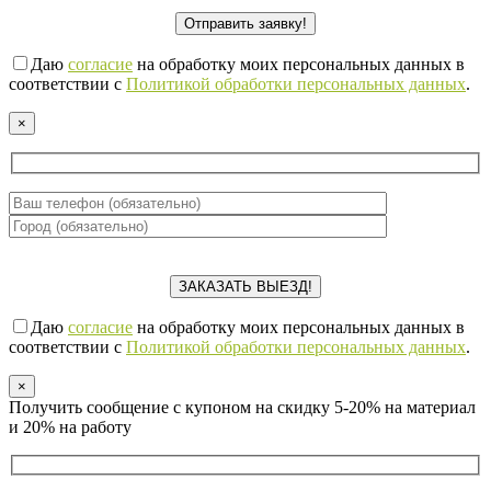
Даю
согласие
на обработку моих персональных данных в
соответствии с
Политикой обработки персональных данных
.
×
Даю
согласие
на обработку моих персональных данных в
соответствии с
Политикой обработки персональных данных
.
×
Получить сообщение с купоном на скидку 5-20% на материал
и 20% на работу