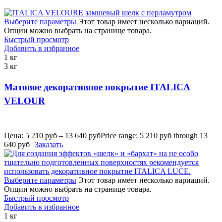
Выберите параметры
Этот товар имеет несколько вариаций.
Опции можно выбрать на странице товара.
Быстрый просмотр
Добавить в избранное
1 кг
3 кг
Матовое декоративное покрытие ITALICA
VELOUR
Цена:
5 210
руб
–
13 640
руб
Price range: 5 210 руб through 13
640 руб
Заказать
Выберите параметры
Этот товар имеет несколько вариаций.
Опции можно выбрать на странице товара.
Быстрый просмотр
Добавить в избранное
1 кг