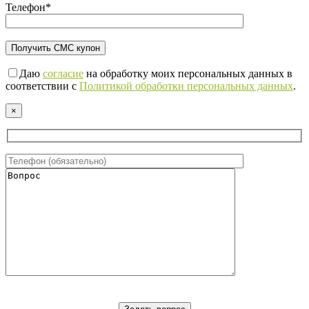
Телефон*
Даю
согласие
на обработку моих персональных данных в
соответствии с
Политикой обработки персональных данных
.
×