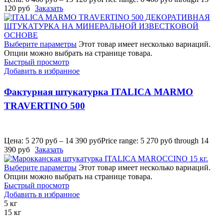
120 руб
Заказать
Выберите параметры
Этот товар имеет несколько вариаций.
Опции можно выбрать на странице товара.
Быстрый просмотр
Добавить в избранное
Фактурная штукатурка ITALICA MARMO
TRAVERTINO 500
Цена:
5 270
руб
–
14 390
руб
Price range: 5 270 руб through 14
390 руб
Заказать
Выберите параметры
Этот товар имеет несколько вариаций.
Опции можно выбрать на странице товара.
Быстрый просмотр
Добавить в избранное
5 кг
15 кг