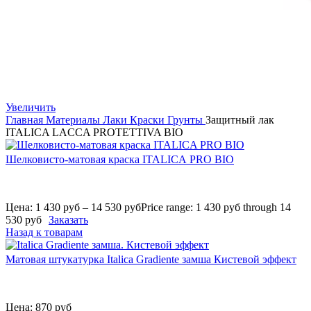
Увеличить
Главная
Материалы
Лаки Краски Грунты
Защитный лак
ITALICA LACCA PROTETTIVA BIO
Шелковисто-матовая краска ITALICA PRO BIO
Цена:
1 430
руб
–
14 530
руб
Price range: 1 430 руб through 14
530 руб
Заказать
Назад к товарам
Матовая штукатурка Italica Gradiente замша Кистевой эффект
Цена:
870
руб