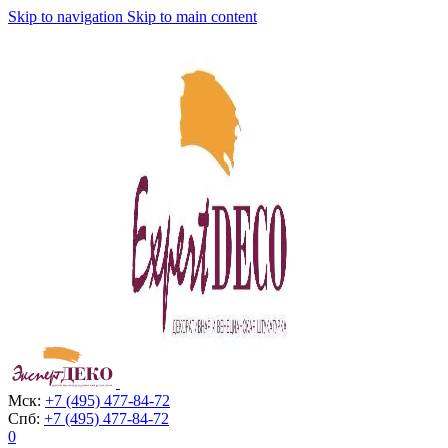
Skip to navigation
Skip to main content
Мск:
+7 (495) 477-84-72
Спб:
+7 (495) 477-84-72
0