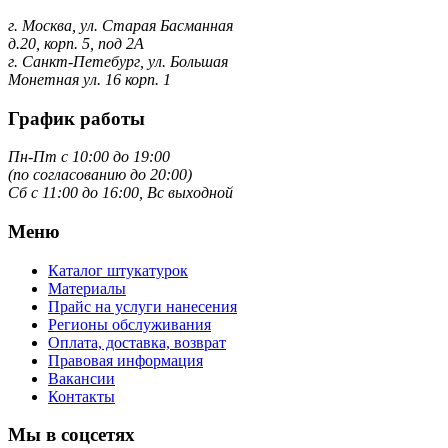
г. Москва, ул. Старая Басманная
д.20, корп. 5, под 2А
г. Санкт-Петебург, ул. Большая
Монетная ул. 16 корп. 1
График работы
Пн-Пт с 10:00 до 19:00
(по согласованию до 20:00)
Сб с 11:00 до 16:00, Вс выходной
Меню
Каталог штукатурок
Материалы
Прайс на услуги нанесения
Регионы обслуживания
Оплата, доставка, возврат
Правовая информация
Вакансии
Контакты
Мы в соцсетях