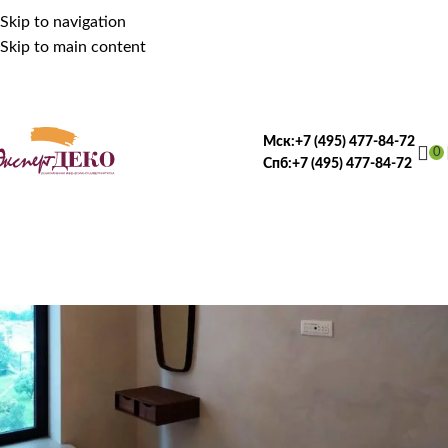
Skip to navigation
Skip to main content
Мск:
+7 (495) 477-84-72
0
Спб:
+7 (495) 477-84-72