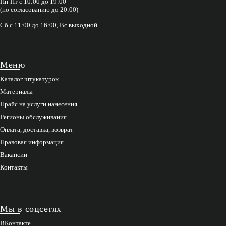
Пн-Пт с 10:00 до 19:00
(по согласованию до 20:00)
Сб с 11:00 до 16:00, Вс выходной
Меню
Каталог штукатурок
Материалы
Прайс на услуги нанесения
Регионы обслуживания
Оплата, доставка, возврат
Правовая информация
Вакансии
Контакты
Мы в соцсетях
ВКонтакте