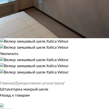
Увеличить
Главная
Декоративная штукатурка
Штукатурка мокрый шелк
Назад к товарам