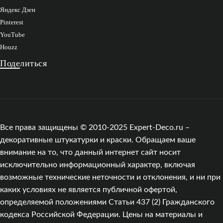
Яндекс Дзен
Pinterest
YouTube
Houzz
Поделиться
Все права защищены © 2010-2025 Expert-Deco.ru –
декоративные штукатурки и краски. Обращаем ваше
внимание на то, что данный интернет сайт носит
исключительно информационный характер, включая
возможные технические неточности и отклонения, и ни при
каких условиях не является публичной офертой,
определяемой положениями Статьи 437 (2) Гражданского
кодекса Российской Федерации. Цены на материалы и