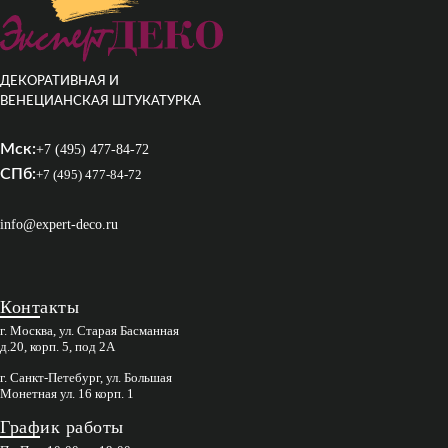
ДЕКОРАТИВНАЯ И
ВЕНЕЦИАНСКАЯ ШТУКАТУРКА
Мск:
+7 (495) 477-84-72
СПб:
+7 (495) 477-84-72
info@expert-deco.ru
Контакты
г. Москва, ул. Старая Басманная
д.20, корп. 5, под 2А
г. Санкт-Петебург, ул. Большая
Монетная ул. 16 корп. 1
График работы