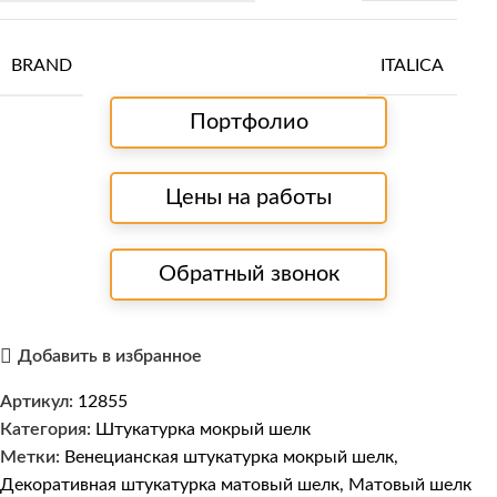
BRAND
ITALICA
Портфолио
Цены на работы
Обратный звонок
Добавить в избранное
Артикул:
12855
Категория:
Штукатурка мокрый шелк
Метки:
Венецианская штукатурка мокрый шелк
,
Декоративная штукатурка матовый шелк
,
Матовый шелк