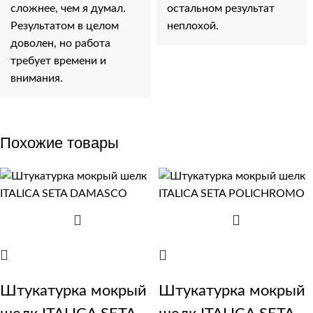
сложнее, чем я думал.
остальном результат
Результатом в целом
неплохой.
доволен, но работа
требует времени и
внимания.
Похожие товары
Штукатурка мокрый
Штукатурка мокрый