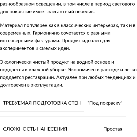
разнообразном освещении, в том числе в период светового
дня покрытие имеет элегантный перелив.
Материал популярен как в классических интерьерах, так и в
современных. Гармонично сочетается с разными
интерьерными фактурами. Продукт идеален для
экспериментов и смелых идей.
Экологически чистый продукт на водной основе и
поддается к влажной уборке. Экономичен в расходе и легко
поддается реставрации. Актуален при любых тенденциях и
долговечен в эксплуатации.
ТРЕБУЕМАЯ ПОДГОТОВКА СТЕН
“Под покраску”
СЛОЖНОСТЬ НАНЕСЕНИЯ
Простая