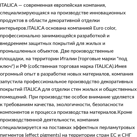
ITALICA — современная европейская компания,
специализирующаяся на производстве инновационных
продуктов в области декоративной отделки
интерьеров.ITALICA основана компанией Euro color,
профессионально занимающейся разработкой и
внедрением защитных покрытий для жилых и
промышленных объектов. Две производственные
площадки, на территории Италии (торговые марки "под
ключ") и РФ (собственная торговая марка ITALICA).Имея
огромный опыт в разработке новых материалов, компания
запустила профессиональное производство декоративных
покрытий ITALICA для отделки стен жилых и общественных
помещений. При производстве особое внимание уделяется
к требованиям качества, экологичности, безопасности
компонентов и процесса производства материалов.Кроме
производственной деятельности, компания
специализируется на поставках эффектных перламутровых
пигментов (effect pigments) на территории стран ЕС и СНГ