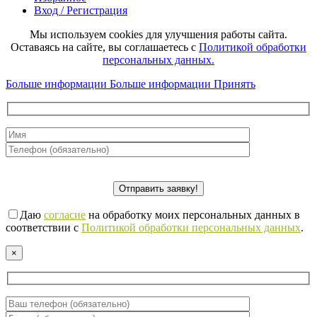
Вход / Регистрация
Мы используем cookies для улучшения работы сайта.
Оставаясь на сайте, вы соглашаетесь с
Политикой обработки
персональных данных.
Больше информации
Больше информации
Принять
Даю
согласие
на обработку моих персональных данных в
соответствии с
Политикой обработки персональных данных
.
×