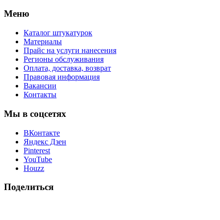
Меню
Каталог штукатурок
Материалы
Прайс на услуги нанесения
Регионы обслуживания
Оплата, доставка, возврат
Правовая информация
Вакансии
Контакты
Мы в соцсетях
ВКонтакте
Яндекс Дзен
Pinterest
YouTube
Houzz
Поделиться