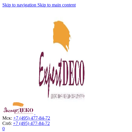
Skip to navigation
Skip to main content
Мск:
+7 (495) 477-84-72
Спб:
+7 (495) 477-84-72
0