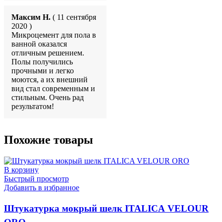
Максим Н.
( 11 сентября
2020 )
Микроцемент для пола в
ванной оказался
отличным решением.
Полы получились
прочными и легко
моются, а их внешний
вид стал современным и
стильным. Очень рад
результатом!
Похожие товары
В корзину
Быстрый просмотр
Добавить в избранное
Штукатурка мокрый шелк ITALICA VELOUR