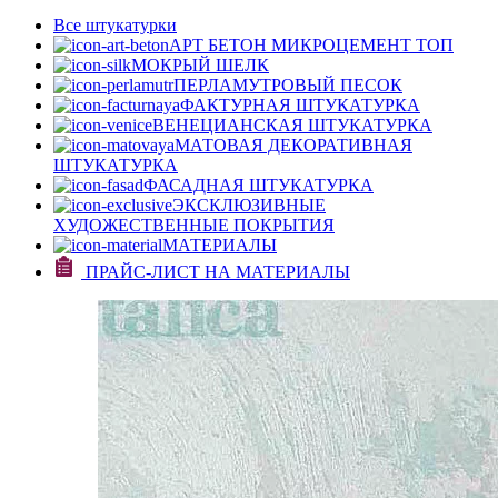
Все штукатурки
АРТ БЕТОН МИКРОЦЕМЕНТ
ТОП
МОКРЫЙ ШЕЛК
ПЕРЛАМУТРОВЫЙ ПЕСОК
ФАКТУРНАЯ ШТУКАТУРКА
ВЕНЕЦИАНСКАЯ ШТУКАТУРКА
МАТОВАЯ ДЕКОРАТИВНАЯ
ШТУКАТУРКА
ФАСАДНАЯ ШТУКАТУРКА
ЭКСКЛЮЗИВНЫЕ
ХУДОЖЕСТВЕННЫЕ ПОКРЫТИЯ
МАТЕРИАЛЫ
ПРАЙС-ЛИСТ НА МАТЕРИАЛЫ