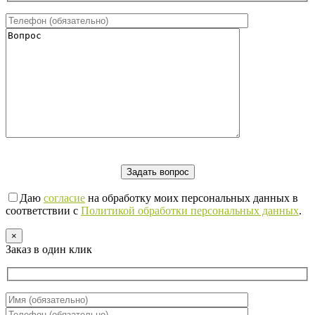
Даю
согласие
на обработку моих персональных данных в
соответствии с
Политикой обработки персональных данных
.
×
Заказ в один клик