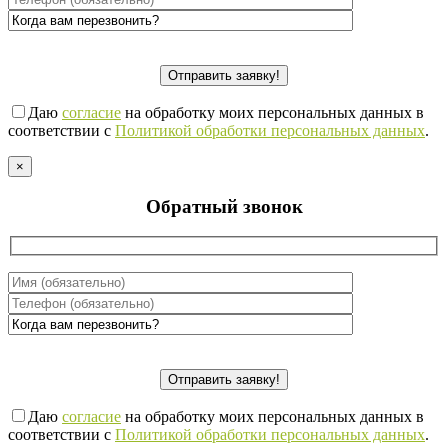
Даю
согласие
на обработку моих персональных данных в
соответствии с
Политикой обработки персональных данных
.
×
Обратный звонок
Даю
согласие
на обработку моих персональных данных в
соответствии с
Политикой обработки персональных данных
.