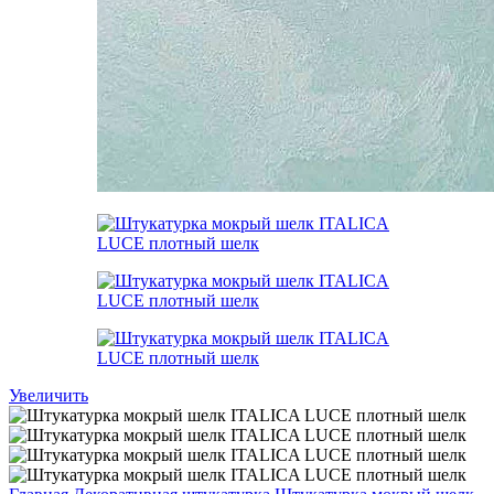
Увеличить