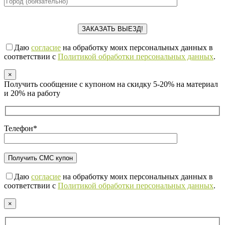
Даю
согласие
на обработку моих персональных данных в
соответствии с
Политикой обработки персональных данных
.
×
Получить сообщение с купоном на скидку 5-20% на материал
и 20% на работу
Телефон*
Даю
согласие
на обработку моих персональных данных в
соответствии с
Политикой обработки персональных данных
.
×