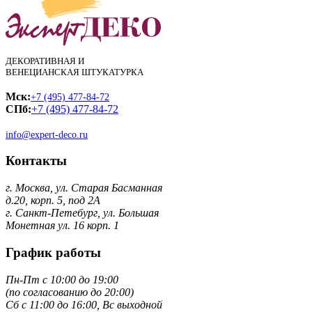
ДЕКОРАТИВНАЯ И
ВЕНЕЦИАНСКАЯ ШТУКАТУРКА
Мск:
+7 (495) 477-84-72
СПб:
+7 (495) 477-84-72
info@expert-deco.ru
Контакты
г. Москва, ул. Старая Басманная
д.20, корп. 5, под 2А
г. Санкт-Петебург, ул. Большая
Монетная ул. 16 корп. 1
График работы
Пн-Пт с 10:00 до 19:00
(по согласованию до 20:00)
Сб с 11:00 до 16:00, Вс выходной