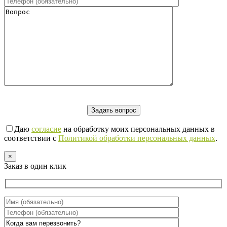
Даю
согласие
на обработку моих персональных данных в
соответствии с
Политикой обработки персональных данных
.
×
Заказ в один клик