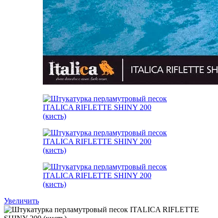
Увеличить