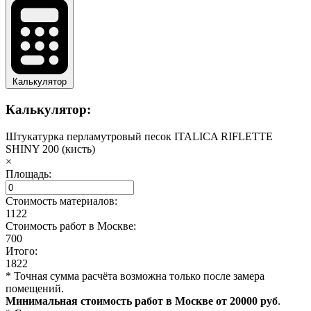
Калькулятор
Калькулятор:
Штукатурка перламутровый песок ITALICA RIFLETTE
SHINY 200 (кисть)
×
Площадь:
Стоимость материалов:
1122
Стоимость работ в Москве:
700
Итого:
1822
* Точная сумма расчёта возможна только после замера
помещений.
Минимальная стоимость работ в Москве от 20000 руб
.