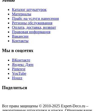
Меню
Каталог штукатурок
Материалы
Прайс на услуги нанесения
Регионы обслуживания
Оплата, доставка, возврат
Правовая информация
Вакансии
Контакты
Мы в соцсетях
ВКонтакте
Яндекс Дзен
Pinterest
YouTube
Houzz
Поделиться
Все права защищены © 2010-2025 Expert-Deco.ru –
декоративные штукатурки и краски. Обращаем ваше