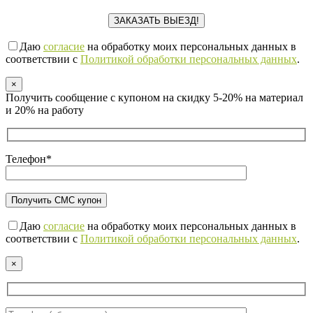
Даю
согласие
на обработку моих персональных данных в
соответствии с
Политикой обработки персональных данных
.
×
Получить сообщение с купоном на скидку 5-20% на материал
и 20% на работу
Телефон*
Даю
согласие
на обработку моих персональных данных в
соответствии с
Политикой обработки персональных данных
.
×