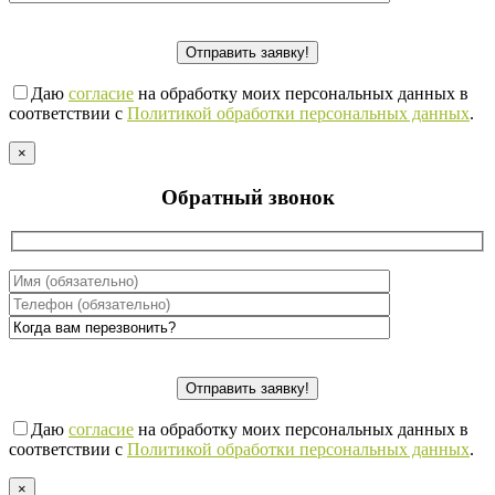
Даю
согласие
на обработку моих персональных данных в
соответствии с
Политикой обработки персональных данных
.
×
Обратный звонок
Даю
согласие
на обработку моих персональных данных в
соответствии с
Политикой обработки персональных данных
.
×