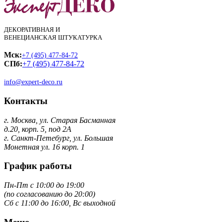
ДЕКОРАТИВНАЯ И
ВЕНЕЦИАНСКАЯ ШТУКАТУРКА
Мск:
+7 (495) 477-84-72
СПб:
+7 (495) 477-84-72
info@expert-deco.ru
Контакты
г. Москва, ул. Старая Басманная
д.20, корп. 5, под 2А
г. Санкт-Петебург, ул. Большая
Монетная ул. 16 корп. 1
График работы
Пн-Пт с 10:00 до 19:00
(по согласованию до 20:00)
Сб с 11:00 до 16:00, Вс выходной