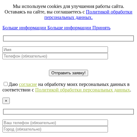
Мы используем cookies для улучшения работы сайта.
Оставаясь на сайте, вы соглашаетесь с
Политикой обработки
персональных данных.
Больше информации
Больше информации
Принять
Даю
согласие
на обработку моих персональных данных в
соответствии с
Политикой обработки персональных данных
.
×