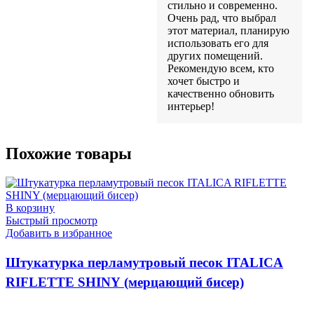
стильно и современно.
Очень рад, что выбрал
этот материал, планирую
использовать его для
других помещений.
Рекомендую всем, кто
хочет быстро и
качественно обновить
интерьер!
Похожие товары
В корзину
Быстрый просмотр
Добавить в избранное
Штукатурка перламутровый песок ITALICA
RIFLETTE SHINY (мерцающий бисер)