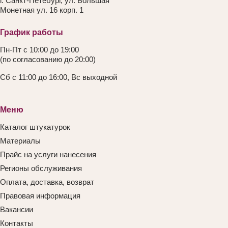
г. Санкт-Петебург, ул. Большая
Монетная ул. 16 корп. 1
График работы
Пн-Пт с 10:00 до 19:00
(по согласованию до 20:00)
Сб с 11:00 до 16:00, Вс выходной
Меню
Каталог штукатурок
Материалы
Прайс на услуги нанесения
Регионы обслуживания
Оплата, доставка, возврат
Правовая информация
Вакансии
Контакты