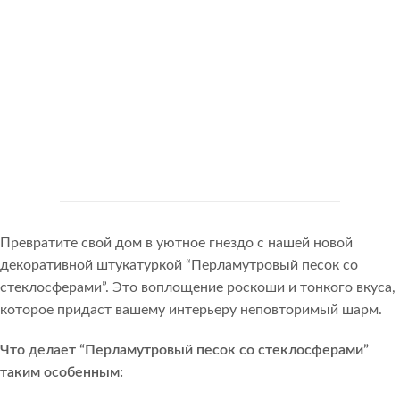
Превратите свой дом в уютное гнездо с нашей новой
декоративной штукатуркой “Перламутровый песок со
стеклосферами”. Это воплощение роскоши и тонкого вкуса,
которое придаст вашему интерьеру неповторимый шарм.
Что делает “Перламутровый песок со стеклосферами”
таким особенным: