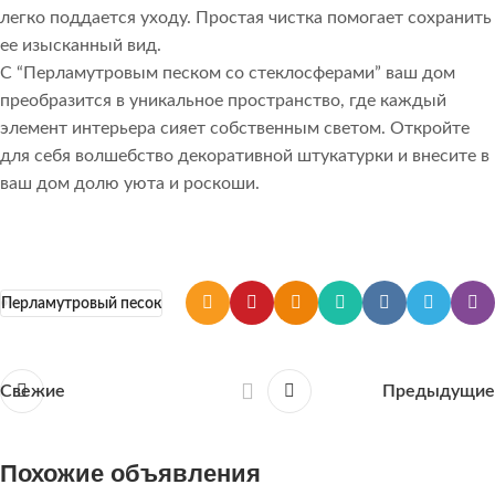
легко поддается уходу. Простая чистка помогает сохранить
ее изысканный вид.
С “Перламутровым песком со стеклосферами” ваш дом
преобразится в уникальное пространство, где каждый
элемент интерьера сияет собственным светом. Откройте
для себя волшебство декоративной штукатурки и внесите в
ваш дом долю уюта и роскоши.
Перламутровый песок
Свежие
Предыдущие
Похожие объявления