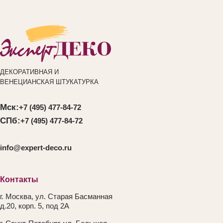
ДЕКОРАТИВНАЯ И
ВЕНЕЦИАНСКАЯ ШТУКАТУРКА
Мск:
+7 (495) 477-84-72
СПб:
+7 (495) 477-84-72
info@expert-deco.ru
Контакты
г. Москва, ул. Старая Басманная
д.20, корп. 5, под 2А