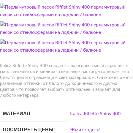
Italica Riflette Shiny 400 создается на основе смеси акриловых
смол, пигментов и мелких стеклянных частиц, что делает его
блестящим и отражающим свет материалом. Он может иметь
различные оттенки, от белого до коричневого и других
цветов, что позволяет выбрать оптимальный вариант для
любого интерьера.
МАТЕРИАЛ
Italica Riflette Shiny 400
ПОСМОТРЕТЬ ЦЕНЫ:
Жмите здесь!