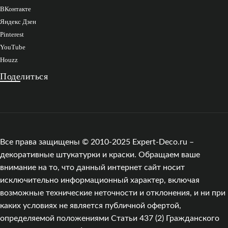
ВКонтакте
Яндекс Дзен
Pinterest
YouTube
Houzz
Поделиться
Все права защищены © 2010-2025 Expert-Deco.ru –
декоративные штукатурки и краски. Обращаем ваше
внимание на то, что данный интернет сайт носит
исключительно информационный характер, включая
возможные технические неточности и отклонения, и ни при
каких условиях не является публичной офертой,
определяемой положениями Статьи 437 (2) Гражданского