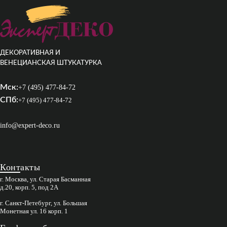
ДЕКОРАТИВНАЯ И
ВЕНЕЦИАНСКАЯ ШТУКАТУРКА
Мск:
+7 (495) 477-84-72
СПб:
+7 (495) 477-84-72
info@expert-deco.ru
Контакты
г. Москва, ул. Старая Басманная
д.20, корп. 5, под 2А
г. Санкт-Петебург, ул. Большая
Монетная ул. 16 корп. 1