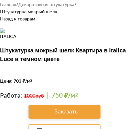
Главная
Декоративная штукатурка
Штукатурка мокрый шелк
Назад к товарам
Штукатурка мокрый шелк Квартира в Italica
Luce в темном цвете
Цена:
703
₽/м
2
Работа:
|
750 ₽/м
2
1000руб
Заказать