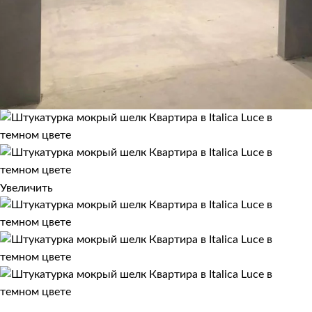
Увеличить