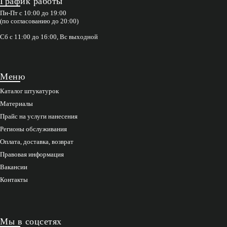
График работы
Пн-Пт с 10:00 до 19:00
(по согласованию до 20:00)
Сб с 11:00 до 16:00, Вс выходной
Меню
Каталог штукатурок
Материалы
Прайс на услуги нанесения
Регионы обслуживания
Оплата, доставка, возврат
Правовая информация
Вакансии
Контакты
Мы в соцсетях