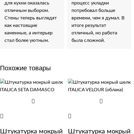
для кухни оказалась
процесс укладки
отличным выбором.
потребовал больше
Стены теперь выглядят
времени, чем я думал. В
как настоящие
итоге результат
каменные, а интерьер
отличный, но работа
стал более уютным.
была сложной.
Похожие товары
Штукатурка мокрый
Штукатурка мокрый