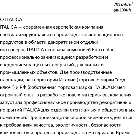
703 руб/м²
(на 100м²)
О ITALICA
ITALICA — современная европейская компания,
специализирующаяся на производстве инновационных
продуктов в области декоративной отделки
интерьеров.ITALICA основана компанией Euro color,
профессионально занимающейся разработкой и
внедрением защитных покрытий для жилых и
промышленных объектов. Две производственные
площадки, на территории Италии (торговые марки "под
ключ") и РФ (собственная торговая марка ITALICA).Имея
огромный опыт в разработке новых материалов, компания
запустила профессиональное производство декоративных
покрытий ITALICA для отделки стен жилых и общественных
помещений. При производстве особое внимание уделяется
к требованиям качества, экологичности, безопасности
компонентов и процесса производства материалов.Кроме