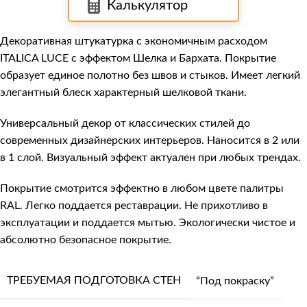
Калькулятор
Декоративная штукатурка с экономичным расходом
ITALICA LUCE
с эффектом Шелка и Бархата. Покрытие
образует единое полотно без швов и стыков. Имеет легкий
элегантный блеск характерный шелковой ткани.
Универсальный декор от классических стилей до
современных дизайнерских интерьеров. Наносится в 2 или
в 1 слой. Визуальный эффект актуален при любых трендах.
Покрытие смотрится эффектно в любом цвете палитры
RAL. Легко поддается реставрации. Не прихотливо в
эксплуатации и поддается мытью. Экологически чистое и
абсолютно безопасное покрытие.
ТРЕБУЕМАЯ ПОДГОТОВКА СТЕН
“Под покраску”