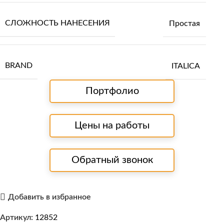
СЛОЖНОСТЬ НАНЕСЕНИЯ
Простая
BRAND
ITALICA
Портфолио
Цены на работы
Обратный звонок
Добавить в избранное
Артикул:
12852