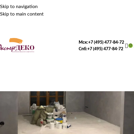
Skip to navigation
Skip to main content
Мск:
+7 (495) 477-84-72
0
Спб:
+7 (495) 477-84-72