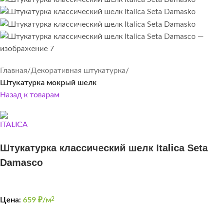
Главная
Декоративная штукатурка
Штукатурка мокрый шелк
Назад к товарам
Штукатурка классический шелк Italica Seta
Damasco
Цена:
659
₽/м
2