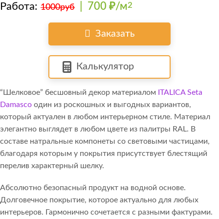
Работа:
|
700 ₽/м
2
1000руб
Заказать
Калькулятор
“Шелковое” бесшовный декор материалом
ITALICA Seta
Damasco
один из роскошных и выгодных вариантов,
который актуален в любом интерьерном стиле. Материал
элегантно выглядет в любом цвете из палитры RAL. В
составе натральные компонеты со световыми частицами,
благодаря которым у покрытия присутствует блестящий
перелив характерный шелку.
Абсолютно безопасный продукт на водной основе.
Долговечное покрытие, которое актуально для любых
интерьеров. Гармонично сочетается с разными фактурами.