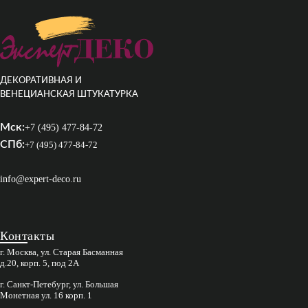
ДЕКОРАТИВНАЯ И
ВЕНЕЦИАНСКАЯ ШТУКАТУРКА
Мск:
+7 (495) 477-84-72
СПб:
+7 (495) 477-84-72
info@expert-deco.ru
Контакты
г. Москва, ул. Старая Басманная
д.20, корп. 5, под 2А
г. Санкт-Петебург, ул. Большая
Монетная ул. 16 корп. 1