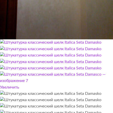
Увеличить