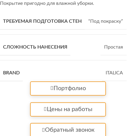
Покрытие пригодно для влажной уборки.
ТРЕБУЕМАЯ ПОДГОТОВКА СТЕН
“Под покраску”
СЛОЖНОСТЬ НАНЕСЕНИЯ
Простая
BRAND
ITALICA
Портфолио
Цены на работы
Обратный звонок