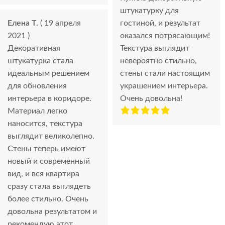
штукатурку для
Елена Т.
( 19 апреля
гостиной, и результат
2021 )
оказался потрясающим!
Декоративная
Текстура выглядит
штукатурка стала
невероятно стильно,
идеальным решением
стены стали настоящим
для обновления
украшением интерьера.
интерьера в коридоре.
Очень довольна!
Материал легко
наносится, текстура
выглядит великолепно.
Стены теперь имеют
новый и современный
вид, и вся квартира
сразу стала выглядеть
более стильно. Очень
довольна результатом и
рекомендую этот