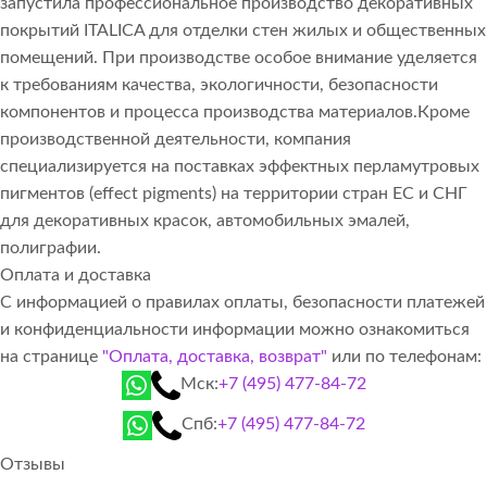
запустила профессиональное производство декоративных
покрытий ITALICA для отделки стен жилых и общественных
помещений. При производстве особое внимание уделяется
к требованиям качества, экологичности, безопасности
компонентов и процесса производства материалов.Кроме
производственной деятельности, компания
специализируется на поставках эффектных перламутровых
пигментов (effect pigments) на территории стран ЕС и СНГ
для декоративных красок, автомобильных эмалей,
полиграфии.
Оплата и доставка
С информацией о правилах оплаты, безопасности платежей
и конфиденциальности информации можно ознакомиться
на странице
"Оплата, доставка, возврат"
или по телефонам:
Мск:
+7 (495) 477-84-72
Спб:
+7 (495) 477-84-72
Отзывы