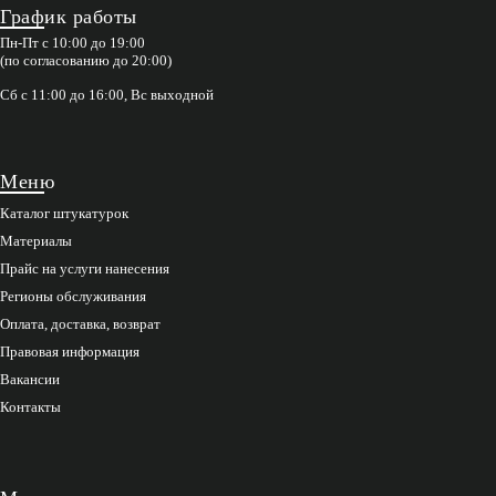
График работы
Пн-Пт с 10:00 до 19:00
(по согласованию до 20:00)
Сб с 11:00 до 16:00, Вс выходной
Меню
Каталог штукатурок
Материалы
Прайс на услуги нанесения
Регионы обслуживания
Оплата, доставка, возврат
Правовая информация
Вакансии
Контакты