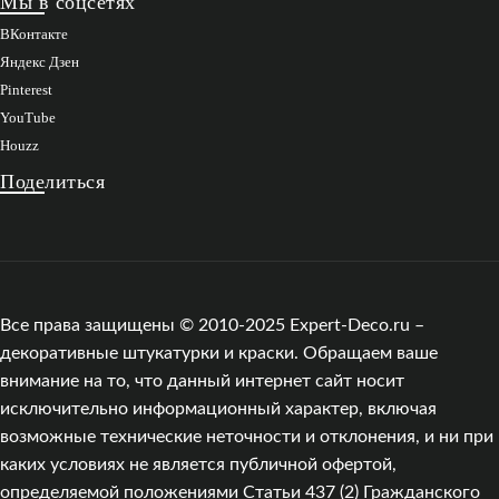
Мы в соцсетях
ВКонтакте
Яндекс Дзен
Pinterest
YouTube
Houzz
Поделиться
Все права защищены © 2010-2025 Expert-Deco.ru –
декоративные штукатурки и краски. Обращаем ваше
внимание на то, что данный интернет сайт носит
исключительно информационный характер, включая
возможные технические неточности и отклонения, и ни при
каких условиях не является публичной офертой,
определяемой положениями Статьи 437 (2) Гражданского