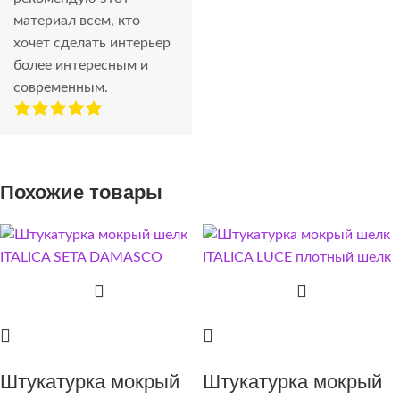
материал всем, кто
хочет сделать интерьер
более интересным и
современным.
Похожие товары
Штукатурка мокрый
Штукатурка мокрый