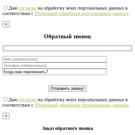
Даю
согласие
на обработку моих персональных данных в
соответствии с
Политикой обработки персональных данных
.
×
Обратный звонок
Даю
согласие
на обработку моих персональных данных в
соответствии с
Политикой обработки персональных данных
.
×
Заказ обратного звонка