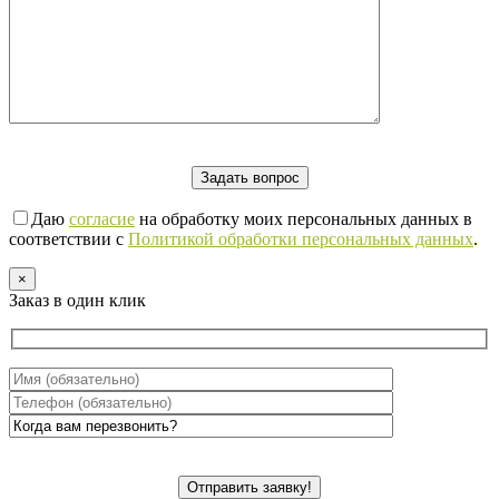
Даю
согласие
на обработку моих персональных данных в
соответствии с
Политикой обработки персональных данных
.
×
Заказ в один клик