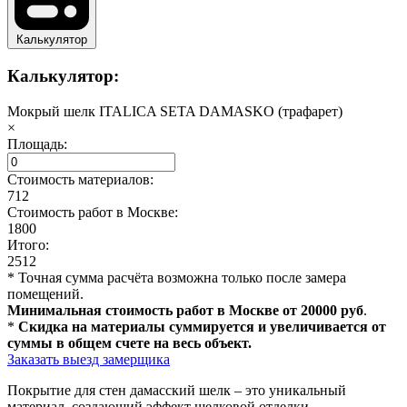
Калькулятор
Калькулятор:
Мокрый шелк ITALICA SETA DAMASKO (трафарет)
×
Площадь:
Стоимость материалов:
712
Стоимость работ в Москве:
1800
Итого:
2512
* Точная сумма расчёта возможна только после замера
помещений.
Минимальная стоимость работ в Москве от 20000 руб
.
*
Скидка на материалы суммируется и увеличивается от
суммы в общем счете на весь объект.
Заказать выезд замерщика
Покрытие для стен дамасский шелк – это уникальный
материал, создающий эффект шелковой отделки,