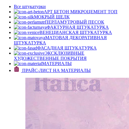
Все штукатурки
АРТ БЕТОН МИКРОЦЕМЕНТ
ТОП
МОКРЫЙ ШЕЛК
ПЕРЛАМУТРОВЫЙ ПЕСОК
ФАКТУРНАЯ ШТУКАТУРКА
ВЕНЕЦИАНСКАЯ ШТУКАТУРКА
МАТОВАЯ ДЕКОРАТИВНАЯ
ШТУКАТУРКА
ФАСАДНАЯ ШТУКАТУРКА
ЭКСКЛЮЗИВНЫЕ
ХУДОЖЕСТВЕННЫЕ ПОКРЫТИЯ
МАТЕРИАЛЫ
ПРАЙС-ЛИСТ НА МАТЕРИАЛЫ