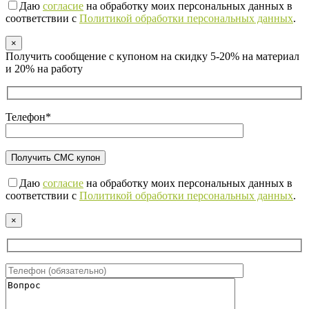
Даю
согласие
на обработку моих персональных данных в
соответствии с
Политикой обработки персональных данных
.
×
Получить сообщение с купоном на скидку 5-20% на материал
и 20% на работу
Телефон*
Даю
согласие
на обработку моих персональных данных в
соответствии с
Политикой обработки персональных данных
.
×