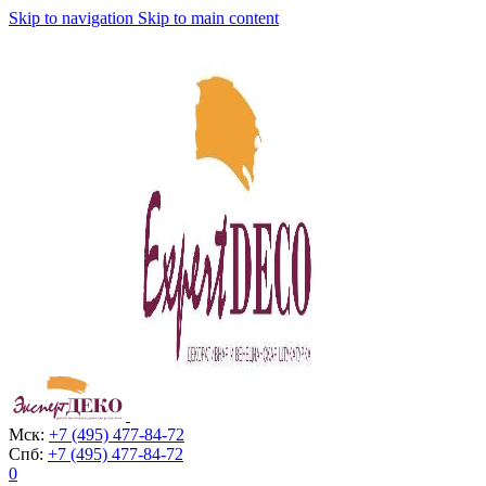
Skip to navigation
Skip to main content
Мск:
+7 (495) 477-84-72
Спб:
+7 (495) 477-84-72
0