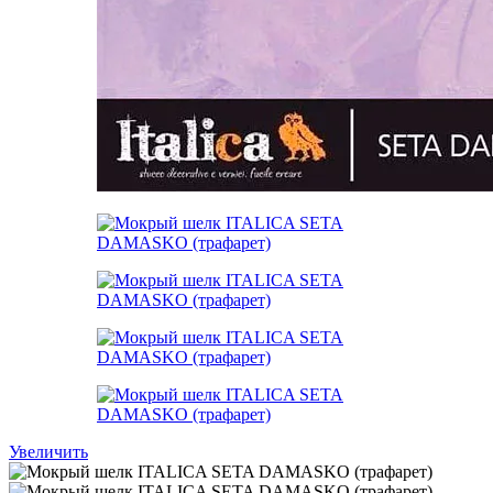
Увеличить