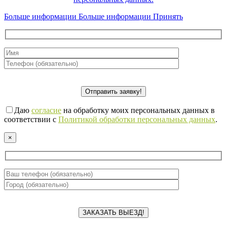
Больше информации
Больше информации
Принять
Даю
согласие
на обработку моих персональных данных в
соответствии с
Политикой обработки персональных данных
.
×