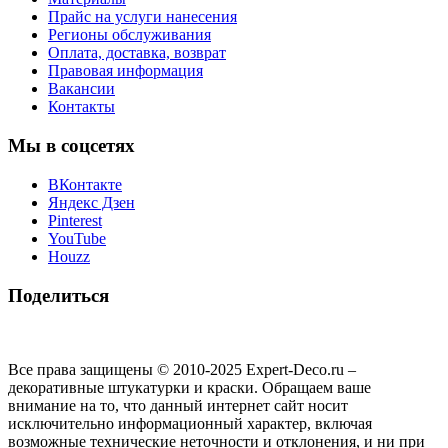
Прайс на услуги нанесения
Регионы обслуживания
Оплата, доставка, возврат
Правовая информация
Вакансии
Контакты
Мы в соцсетях
ВКонтакте
Яндекс Дзен
Pinterest
YouTube
Houzz
Поделиться
Все права защищены © 2010-2025 Expert-Deco.ru –
декоративные штукатурки и краски. Обращаем ваше
внимание на то, что данный интернет сайт носит
исключительно информационный характер, включая
возможные технические неточности и отклонения, и ни при