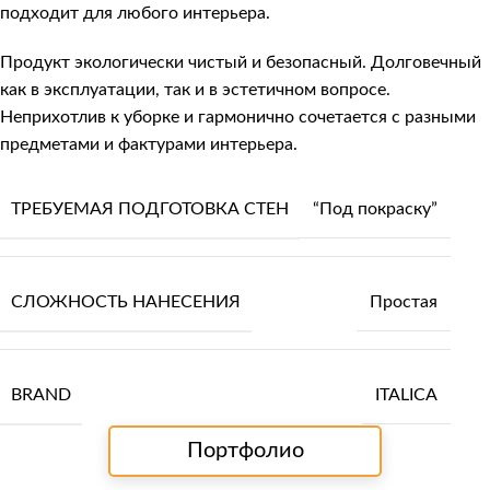
подходит для любого интерьера.
Продукт экологически чистый и безопасный. Долговечный
как в эксплуатации, так и в эстетичном вопросе.
Неприхотлив к уборке и гармонично сочетается с разными
предметами и фактурами интерьера.
ТРЕБУЕМАЯ ПОДГОТОВКА СТЕН
“Под покраску”
СЛОЖНОСТЬ НАНЕСЕНИЯ
Простая
BRAND
ITALICA
Портфолио