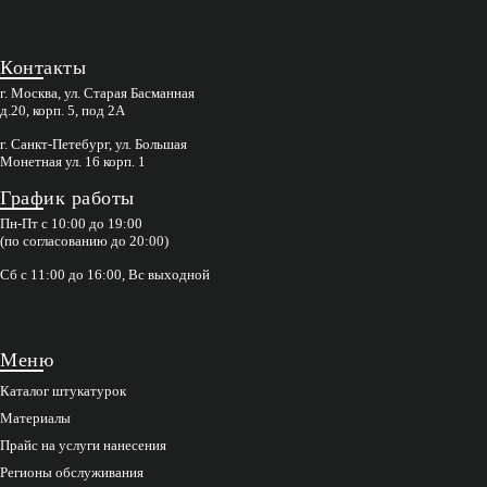
Контакты
г. Москва, ул. Старая Басманная
д.20, корп. 5, под 2А
г. Санкт-Петебург, ул. Большая
Монетная ул. 16 корп. 1
График работы
Пн-Пт с 10:00 до 19:00
(по согласованию до 20:00)
Сб с 11:00 до 16:00, Вс выходной
Меню
Каталог штукатурок
Материалы
Прайс на услуги нанесения
Регионы обслуживания