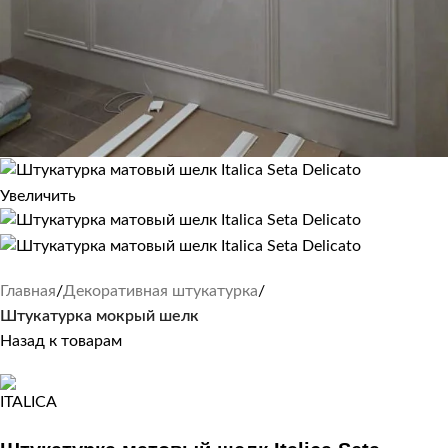
Увеличить
Главная
Декоративная штукатурка
Штукатурка мокрый шелк
Назад к товарам