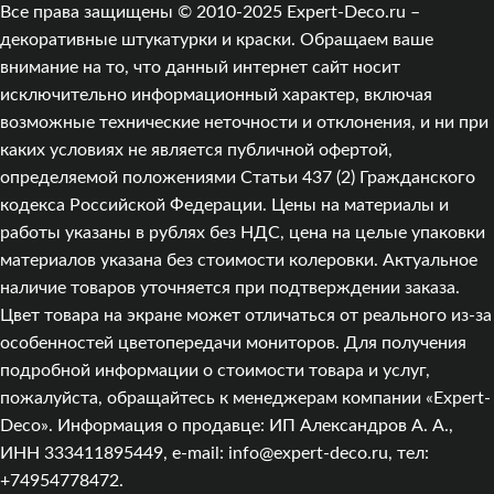
Все права защищены © 2010-2025 Expert-Deco.ru –
декоративные штукатурки и краски. Обращаем ваше
внимание на то, что данный интернет сайт носит
исключительно информационный характер, включая
возможные технические неточности и отклонения, и ни при
каких условиях не является публичной офертой,
определяемой положениями Статьи 437 (2) Гражданского
кодекса Российской Федерации. Цены на материалы и
работы указаны в рублях без НДС, цена на целые упаковки
материалов указана без стоимости колеровки. Актуальное
наличие товаров уточняется при подтверждении заказа.
Цвет товара на экране может отличаться от реального из‑за
особенностей цветопередачи мониторов. Для получения
подробной информации о стоимости товара и услуг,
пожалуйста, обращайтесь к менеджерам компании «Expert-
Deco». Информация о продавце: ИП Александров А. А.,
ИНН 333411895449, e-mail: info@expert-deco.ru, тел:
+74954778472.