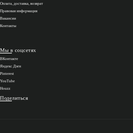
Оплата, доставка, возврат
Правовая информация
Вакансии
Контакты
Мы в соцсетях
ВКонтакте
Яндекс Дзен
Pinterest
YouTube
Houzz
Поделиться