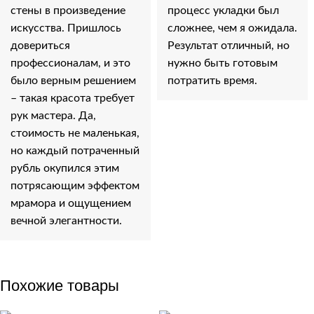
стены в произведение
процесс укладки был
искусства. Пришлось
сложнее, чем я ожидала.
довериться
Результат отличный, но
профессионалам, и это
нужно быть готовым
было верным решением
потратить время.
– такая красота требует
рук мастера. Да,
стоимость не маленькая,
но каждый потраченный
рубль окупился этим
потрясающим эффектом
мрамора и ощущением
вечной элегантности.
Похожие товары