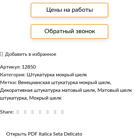
Цены на работы
Обратный звонок
Добавить в избранное
Артикул:
12850
Категория:
Штукатурка мокрый шелк
Метки:
Венецианская штукатурка мокрый шелк
,
Декоративная штукатурка матовый шелк
,
Матовый шелк
штукатурка
,
Мокрый шелк
Share:
Открыть PDF Italica Seta Delicato