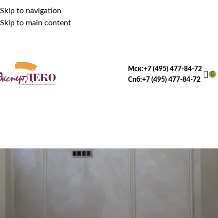
Skip to navigation
Skip to main content
Мск:
+7 (495) 477-84-72
0
Спб:
+7 (495) 477-84-72