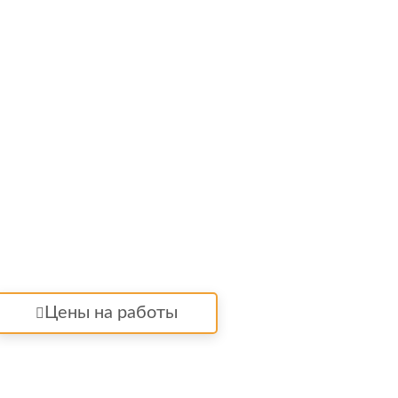
Цены на работы