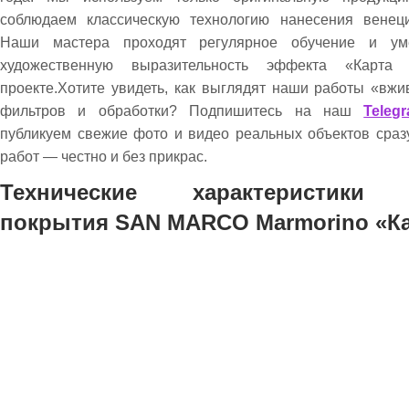
соблюдаем классическую технологию нанесения венеци
Наши мастера проходят регулярное обучение и ум
художественную выразительность эффекта «Карт
проекте.Хотите увидеть, как выглядят наши работы «вж
фильтров и обработки? Подпишитесь на наш
Teleg
публикуем свежие фото и видео реальных объектов сраз
работ — честно и без прикрас.
Технические характеристики 
покрытия SAN MARCO Marmorino «Ка