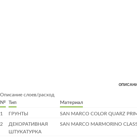
ОПИСАНИ
Описание слоев/расход
№
Тип
Материал
1
ГРУНТЫ
SAN MARCO COLOR QUARZ PRI
2
ДЕКОРАТИВНАЯ
SAN MARCO MARMORINO CLAS
ШТУКАТУРКА