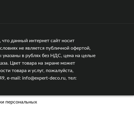
 что данный интернет сайт носит
словиях не является публичной офертой,
 указаны в рублях без НДС, цена на целые
аза. Цвет товара на экране может
сти товара и услуг, пожалуйста,
e-mail: info@expert-deco.ru, тел:
ки персональных