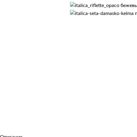
Описание