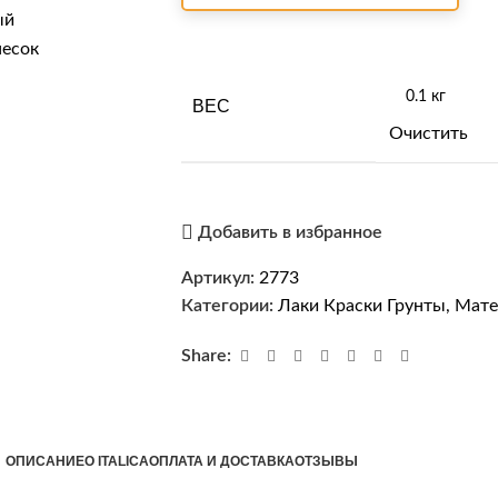
ВЕС
Очистить
Добавить в избранное
Артикул:
2773
Категории:
Лаки Краски Грунты
,
Мате
Share:
ОПИСАНИЕ
О ITALICA
ОПЛАТА И ДОСТАВКА
ОТЗЫВЫ