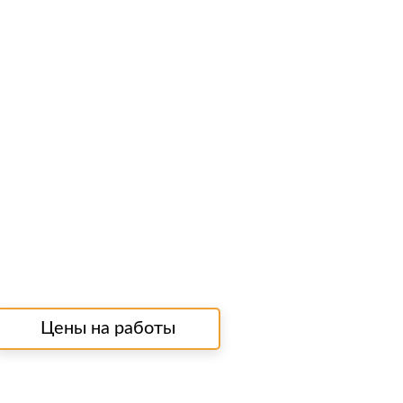
Цены на работы