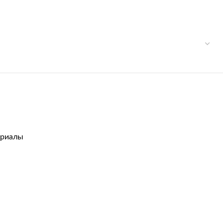
риалы