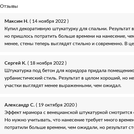
Отзывы
Максим Н.
( 14 ноября 2022 )
Купил декоративную штукатурку для спальни. Результат 
но пришлось потратить больше времени на нанесение, че
менее, стены теперь выглядят стильно и современно. В ц
Сергей К.
( 18 ноября 2022 )
Штукатурка под бетон для коридора придала помещени
урбанистический стиль. Результат в целом хороший, но н
участки выглядят менее выраженными, чем ожидал.
Александр С.
( 19 октября 2020 )
Эффект мрамора с венецианской штукатуркой смотрится 
Но нужно учитывать, что нанесение требует много време
потратили больше времени, чем ожидали, но результат ст