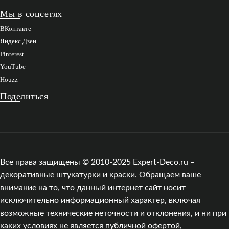
Мы в соцсетях
ВКонтакте
Яндекс Дзен
Pinterest
YouTube
Houzz
Поделиться
Все права защищены © 2010-2025 Expert-Deco.ru –
декоративные штукатурки и краски. Обращаем ваше
внимание на то, что данный интернет сайт носит
исключительно информационный характер, включая
возможные технические неточности и отклонения, и ни при
каких условиях не является публичной офертой,