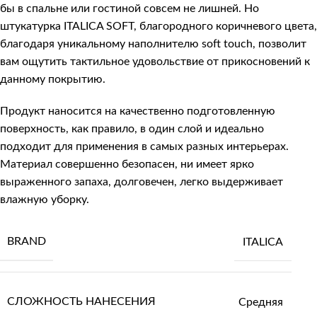
бы в спальне или гостиной совсем не лишней. Но
штукатурка
ITALICA SOFT
, благородного коричневого цвета,
благодаря уникальному наполнителю soft touch, позволит
вам ощутить тактильное удовольствие от прикосновений к
данному покрытию.
Продукт наносится на качественно подготовленную
поверхность, как правило, в один слой и идеально
подходит для применения в самых разных интерьерах.
Материал совершенно безопасен, ни имеет ярко
выраженного запаха, долговечен, легко выдерживает
влажную уборку.
BRAND
ITALICA
СЛОЖНОСТЬ НАНЕСЕНИЯ
Средняя