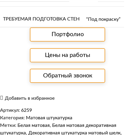
ТРЕБУЕМАЯ ПОДГОТОВКА СТЕН
“Под покраску”
Портфолио
Цены на работы
Обратный звонок
Добавить в избранное
Артикул:
6259
Категория:
Матовая штукатурка
Метки:
Белая матовая
,
Белая матовая декоративная
штукатурка
,
Декоративная штукатурка матовый шелк
,