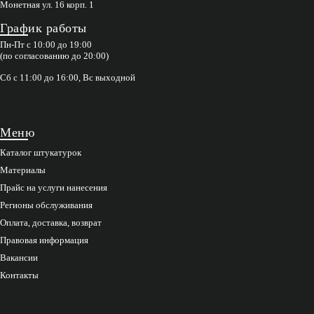
Монетная ул. 16 корп. 1
График работы
Пн-Пт с 10:00 до 19:00
(по согласованию до 20:00)
Сб с 11:00 до 16:00, Вс выходной
Меню
Каталог штукатурок
Материалы
Прайс на услуги нанесения
Регионы обслуживания
Оплата, доставка, возврат
Правовая информация
Вакансии
Контакты