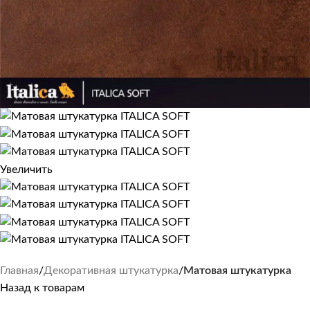
Увеличить
Главная
Декоративная штукатурка
Матовая штукатурка
Назад к товарам