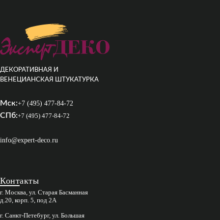
ДЕКОРАТИВНАЯ И
ВЕНЕЦИАНСКАЯ ШТУКАТУРКА
Мск:
+7 (495) 477-84-72
СПб:
+7 (495) 477-84-72
info@expert-deco.ru
Контакты
г. Москва, ул. Старая Басманная
д.20, корп. 5, под 2А
г. Санкт-Петебург, ул. Большая