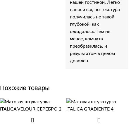
нашей гостиной. Легко
наносится, но текстура
получилась не такой
глубокой, как
ожидалось. Тем не
менее, комната
преобразилась, и
результатом в целом
доволен.
Похожие товары