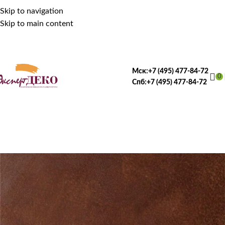
Skip to navigation
Skip to main content
Мск:
+7 (495) 477-84-72
0
Спб:
+7 (495) 477-84-72