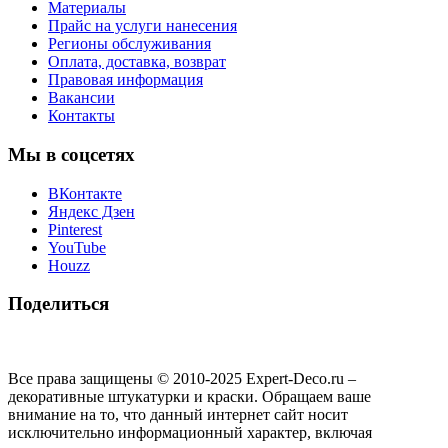
Материалы
Прайс на услуги нанесения
Регионы обслуживания
Оплата, доставка, возврат
Правовая информация
Вакансии
Контакты
Мы в соцсетях
ВКонтакте
Яндекс Дзен
Pinterest
YouTube
Houzz
Поделиться
Все права защищены © 2010-2025 Expert-Deco.ru –
декоративные штукатурки и краски. Обращаем ваше
внимание на то, что данный интернет сайт носит
исключительно информационный характер, включая