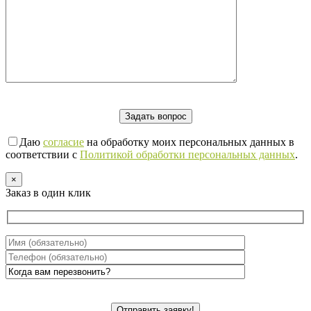
Даю
согласие
на обработку моих персональных данных в
соответствии с
Политикой обработки персональных данных
.
×
Заказ в один клик