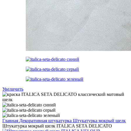
Увеличить
Главная
Декоративная штукатурка
Штукатурка мокрый шелк
Штукатурка мокрый шелк ITALICA SETA DELICATO