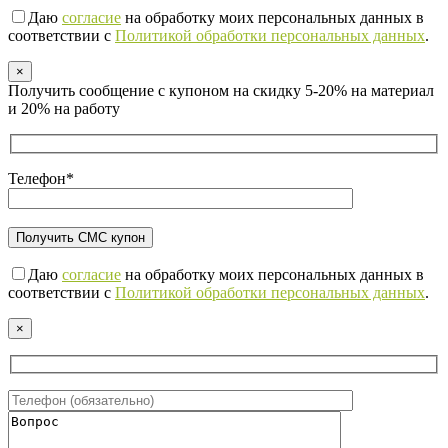
Даю
согласие
на обработку моих персональных данных в
соответствии с
Политикой обработки персональных данных
.
×
Получить сообщение с купоном на скидку 5-20% на материал
и 20% на работу
Телефон*
Даю
согласие
на обработку моих персональных данных в
соответствии с
Политикой обработки персональных данных
.
×