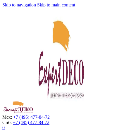
Skip to navigation
Skip to main content
Мск:
+7 (495) 477-84-72
Спб:
+7 (495) 477-84-72
0