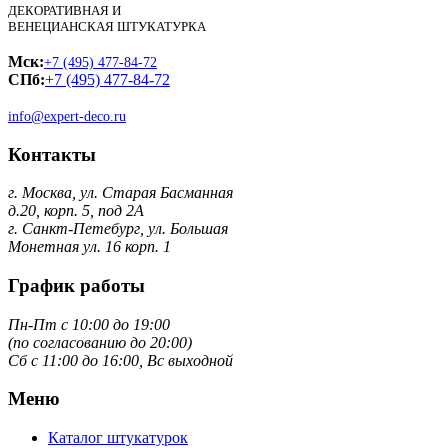
ДЕКОРАТИВНАЯ И
ВЕНЕЦИАНСКАЯ ШТУКАТУРКА
Мск:
+7 (495) 477-84-72
СПб:
+7 (495) 477-84-72
info@expert-deco.ru
Контакты
г. Москва, ул. Старая Басманная
д.20, корп. 5, под 2А
г. Санкт-Петебург, ул. Большая
Монетная ул. 16 корп. 1
График работы
Пн-Пт с 10:00 до 19:00
(по согласованию до 20:00)
Сб с 11:00 до 16:00, Вс выходной
Меню
Каталог штукатурок