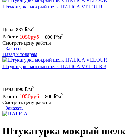
Штукатурка мокрый шелк ITALICA VELOUR
2
Цена:
835
₽/м
2
1050руб
Работа:
|
800 ₽/м
Смотреть цену работы
Заказать
Назад к товарам
Штукатурка мокрый шелк ITALICA VELOUR 3
2
Цена:
890
₽/м
2
1050руб
Работа:
|
800 ₽/м
Смотреть цену работы
Заказать
Штукатурка мокрый шелк