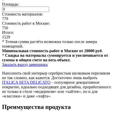
Площадь:
Стоимость материалов:
779
Стоимость работ в Москве:
750
Итого:
1529
* Точная сумма расчёта возможна только после замера
помещений.
Минимальная стоимость работ в Москве от 20000 руб
.
*
Скидка на материалы суммируется и увеличивается от
суммы в общем счете на весь объект.
Заказать выезд замерщика
Наполнить свой интерьер серебристым шелковым переливом
не так сложно, как кажется. Достаточно лишь выбрать
ITALICA SETA DELICATO
– популярное декоративное
покрытие, идеально подходящее для дизайна, проработанного
не только в стиле «модернизм» или «хайтек», но и для
«классики» и даже «лофта».
Преимущества продукта