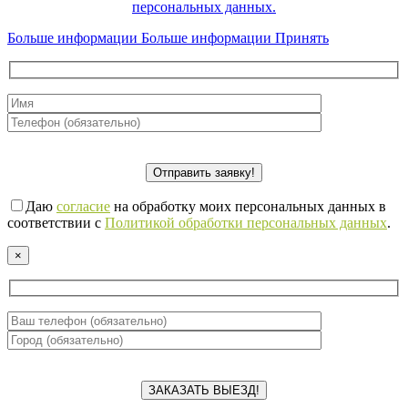
персональных данных.
Больше информации
Больше информации
Принять
Даю
согласие
на обработку моих персональных данных в
соответствии с
Политикой обработки персональных данных
.
×