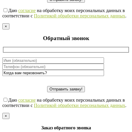
Даю
согласие
на обработку моих персональных данных в
соответствии с
Политикой обработки персональных данных
.
×
Обратный звонок
Даю
согласие
на обработку моих персональных данных в
соответствии с
Политикой обработки персональных данных
.
×
Заказ обратного звонка