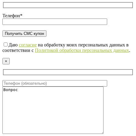
Телефон*
Даю
согласие
на обработку моих персональных данных в
соответствии с
Политикой обработки персональных данных
.
×