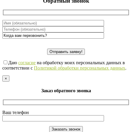
Обратный звонок
Даю
согласие
на обработку моих персональных данных в
соответствии с
Политикой обработки персональных данных
.
×
Заказ обратного звонка
Ваш телефон