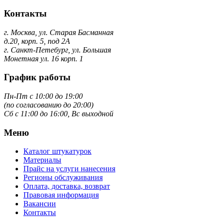
Контакты
г. Москва, ул. Старая Басманная
д.20, корп. 5, под 2А
г. Санкт-Петебург, ул. Большая
Монетная ул. 16 корп. 1
График работы
Пн-Пт с 10:00 до 19:00
(по согласованию до 20:00)
Сб с 11:00 до 16:00, Вс выходной
Меню
Каталог штукатурок
Материалы
Прайс на услуги нанесения
Регионы обслуживания
Оплата, доставка, возврат
Правовая информация
Вакансии
Контакты