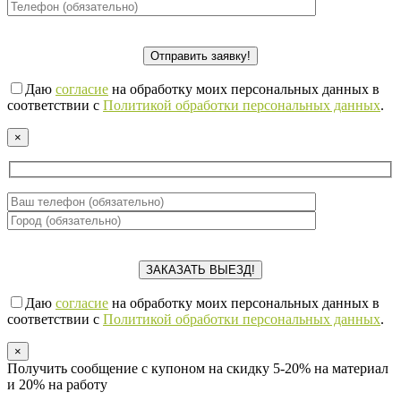
Даю
согласие
на обработку моих персональных данных в
соответствии с
Политикой обработки персональных данных
.
×
Даю
согласие
на обработку моих персональных данных в
соответствии с
Политикой обработки персональных данных
.
×
Получить сообщение с купоном на скидку 5-20% на материал
и 20% на работу