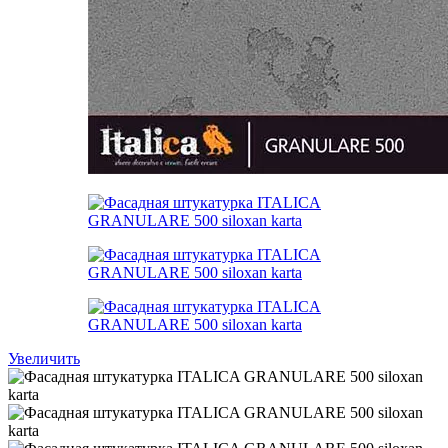
Увеличить