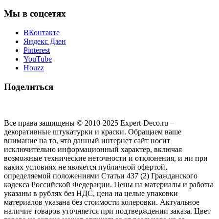
Мы в соцсетях
ВКонтакте
Яндекс Дзен
Pinterest
YouTube
Houzz
Поделиться
Все права защищены © 2010-2025 Expert-Deco.ru –
декоративные штукатурки и краски. Обращаем ваше
внимание на то, что данный интернет сайт носит
исключительно информационный характер, включая
возможные технические неточности и отклонения, и ни при
каких условиях не является публичной офертой,
определяемой положениями Статьи 437 (2) Гражданского
кодекса Российской Федерации. Цены на материалы и работы
указаны в рублях без НДС, цена на целые упаковки
материалов указана без стоимости колеровки. Актуальное
наличие товаров уточняется при подтверждении заказа. Цвет