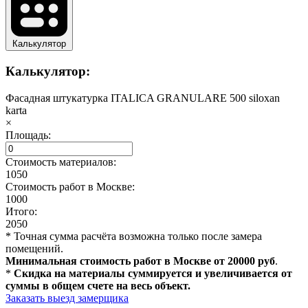
Калькулятор
Калькулятор:
Фасадная штукатурка ITALICA GRANULARE 500 siloxan
karta
×
Площадь:
Стоимость материалов:
1050
Стоимость работ в Москве:
1000
Итого:
2050
* Точная сумма расчёта возможна только после замера
помещений.
Минимальная стоимость работ в Москве от 20000 руб
.
*
Скидка на материалы суммируется и увеличивается от
суммы в общем счете на весь объект.
Заказать выезд замерщика