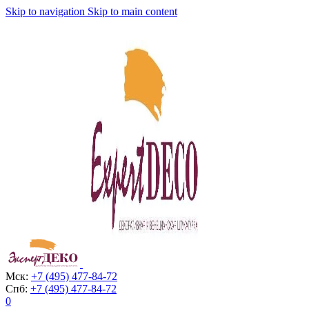
Skip to navigation
Skip to main content
Мск:
+7 (495) 477-84-72
Спб:
+7 (495) 477-84-72
0