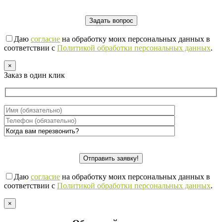
Даю
согласие
на обработку моих персональных данных в
соответствии с
Политикой обработки персональных данных
.
×
Заказ в один клик
Даю
согласие
на обработку моих персональных данных в
соответствии с
Политикой обработки персональных данных
.
×