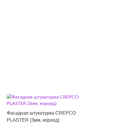
Фасадная штукатурка CREPCO
PLASTER (3мм, короед)