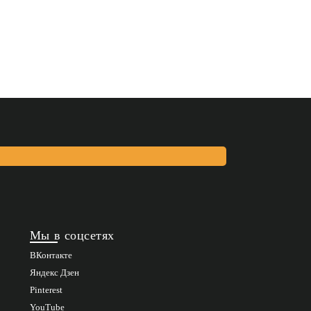
Мы в соцсетях
ВКонтакте
Яндекс Дзен
Pinterest
YouTube