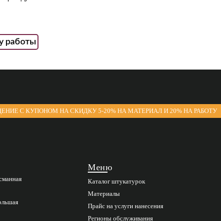
у работы
ЕНИЕ С КУПОНОМ НА СКИДКУ 5-20% НА МАТЕРИАЛ И 20% НА РАБОТУ
Меню
асманная
Каталог штукатурок
Материалы
Большая
Прайс на услуги нанесения
Регионы обслуживания