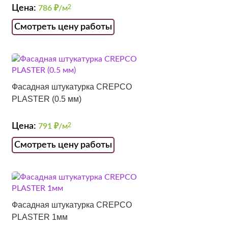
Цена:
786
₽/м
2
Смотреть цену работы
Фасадная штукатурка CREPCO
PLASTER (0.5 мм)
Цена:
791
₽/м
2
Смотреть цену работы
Фасадная штукатурка CREPCO
PLASTER 1мм