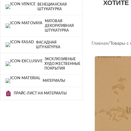
ХОТИТЕ
ВЕНЕЦИАНСКАЯ
ШТУКАТУРКА
МАТОВАЯ
ДЕКОРАТИВНАЯ
ШТУКАТУРКА
ФАСАДНАЯ
Главная
Товары с
ШТУКАТУРКА
ЭКСКЛЮЗИВНЫЕ
ХУДОЖЕСТВЕННЫЕ
ПОКРЫТИЯ
МАТЕРИАЛЫ
ПРАЙС-ЛИСТ НА МАТЕРИАЛЫ