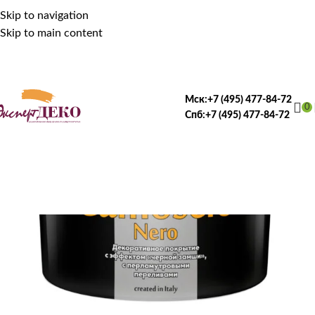
Skip to navigation
Skip to main content
Мск:
+7 (495) 477-84-72
0
Спб:
+7 (495) 477-84-72