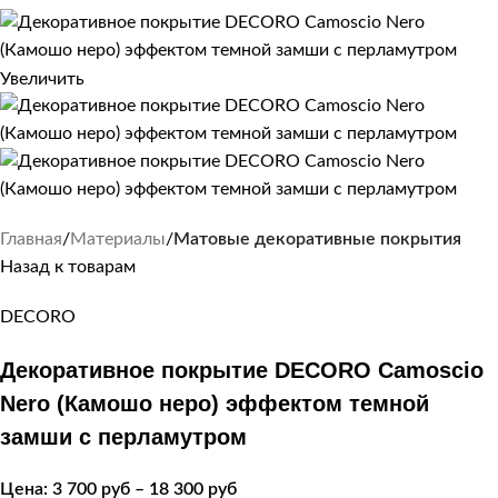
Увеличить
Главная
Материалы
Матовые декоративные покрытия
Назад к товарам
DECORO
Декоративное покрытие DECORO Camoscio
Nero (Камошо неро) эффектом темной
замши с перламутром
Цена:
3 700
руб
–
18 300
руб