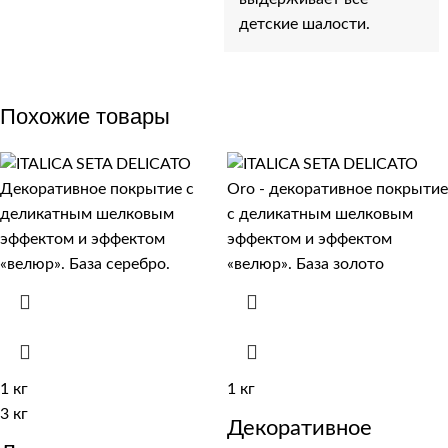
детские шалости.
Похожие товары
1 кг
1 кг
3 кг
Декоративное