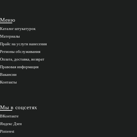
Меню
Каталог штукатурок
Материалы
Прайс на услуги нанесения
Регионы обслуживания
Оплата, доставка, возврат
Правовая информация
Вакансии
Контакты
Мы в соцсетях
ВКонтакте
Яндекс Дзен
Pinterest