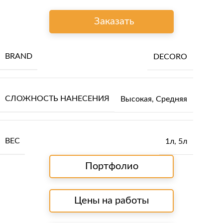
Заказать
BRAND
DECORO
СЛОЖНОСТЬ НАНЕСЕНИЯ
Высокая
,
Средняя
ВЕС
1л
,
5л
Портфолио
Цены на работы