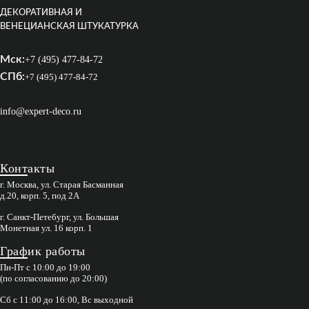
ДЕКОРАТИВНАЯ И
ВЕНЕЦИАНСКАЯ ШТУКАТУРКА
Мск:
+7 (495) 477-84-72
СПб:
+7 (495) 477-84-72
info@expert-deco.ru
Контакты
г. Москва, ул. Старая Басманная
д.20, корп. 5, под 2А
г. Санкт-Петебург, ул. Большая
Монетная ул. 16 корп. 1
График работы
Пн-Пт с 10:00 до 19:00
(по согласованию до 20:00)
Сб с 11:00 до 16:00, Вс выходной