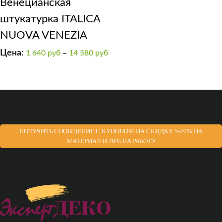
Венецианская
штукатурка ITALICA
NUOVA VENEZIA
Цена:
1 640
руб
–
14 580
руб
ПОЛУЧИТЬ СООБЩЕНИЕ С КУПОНОМ НА СКИДКУ 5-20% НА
МАТЕРИАЛ И 20% НА РАБОТУ