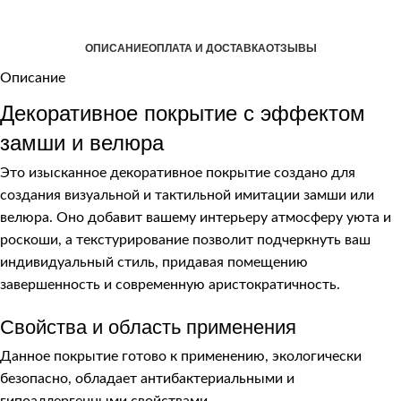
ОПИСАНИЕ
ОПЛАТА И ДОСТАВКА
ОТЗЫВЫ
Описание
Декоративное покрытие с эффектом
замши и велюра
Это изысканное декоративное покрытие создано для
создания визуальной и тактильной имитации замши или
велюра. Оно добавит вашему интерьеру атмосферу уюта и
роскоши, а текстурирование позволит подчеркнуть ваш
индивидуальный стиль, придавая помещению
завершенность и современную аристократичность.
Свойства и область применения
Данное покрытие готово к применению, экологически
безопасно, обладает антибактериальными и