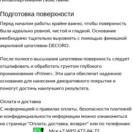
гипоаллергенными свойствами.
Подготовка поверхности
Перед началом работы крайне важно, чтобы поверхность
была идеально ровной, чистой и гладкой. Основание
необходимо тщательно выровнять с помощью финишной
акриловой шпатлевки DECORO.
После полного высыхания шпатлевки поверхность следует
отшлифовать и обработать грунтом глубокого
проникновения «Primer». Эти шаги обеспечат надежное
основание для нанесения декоративного покрытия и
помогут достичь наилучшего результата.
Оплата и доставка
С информацией о правилах оплаты, безопасности платежей
и конфиденциальности информации можно ознакомиться
на странице
"Оплата, доставка, возврат"
или по телефонам:
Мск:
+7 (495) 477-84-72