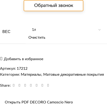
Обратный звонок
ВЕС
Очистить
Добавить в избранное
Артикул:
17212
Категории:
Материалы
,
Матовые декоративные покрытия
Share:
Открыть PDF DECORO Camoscio Nero