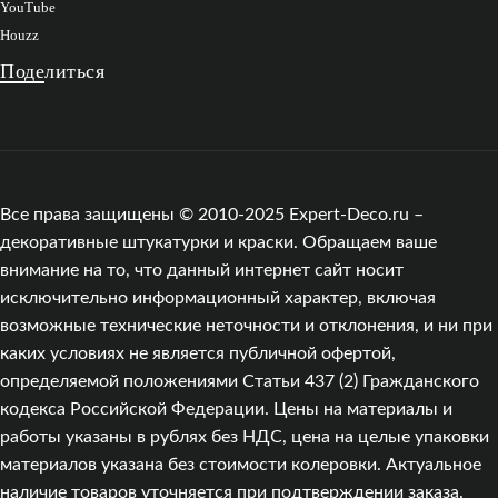
YouTube
Houzz
Поделиться
Все права защищены © 2010-2025 Expert-Deco.ru –
декоративные штукатурки и краски. Обращаем ваше
внимание на то, что данный интернет сайт носит
исключительно информационный характер, включая
возможные технические неточности и отклонения, и ни при
каких условиях не является публичной офертой,
определяемой положениями Статьи 437 (2) Гражданского
кодекса Российской Федерации. Цены на материалы и
работы указаны в рублях без НДС, цена на целые упаковки
материалов указана без стоимости колеровки. Актуальное
наличие товаров уточняется при подтверждении заказа.