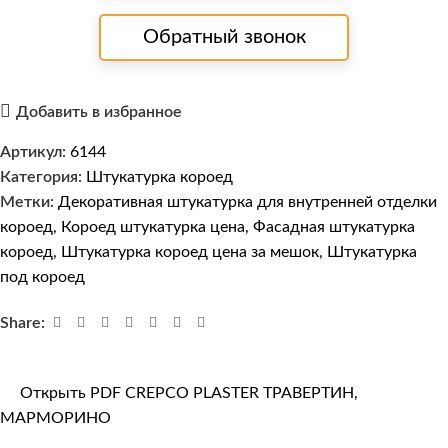
Обратный звонок
Добавить в избранное
Артикул:
6144
Категория:
Штукатурка короед
Метки:
Декоративная штукатурка для внутренней отделки
короед
,
Короед штукатурка цена
,
Фасадная штукатурка
короед
,
Штукатурка короед цена за мешок
,
Штукатурка
под короед
Share:
Открыть PDF CREPCO PLASTER ТРАВЕРТИН,
МАРМОРИНО