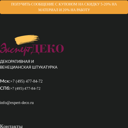
ПОЛУЧИТЬ СООБЩЕНИЕ С КУПОНОМ НА СКИДКУ 5-20% НА
МАТЕРИАЛ И 20% НА РАБОТУ
ДЕКОРАТИВНАЯ И
ВЕНЕЦИАНСКАЯ ШТУКАТУРКА
Мск:
+7 (495) 477-84-72
СПб:
+7 (495) 477-84-72
info@expert-deco.ru
Контакты