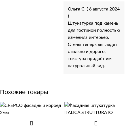
Ольга С.
( 6 августа 2024
)
Штукатурка под камень
для гостиной полностью
изменила интерьер.
Стены теперь выглядят
стильно и дорого,
текстура придаёт им
натуральный вид.
Похожие товары