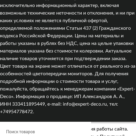
исключительно информационный характер, включая
возможные технические неточности и отклонения, и ни при
каких условиях не является публичной офертой,
определяемой положениями Статьи 437 (2) Гражданского
кодекса Российской Федерации. Цены на материалы и
работы указаны в рублях без НДС, цена на целые упаковки
материалов указана без стоимости колеровки. Актуальное
наличие товаров уточняется при подтверждении заказа.
Цвет товара на экране может отличаться от реального из‑за
особенностей цветопередачи мониторов. Для получения
подробной информации о стоимости товара и услуг,
пожалуйста, обращайтесь к менеджерам компании «Expert-
Deco». Информация о продавце: ИП Александров А. А.,
ИНН 333411895449, e-mail: info@expert-deco.ru, тел:
+74954778472.
Мы используем cookies для улучшения работы сайта.