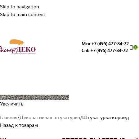
Skip to navigation
Skip to main content
Мск:
+7 (495) 477-84-72
0
Спб:
+7 (495) 477-84-72
Увеличить
Главная
Декоративная штукатурка
Штукатурка короед
Назад к товарам