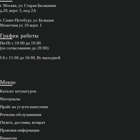
г. Москва, ул. Старая Басманная
д.20, корп. 5, под 2А
г. Санкт-Петебург, ул. Большая
Монетная ул. 16 корп. 1
График работы
Пн-Пт с 10:00 до 19:00
(по согласованию до 20:00)
Сб с 11:00 до 16:00, Вс выходной
Меню
Каталог штукатурок
Материалы
Прайс на услуги нанесения
Регионы обслуживания
Оплата, доставка, возврат
Правовая информация
Вакансии