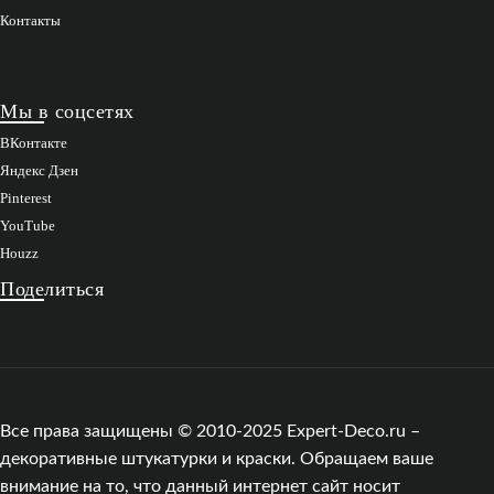
Контакты
Мы в соцсетях
ВКонтакте
Яндекс Дзен
Pinterest
YouTube
Houzz
Поделиться
Все права защищены © 2010-2025 Expert-Deco.ru –
декоративные штукатурки и краски. Обращаем ваше
внимание на то, что данный интернет сайт носит