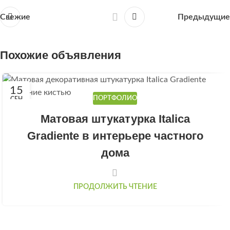
Свежие
Предыдущие
Похожие объявления
15
ПОРТФОЛИО
СЕН
Матовая штукатурка Italica
Gradiente в интерьере частного
дома
ПРОДОЛЖИТЬ ЧТЕНИЕ