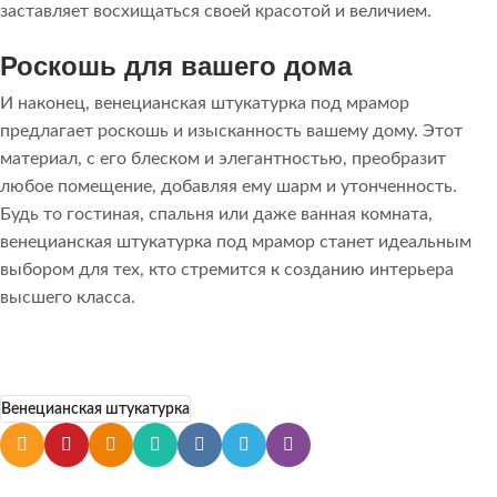
заставляет восхищаться своей красотой и величием.
Роскошь для вашего дома
И наконец, венецианская штукатурка под мрамор
предлагает роскошь и изысканность вашему дому. Этот
материал, с его блеском и элегантностью, преобразит
любое помещение, добавляя ему шарм и утонченность.
Будь то гостиная, спальня или даже ванная комната,
венецианская штукатурка под мрамор станет идеальным
выбором для тех, кто стремится к созданию интерьера
высшего класса.
Венецианская штукатурка