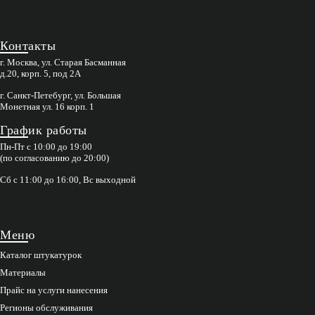
Контакты
г. Москва, ул. Старая Басманная
д.20, корп. 5, под 2А
г. Санкт-Петебург, ул. Большая
Монетная ул. 16 корп. 1
График работы
Пн-Пт с 10:00 до 19:00
(по согласованию до 20:00)
Сб с 11:00 до 16:00, Вс выходной
Меню
Каталог штукатурок
Материалы
Прайс на услуги нанесения
Регионы обслуживания