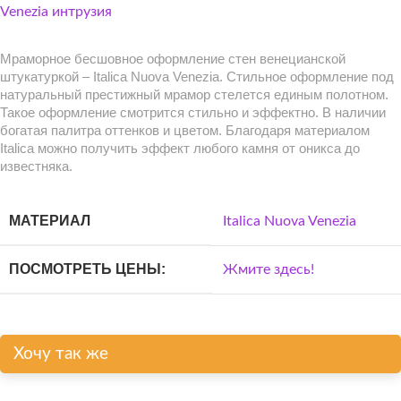
Мраморное бесшовное оформление стен венецианской
штукатуркой – Italica Nuova Venezia. Стильное оформление под
натуральный престижный мрамор стелется единым полотном.
Такое оформление смотрится стильно и эффектно. В наличии
богатая палитра оттенков и цветом. Благодаря материалом
Italica можно получить эффект любого камня от оникса до
известняка.
МАТЕРИАЛ
Italica Nuova Venezia
ПОСМОТРЕТЬ ЦЕНЫ:
Жмите здесь!
Хочу так же