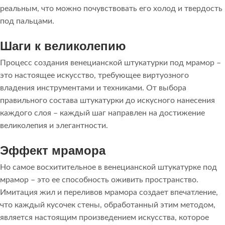
реальным, что можно почувствовать его холод и твердость
под пальцами.
Шаги к великолепию
Процесс создания венецианской штукатурки под мрамор –
это настоящее искусство, требующее виртуозного
владения инструментами и техниками. От выбора
правильного состава штукатурки до искусного нанесения
каждого слоя – каждый шаг направлен на достижение
великолепия и элегантности.
Эффект мрамора
Но самое восхитительное в венецианской штукатурке под
мрамор – это ее способность оживить пространство.
Имитация жил и переливов мрамора создает впечатление,
что каждый кусочек стены, обработанный этим методом,
является настоящим произведением искусства, которое