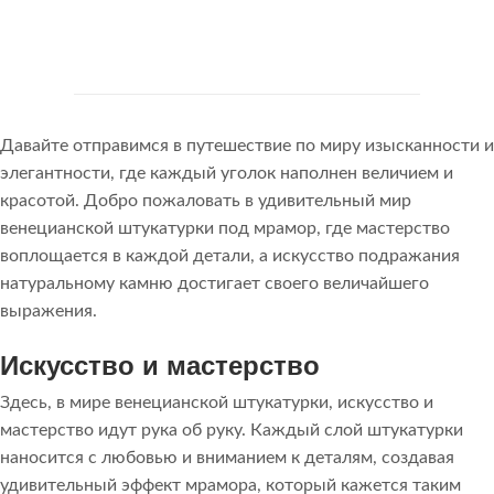
Давайте отправимся в путешествие по миру изысканности и
элегантности, где каждый уголок наполнен величием и
красотой. Добро пожаловать в удивительный мир
венецианской штукатурки под мрамор, где мастерство
воплощается в каждой детали, а искусство подражания
натуральному камню достигает своего величайшего
выражения.
Искусство и мастерство
Здесь, в мире венецианской штукатурки, искусство и
мастерство идут рука об руку. Каждый слой штукатурки
наносится с любовью и вниманием к деталям, создавая
удивительный эффект мрамора, который кажется таким