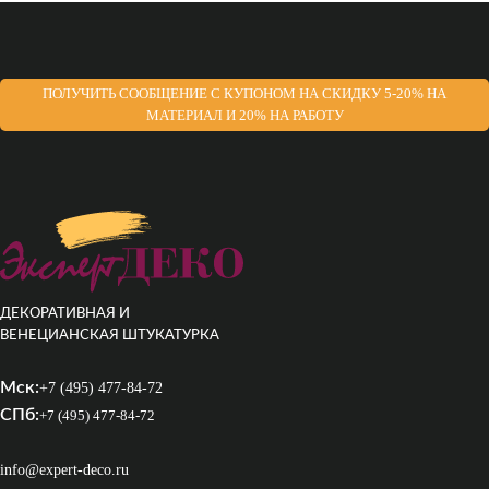
ПОЛУЧИТЬ СООБЩЕНИЕ С КУПОНОМ НА СКИДКУ 5-20% НА
МАТЕРИАЛ И 20% НА РАБОТУ
ДЕКОРАТИВНАЯ И
ВЕНЕЦИАНСКАЯ ШТУКАТУРКА
Мск:
+7 (495) 477-84-72
СПб:
+7 (495) 477-84-72
info@expert-deco.ru