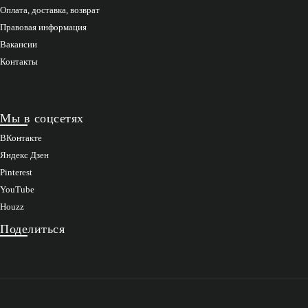
Оплата, доставка, возврат
Правовая информация
Вакансии
Контакты
Мы в соцсетях
ВКонтакте
Яндекс Дзен
Pinterest
YouTube
Houzz
Поделиться