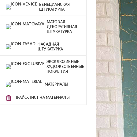
ВЕНЕЦИАНСКАЯ
ШТУКАТУРКА
МАТОВАЯ
ДЕКОРАТИВНАЯ
ШТУКАТУРКА
ФАСАДНАЯ
ШТУКАТУРКА
ЭКСКЛЮЗИВНЫЕ
ХУДОЖЕСТВЕННЫЕ
ПОКРЫТИЯ
МАТЕРИАЛЫ
ПРАЙС-ЛИСТ НА МАТЕРИАЛЫ