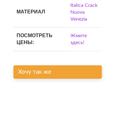
Italica Crack
МАТЕРИАЛ
Nuova
Venezia
ПОСМОТРЕТЬ
Жмите
ЦЕНЫ:
здесь!
Хочу так же