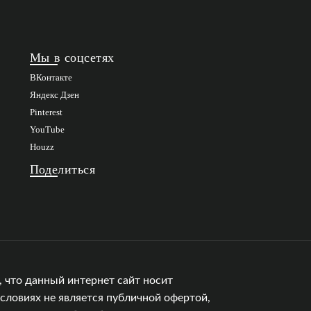
Мы в соцсетях
ВКонтакте
Яндекс Дзен
Pinterest
YouTube
Houzz
Поделиться
 что данный интернет сайт носит
словиях не является публичной офертой,