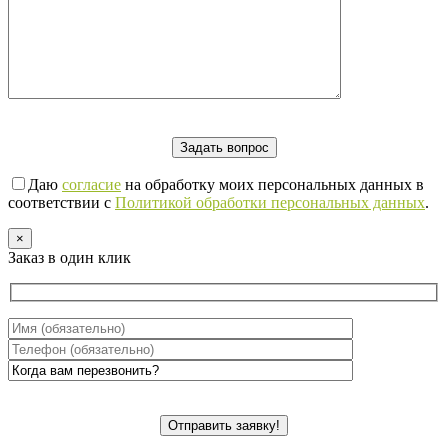
Даю
согласие
на обработку моих персональных данных в
соответствии с
Политикой обработки персональных данных
.
×
Заказ в один клик