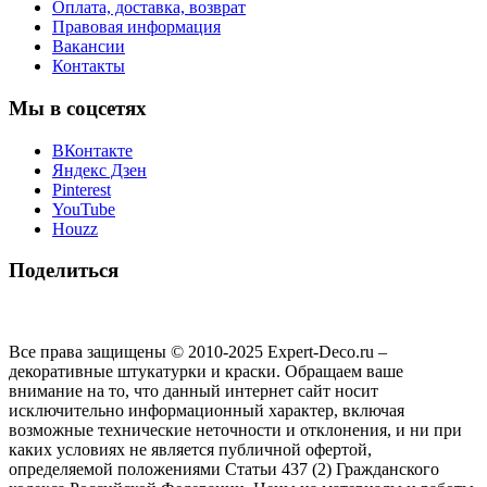
Оплата, доставка, возврат
Правовая информация
Вакансии
Контакты
Мы в соцсетях
ВКонтакте
Яндекс Дзен
Pinterest
YouTube
Houzz
Поделиться
Все права защищены © 2010-2025 Expert-Deco.ru –
декоративные штукатурки и краски. Обращаем ваше
внимание на то, что данный интернет сайт носит
исключительно информационный характер, включая
возможные технические неточности и отклонения, и ни при
каких условиях не является публичной офертой,
определяемой положениями Статьи 437 (2) Гражданского