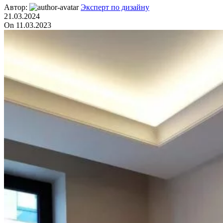
Автор:
Эксперт по дизайну
21.03.2024
On 11.03.2023