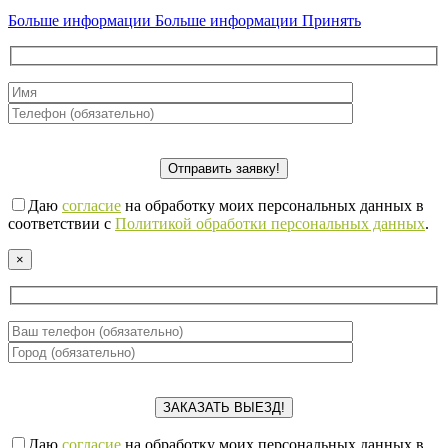
Больше информации
Больше информации
Принять
Даю
согласие
на обработку моих персональных данных в
соответствии с
Политикой обработки персональных данных
.
×
Даю
согласие
на обработку моих персональных данных в