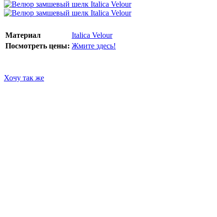
Материал
Italica Velour
Посмотреть цены:
Жмите здесь!
Хочу так же