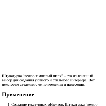
Штукатурка “велюр замшевый шелк” – это изысканный
выбор для создания уютного и стильного интерьера. Вот
некоторые сведения о ее применении и нанесении:
Применение
Создание текстурных эффектов: Штукатурка “велюр