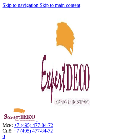
Skip to navigation
Skip to main content
Мск:
+7 (495) 477-84-72
Спб:
+7 (495) 477-84-72
0