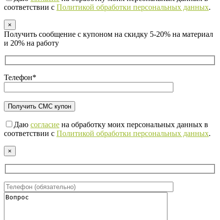
соответствии с
Политикой обработки персональных данных
.
×
Получить сообщение с купоном на скидку 5-20% на материал
и 20% на работу
Телефон*
Даю
согласие
на обработку моих персональных данных в
соответствии с
Политикой обработки персональных данных
.
×