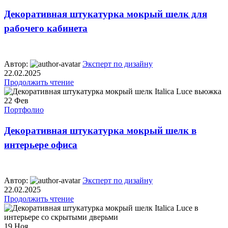
Декоративная штукатурка мокрый шелк для
рабочего кабинета
Автор:
Эксперт по дизайну
22.02.2025
Продолжить чтение
22
Фев
Портфолио
Декоративная штукатурка мокрый шелк в
интерьере офиса
Автор:
Эксперт по дизайну
22.02.2025
Продолжить чтение
19
Ноя