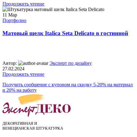
Продолжить чтение
11
Мар
Портфолио
Матовый шелк Italica Seta Delicato в гостинной
Автор:
Эксперт по дизайну
27.02.2024
Продолжить чтение
Получить сообщение с купоном на скидку 5-20% на материал
и 20% на работу
ДЕКОРАТИВНАЯ И
ВЕНЕЦИАНСКАЯ ШТУКАТУРКА