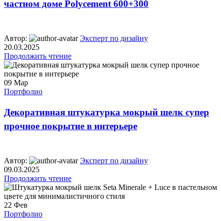
частном доме Polycement 600+300
Автор:
Эксперт по дизайну
20.03.2025
Продолжить чтение
09
Мар
Портфолио
Декоративная штукатурка мокрый шелк супер
прочное покрытие в интерьере
Автор:
Эксперт по дизайну
09.03.2025
Продолжить чтение
22
Фев
Портфолио