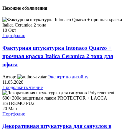
Похожие объявления
10
Окт
Портфолио
Фактурная штукатурка Intonaco Quarzo +
прочная краска Italica Ceramica 2 тона для
офиса
Автор:
Эксперт по дизайну
11.05.2026
Продолжить чтение
20
Мар
Портфолио
Декоративная штукатурка для санузлов в