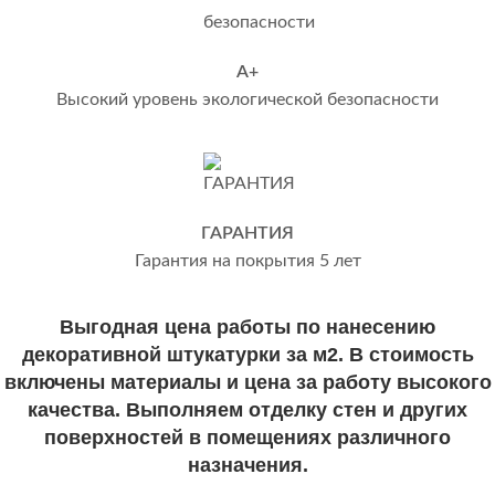
А+
Высокий уровень экологической безопасности
ГАРАНТИЯ
Гарантия на покрытия 5 лет
Выгодная цена работы по нанесению
декоративной штукатурки за м2. В стоимость
включены материалы и цена за работу высокого
качества. Выполняем отделку стен и других
поверхностей в помещениях различного
назначения.