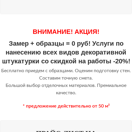
ВНИМАНИЕ! АКЦИЯ!
Замер + образцы = 0 руб! Услуги по
нанесению всех видов декоративной
штукатурки со скидкой на работы -20%!
Бесплатно приедем с образцами. Оценим подготовку стен.
Составим точную смета.
Большой выбор отделочных материалов. Премиальное
качество.
* предложение действительно от 50 м²