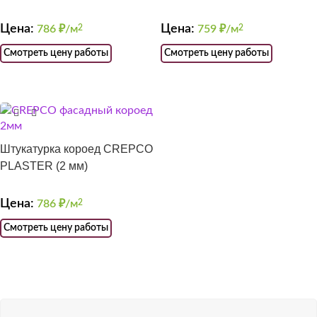
Цена:
Цена:
786
₽/м
2
759
₽/м
2
Смотреть цену работы
Смотреть цену работы
Штукатурка короед CREPCO
PLASTER (2 мм)
Цена:
786
₽/м
2
Смотреть цену работы