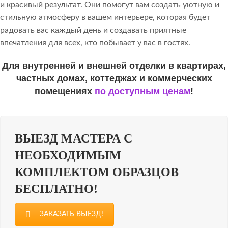
и красивый результат. Они помогут вам создать уютную и
стильную атмосферу в вашем интерьере, которая будет
радовать вас каждый день и создавать приятные
впечатления для всех, кто побывает у вас в гостях.
Для внутренней и внешней отделки в квартирах,
частных домах, коттеджах и коммерческих
помещениях
по доступным ценам
!
ВЫЕЗД МАСТЕРА С
НЕОБХОДИМЫМ
КОМПЛЕКТОМ ОБРАЗЦОВ
БЕСПЛАТНО!
ЗАКАЗАТЬ ВЫЕЗД!