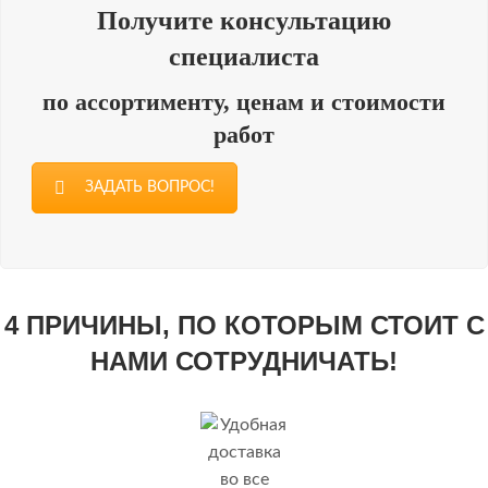
Получите консультацию
специалиста
по ассортименту, ценам и стоимости
работ
ЗАДАТЬ ВОПРОС!
4 ПРИЧИНЫ, ПО КОТОРЫМ СТОИТ С
НАМИ СОТРУДНИЧАТЬ!