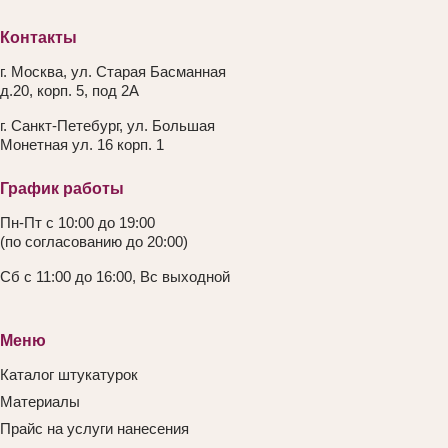
Контакты
г. Москва, ул. Старая Басманная
д.20, корп. 5, под 2А
г. Санкт-Петебург, ул. Большая
Монетная ул. 16 корп. 1
График работы
Пн-Пт с 10:00 до 19:00
(по согласованию до 20:00)
Сб с 11:00 до 16:00, Вс выходной
Меню
Каталог штукатурок
Материалы
Прайс на услуги нанесения