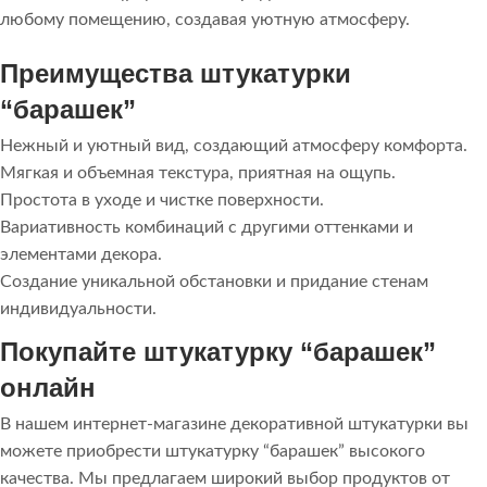
любому помещению, создавая уютную атмосферу.
Преимущества штукатурки
“барашек”
Нежный и уютный вид, создающий атмосферу комфорта.
Мягкая и объемная текстура, приятная на ощупь.
Простота в уходе и чистке поверхности.
Вариативность комбинаций с другими оттенками и
элементами декора.
Создание уникальной обстановки и придание стенам
индивидуальности.
Покупайте штукатурку “барашек”
онлайн
В нашем интернет-магазине декоративной штукатурки вы
можете приобрести штукатурку “барашек” высокого
качества. Мы предлагаем широкий выбор продуктов от