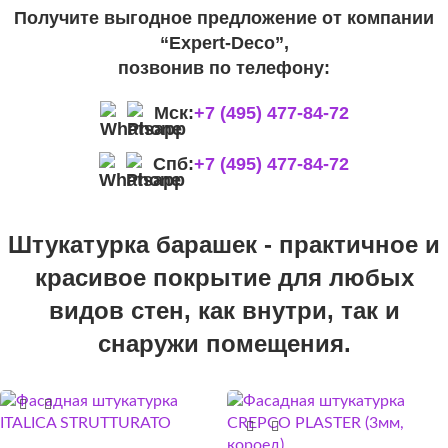
Получите выгодное предложение от компании
“Expert-Deco”,
позвонив по телефону:
Мск:
+7 (495) 477-84-72
Спб:
+7 (495) 477-84-72
Штукатурка барашек - практичное и
красивое покрытие для любых
видов стен, как внутри, так и
снаружи помещения.