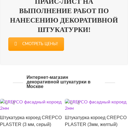
ПРАЙС-ЛИСТ НА
ВЫПОЛНЕНИЕ РАБОТ ПО
НАНЕСЕНИЮ ДЕКОРАТИВНОЙ
ШТУКАТУРКИ!
СМОТРЕТЬ ЦЕНЫ!
Интернет-магазин
декоративной штукатурки в
Москве
Штукатурка короед CREPCO
Штукатурка короед CREPCO
PLASTER (3 мм, серый)
PLASTER (3мм, желтый)