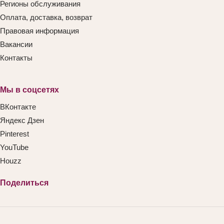
Регионы обслуживания
Оплата, доставка, возврат
Правовая информация
Вакансии
Контакты
Мы в соцсетях
ВКонтакте
Яндекс Дзен
Pinterest
YouTube
Houzz
Поделиться