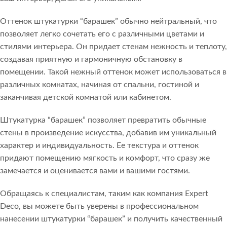
Оттенок штукатурки “барашек” обычно нейтральный, что
позволяет легко сочетать его с различными цветами и
стилями интерьера. Он придает стенам нежность и теплоту,
создавая приятную и гармоничную обстановку в
помещении. Такой нежный оттенок может использоваться в
различных комнатах, начиная от спальни, гостиной и
заканчивая детской комнатой или кабинетом.
Штукатурка “барашек” позволяет превратить обычные
стены в произведение искусства, добавив им уникальный
характер и индивидуальность. Ее текстура и оттенок
придают помещению мягкость и комфорт, что сразу же
замечается и оценивается вами и вашими гостями.
Обращаясь к специалистам, таким как компания Expert
Deco, вы можете быть уверены в профессиональном
нанесении штукатурки “барашек” и получить качественный