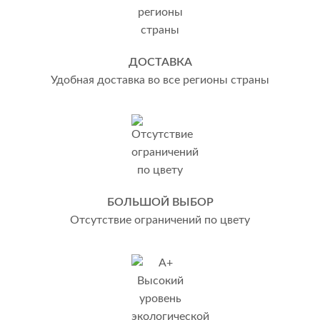
ДОСТАВКА
Удобная доставка во все регионы страны
БОЛЬШОЙ ВЫБОР
Отсутствие ограничений по цвету