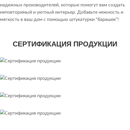
надежных производителей, которые помогут вам создать
неповторимый и уютный интерьер. Добавьте нежность и
мягкость в ваш дом с помощью штукатурки “барашек”!
СЕРТИФИКАЦИЯ ПРОДУКЦИИ