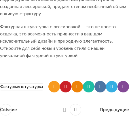
созданная лессировкой, придает стенам необычный объем
и живую структуру.
Фактурная штукатурка с лессировкой — это не просто
отделка, это возможность привнести в ваш дом
исключительный дизайн и природную элегантность.
Откройте для себя новый уровень стиля с нашей
уникальной фактурной штукатуркой.
Фактурная штукатурка
Свежие
Предыдущие