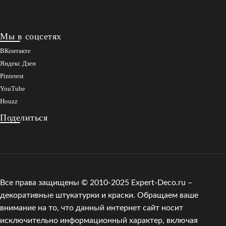
Мы в соцсетях
ВКонтакте
Яндекс Дзен
Pinterest
YouTube
Houzz
Поделиться
Все права защищены © 2010-2025 Expert-Deco.ru –
декоративные штукатурки и краски. Обращаем ваше
внимание на то, что данный интернет сайт носит
исключительно информационный характер, включая