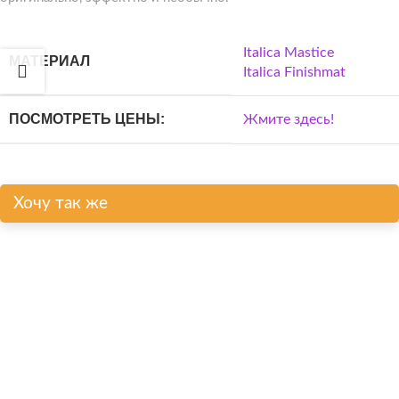
Italica Mastice
МАТЕРИАЛ
Italica Finishmat
ПОСМОТРЕТЬ ЦЕНЫ:
Жмите здесь!
Хочу так же