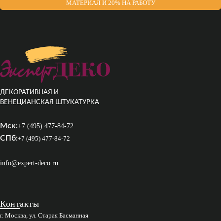
МАТЕРИАЛ И 20% НА РАБОТУ
ДЕКОРАТИВНАЯ И
ВЕНЕЦИАНСКАЯ ШТУКАТУРКА
Мск:
+7 (495) 477-84-72
СПб:
+7 (495) 477-84-72
info@expert-deco.ru
Контакты
г. Москва, ул. Старая Басманная