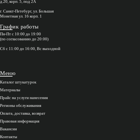
д.20, корп. 5, под 2А
г. Санкт-Петебург, ул. Большая
Монетная ул. 16 корп. 1
График работы
Пн-Пт с 10:00 до 19:00
(по согласованию до 20:00)
Сб с 11:00 до 16:00, Вс выходной
Меню
Каталог штукатурок
Материалы
Прайс на услуги нанесения
Регионы обслуживания
Оплата, доставка, возврат
Правовая информация
Вакансии
Контакты