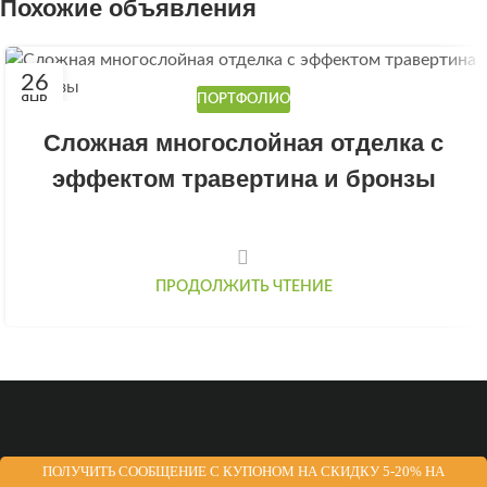
Похожие объявления
26
ПОРТФОЛИО
ЯНВ
Сложная многослойная отделка с
эффектом травертина и бронзы
ПРОДОЛЖИТЬ ЧТЕНИЕ
ПОЛУЧИТЬ СООБЩЕНИЕ С КУПОНОМ НА СКИДКУ 5-20% НА