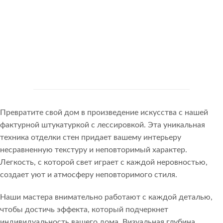
Превратите свой дом в произведение искусства с нашей
фактурной штукатуркой с лессировкой. Эта уникальная
техника отделки стен придает вашему интерьеру
несравненную текстуру и неповторимый характер.
Легкость, с которой свет играет с каждой неровностью,
создает уют и атмосферу неповторимого стиля.
Наши мастера внимательно работают с каждой деталью,
чтобы достичь эффекта, который подчеркнет
индивидуальность вашего дома. Визуальная глубина,