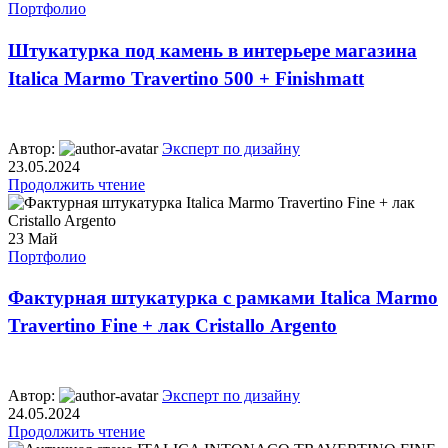
Портфолио
Штукатурка под камень в интерьере магазина
Italica Marmo Travertino 500 + Finishmatt
Автор:
Эксперт по дизайну
23.05.2024
Продолжить чтение
23
Май
Портфолио
Фактурная штукатурка с рамками Italica Marmo
Travertino Fine + лак Cristallo Argento
Автор:
Эксперт по дизайну
24.05.2024
Продолжить чтение