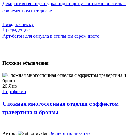
Декоративная штукатурка под старину: винтажный стиль в
современном интерьере
Назад к списку
Предыдущие
Арт-бетон для санузла в стильном сером цвете
Похожие объявления
26
Янв
Портфолио
Сложная многослойная отделка с эффектом
травертина и бронзы
Автор:
Эксперт по дизайну