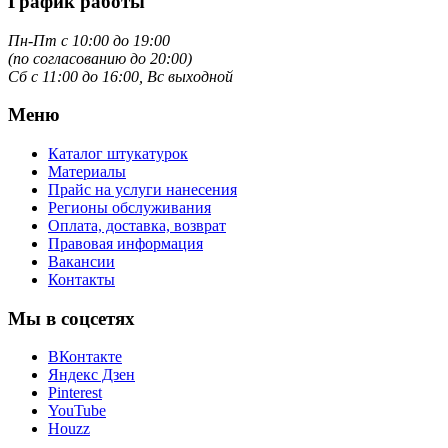
График работы
Пн-Пт с 10:00 до 19:00
(по согласованию до 20:00)
Сб с 11:00 до 16:00, Вс выходной
Меню
Каталог штукатурок
Материалы
Прайс на услуги нанесения
Регионы обслуживания
Оплата, доставка, возврат
Правовая информация
Вакансии
Контакты
Мы в соцсетях
ВКонтакте
Яндекс Дзен
Pinterest
YouTube
Houzz