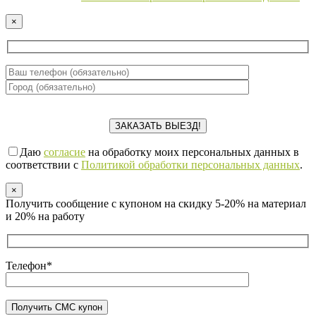
×
Даю
согласие
на обработку моих персональных данных в
соответствии с
Политикой обработки персональных данных
.
×
Получить сообщение с купоном на скидку 5-20% на материал
и 20% на работу
Телефон*