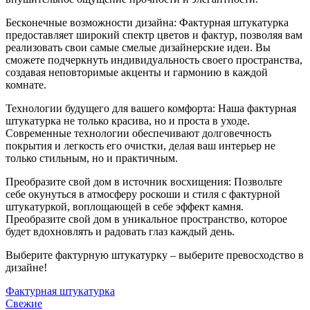
Бесконечные возможности дизайна: Фактурная штукатурка
предоставляет широкий спектр цветов и фактур, позволяя вам
реализовать свои самые смелые дизайнерские идеи. Вы
сможете подчеркнуть индивидуальность своего пространства,
создавая неповторимые акценты и гармонию в каждой
комнате.
Технологии будущего для вашего комфорта: Наша фактурная
штукатурка не только красива, но и проста в уходе.
Современные технологии обеспечивают долговечность
покрытия и легкость его очистки, делая ваш интерьер не
только стильным, но и практичным.
Преобразите свой дом в источник восхищения: Позвольте
себе окунуться в атмосферу роскоши и стиля с фактурной
штукатуркой, воплощающей в себе эффект камня.
Преобразите свой дом в уникальное пространство, которое
будет вдохновлять и радовать глаз каждый день.
Выберите фактурную штукатурку – выберите превосходство в
дизайне!
Фактурная штукатурка
Свежие