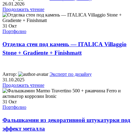
26.01.2026
Продолжить чтение
31
Окт
Портфолио
Отделка стен под камень — ITALICA Villaggio
Stone + Gradiente + Finishmatt
Автор:
Эксперт по дизайну
31.10.2025
Продолжить чтение
31
Окт
Портфолио
Фальшкамин из декоративной штукатурки под
эффект металла