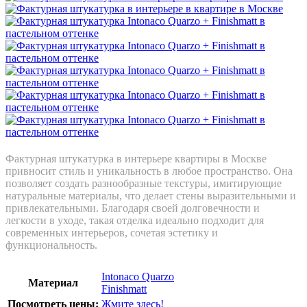
Фактурная штукатурка в интерьере квартиры в Москве
привносит стиль и уникальность в любое пространство. Она
позволяет создать разнообразные текстуры, имитирующие
натуральные материалы, что делает стены выразительными и
привлекательными. Благодаря своей долговечности и
легкости в уходе, такая отделка идеально подходит для
современных интерьеров, сочетая эстетику и
функциональность.
Intonaco Quarzo
Материал
Finishmatt
Посмотреть цены:
Жмите здесь!