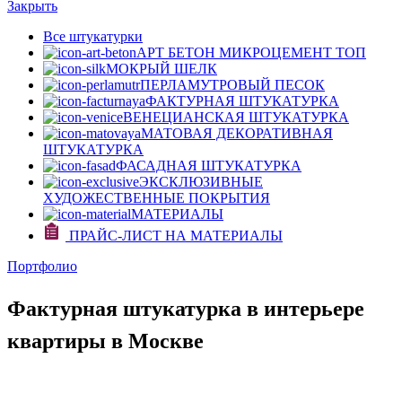
Закрыть
Все штукатурки
АРТ БЕТОН МИКРОЦЕМЕНТ
ТОП
МОКРЫЙ ШЕЛК
ПЕРЛАМУТРОВЫЙ ПЕСОК
ФАКТУРНАЯ ШТУКАТУРКА
ВЕНЕЦИАНСКАЯ ШТУКАТУРКА
МАТОВАЯ ДЕКОРАТИВНАЯ
ШТУКАТУРКА
ФАСАДНАЯ ШТУКАТУРКА
ЭКСКЛЮЗИВНЫЕ
ХУДОЖЕСТВЕННЫЕ ПОКРЫТИЯ
МАТЕРИАЛЫ
ПРАЙС-ЛИСТ НА МАТЕРИАЛЫ
Портфолио
Фактурная штукатурка в интерьере
квартиры в Москве