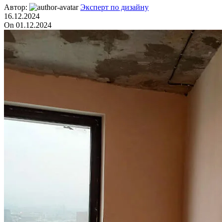
Автор:
Эксперт по дизайну
16.12.2024
On 01.12.2024