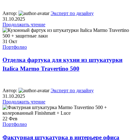
Автор:
Эксперт по дизайну
31.10.2025
Продолжить чтение
31
Окт
Портфолио
Отделка фартука для кухни из штукатурки
Italica Marmo Travertino 500
Автор:
Эксперт по дизайну
31.10.2025
Продолжить чтение
22
Фев
Портфолио
Фактурная штукатурка в интерьере офиса