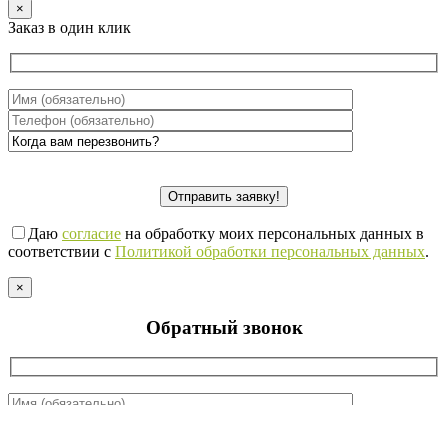
×
Заказ в один клик
Даю
согласие
на обработку моих персональных данных в
соответствии с
Политикой обработки персональных данных
.
×
Обратный звонок