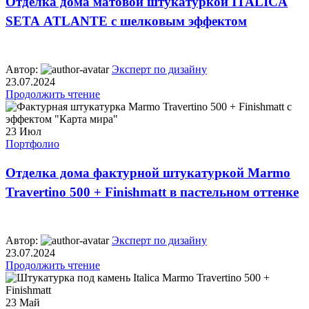
Отделка дома матовой штукатуркой ITALICA
SETA ATLANTE с шелковым эффектом
Автор:
Эксперт по дизайну
23.07.2024
Продолжить чтение
23
Июл
Портфолио
Отделка дома фактурной штукатуркой Marmo
Travertino 500 + Finishmatt в пастельном оттенке
Автор:
Эксперт по дизайну
23.07.2024
Продолжить чтение
23
Май