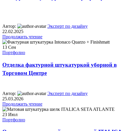
Автор:
Эксперт по дизайну
22.02.2025
Продолжить чтение
13
Сен
Портфолио
Отделка фактурной штукатуркой уборной в
Торговом Центре
Автор:
Эксперт по дизайну
25.03.2026
Продолжить чтение
23
Июл
Портфолио