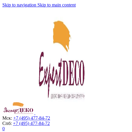
Skip to navigation
Skip to main content
Мск:
+7 (495) 477-84-72
Спб:
+7 (495) 477-84-72
0