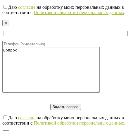
Даю
согласие
на обработку моих персональных данных в
соответствии с
Политикой обработки персональных данных
.
×
Даю
согласие
на обработку моих персональных данных в
соответствии с
Политикой обработки персональных данных
.