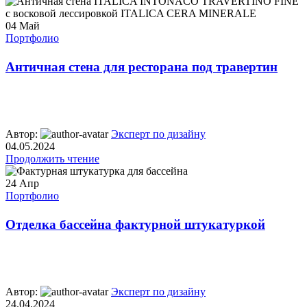
04
Май
Портфолио
Античная стена для ресторана под травертин
Автор:
Эксперт по дизайну
04.05.2024
Продолжить чтение
24
Апр
Портфолио
Отделка бассейна фактурной штукатуркой
Автор:
Эксперт по дизайну
24.04.2024