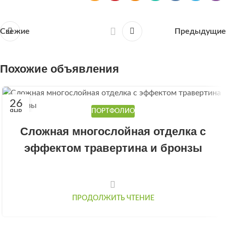
Свежие
Предыдущие
Похожие объявления
26
ПОРТФОЛИО
ЯНВ
Сложная многослойная отделка с
эффектом травертина и бронзы
ПРОДОЛЖИТЬ ЧТЕНИЕ