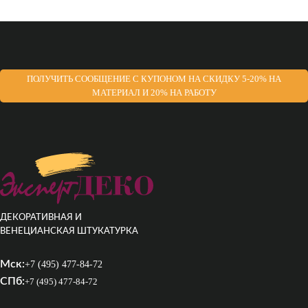
ПОЛУЧИТЬ СООБЩЕНИЕ С КУПОНОМ НА СКИДКУ 5-20% НА
МАТЕРИАЛ И 20% НА РАБОТУ
ДЕКОРАТИВНАЯ И
ВЕНЕЦИАНСКАЯ ШТУКАТУРКА
Мск:
+7 (495) 477-84-72
СПб:
+7 (495) 477-84-72