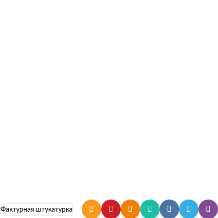
Фактурная штукатурка