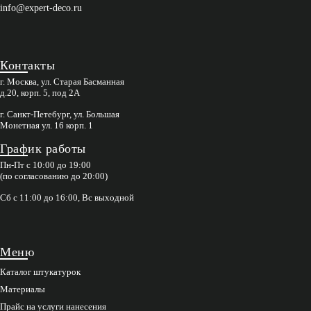
info@expert-deco.ru
Контакты
г. Москва, ул. Старая Басманная
д.20, корп. 5, под 2А
г. Санкт-Петебург, ул. Большая
Монетная ул. 16 корп. 1
График работы
Пн-Пт с 10:00 до 19:00
(по согласованию до 20:00)
Сб с 11:00 до 16:00, Вс выходной
Меню
Каталог штукатурок
Материалы
Прайс на услуги нанесения