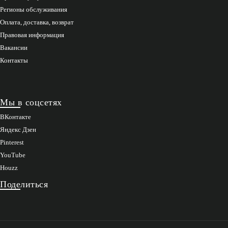
Регионы обслуживания
Оплата, доставка, возврат
Правовая информация
Вакансии
Контакты
Мы в соцсетях
ВКонтакте
Яндекс Дзен
Pinterest
YouTube
Houzz
Поделиться