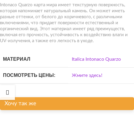
Intonaco Quarzo карта мира имеет текстурную поверхность,
которая напоминает натуральный камень. Он может иметь
разные оттенки, от белого до коричневого, с различными
включениями, что придает поверхности естественный и
органический вид. Этот материал имеет ряд преимуществ,
включая его прочность, устойчивость к воздействию влаги и
UV-излучения, а также его легкость в уходе.
МАТЕРИАЛ
Italica Intonaco Quarzo
ПОСМОТРЕТЬ ЦЕНЫ:
Жмите здесь!
Хочу так же