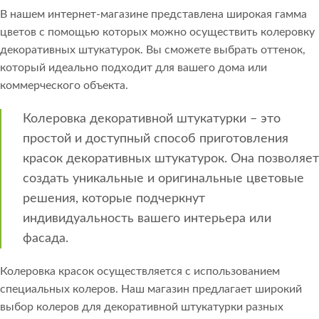
В нашем интернет-магазине представлена широкая гамма
цветов с помощью которых можно осуществить колеровку
декоративных штукатурок. Вы сможете выбрать оттенок,
который идеально подходит для вашего дома или
коммерческого объекта.
Колеровка декоративной штукатурки – это
простой и доступный способ приготовления
красок декоративных штукатурок. Она позволяет
создать уникальные и оригинальные цветовые
решения, которые подчеркнут
индивидуальность вашего интерьера или
фасада.
Колеровка красок осуществляется с использованием
специальных колеров. Наш магазин предлагает широкий
выбор колеров для декоративной штукатурки разных