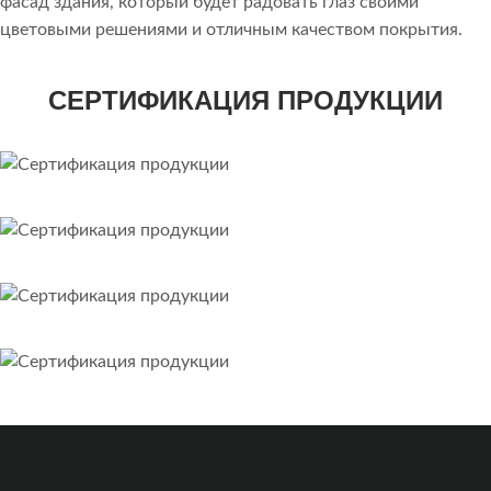
фасад здания, который будет радовать глаз своими
цветовыми решениями и отличным качеством покрытия.
СЕРТИФИКАЦИЯ ПРОДУКЦИИ