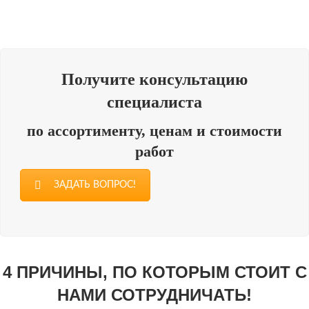
Получите консультацию
специалиста
по ассортименту, ценам и стоимости
работ
ЗАДАТЬ ВОПРОС!
4 ПРИЧИНЫ, ПО КОТОРЫМ СТОИТ С
НАМИ СОТРУДНИЧАТЬ!