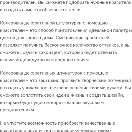
производителей. Вы сможете подобрать нужные красители
и создать самые необычные оттенки.
Колеровка декоративной штукатурки с помощью
красителей – это способ приготовления идеальной палитры
цветов для вашего дома. Смешивание красителей
позволяет получить бесконечное количество оттенков, а вы
сможете создать такой цвет, который будет отвечать
вашим индивидуальным предпочтениям.
Колеровка декоративных штукатурок с помощью
красителей – это ваш шанс проявить творческий потенциал
и создать уникальное цветовое решение своими руками. Вы
сможете воплотить свои идеи в жизнь и создать дизайн,
который будет удовлетворять вашим вкусовым
предпочтениям.
Не упустите возможность приобрести качественные
красители и осуществить колеровку декоративных