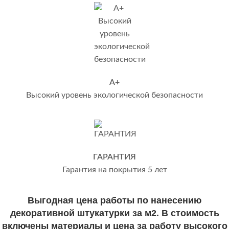
А+
Высокий уровень экологической безопасности
ГАРАНТИЯ
Гарантия на покрытия 5 лет
Выгодная цена работы по нанесению
декоративной штукатурки за м2. В стоимость
включены материалы и цена за работу высокого