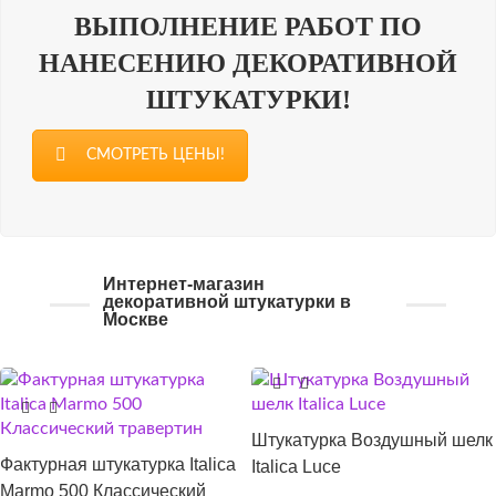
ВЫПОЛНЕНИЕ РАБОТ ПО
НАНЕСЕНИЮ ДЕКОРАТИВНОЙ
ШТУКАТУРКИ!
СМОТРЕТЬ ЦЕНЫ!
Интернет-магазин
декоративной штукатурки в
Москве
Штукатурка Воздушный шелк
Фактурная штукатурка Italica
Italica Luce
Marmo 500 Классический