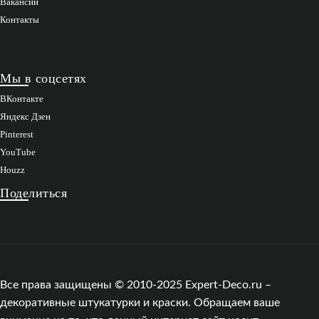
Вакансии
Контакты
Мы в соцсетях
ВКонтакте
Яндекс Дзен
Pinterest
YouTube
Houzz
Поделиться
Все права защищены © 2010-2025 Expert-Deco.ru –
декоративные штукатурки и краски. Обращаем ваше