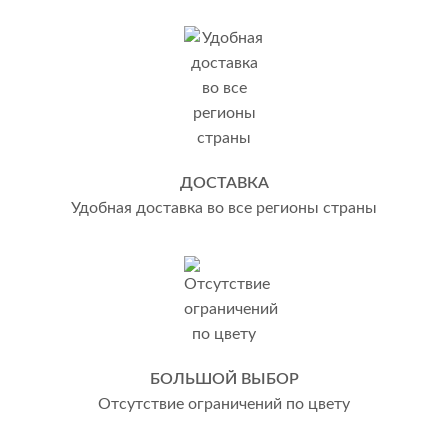
ДОСТАВКА
Удобная доставка во все регионы страны
БОЛЬШОЙ ВЫБОР
Отсутствие ограничений по цвету