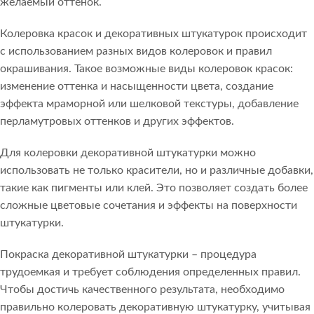
желаемый оттенок.
Колеровка красок и декоративных штукатурок происходит
с использованием разных видов колеровок и правил
окрашивания. Такое возможные виды колеровок красок:
изменение оттенка и насыщенности цвета, создание
эффекта мраморной или шелковой текстуры, добавление
перламутровых оттенков и других эффектов.
Для колеровки декоративной штукатурки можно
использовать не только красители, но и различные добавки,
такие как пигменты или клей. Это позволяет создать более
сложные цветовые сочетания и эффекты на поверхности
штукатурки.
Покраска декоративной штукатурки – процедура
трудоемкая и требует соблюдения определенных правил.
Чтобы достичь качественного результата, необходимо
правильно колеровать декоративную штукатурку, учитывая