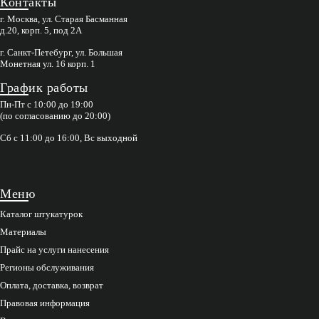
Контакты
г. Москва, ул. Старая Басманная
д.20, корп. 5, под 2А
г. Санкт-Петебург, ул. Большая
Монетная ул. 16 корп. 1
График работы
Пн-Пт с 10:00 до 19:00
(по согласованию до 20:00)
Сб с 11:00 до 16:00, Вс выходной
Меню
Каталог штукатурок
Материалы
Прайс на услуги нанесения
Регионы обслуживания
Оплата, доставка, возврат
Правовая информация