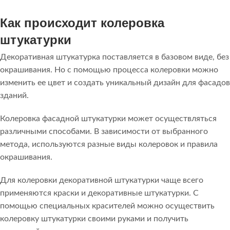
Как происходит колеровка
штукатурки
Декоративная штукатурка поставляется в базовом виде, без
окрашивания. Но с помощью процесса колеровки можно
изменить ее цвет и создать уникальный дизайн для фасадов
зданий.
Колеровка фасадной штукатурки может осуществляться
различными способами. В зависимости от выбранного
метода, используются разные виды колеровок и правила
окрашивания.
Для колеровки декоративной штукатурки чаще всего
применяются краски и декоративные штукатурки. С
помощью специальных красителей можно осуществить
колеровку штукатурки своими руками и получить