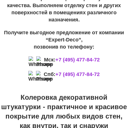
качества. Выполняем отделку стен и других
поверхностей в помещениях различного
назначения.
Получите выгодное предложение от компании
“Expert-Deco”,
позвонив по телефону:
Мск:
+7 (495) 477-84-72
Спб:
+7 (495) 477-84-72
Колеровка декоративной
штукатурки - практичное и красивое
покрытие для любых видов стен,
как внутри, так и снаружи