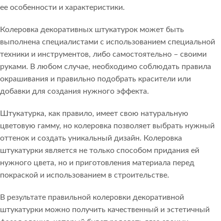
ее особенности и характеристики.
Колеровка декоративных штукатурок может быть
выполнена специалистами с использованием специальной
техники и инструментов, либо самостоятельно – своими
руками. В любом случае, необходимо соблюдать правила
окрашивания и правильно подобрать красители или
добавки для создания нужного эффекта.
Штукатурка, как правило, имеет свою натуральную
цветовую гамму, но колеровка позволяет выбрать нужный
оттенок и создать уникальный дизайн. Колеровка
штукатурки является не только способом придания ей
нужного цвета, но и приготовления материала перед
покраской и использованием в строительстве.
В результате правильной колеровки декоративной
штукатурки можно получить качественный и эстетичный