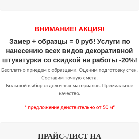
ВНИМАНИЕ! АКЦИЯ!
Замер + образцы = 0 руб! Услуги по
нанесению всех видов декоративной
штукатурки со скидкой на работы -20%!
Бесплатно приедем с образцами. Оценим подготовку стен.
Составим точную смета.
Большой выбор отделочных материалов. Премиальное
качество.
* предложение действительно от 50 м²
ПРАЙС-ЛИСТ НА