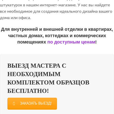
штукатурок в нашем интернет-магазине. У нас вы найдете
все необходимое для создания идеального дизайна вашего
дома или офиса.
Для внутренней и внешней отделки в квартирах,
частных домах, коттеджах и коммерческих
помещениях
по доступным ценам
!
ВЫЕЗД МАСТЕРА С
НЕОБХОДИМЫМ
КОМПЛЕКТОМ ОБРАЗЦОВ
БЕСПЛАТНО!
ЗАКАЗАТЬ ВЫЕЗД!