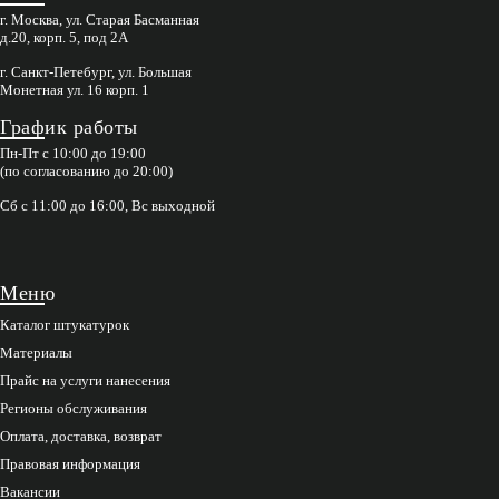
г. Москва, ул. Старая Басманная
д.20, корп. 5, под 2А
г. Санкт-Петебург, ул. Большая
Монетная ул. 16 корп. 1
График работы
Пн-Пт с 10:00 до 19:00
(по согласованию до 20:00)
Сб с 11:00 до 16:00, Вс выходной
Меню
Каталог штукатурок
Материалы
Прайс на услуги нанесения
Регионы обслуживания
Оплата, доставка, возврат
Правовая информация
Вакансии