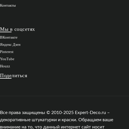
Контакты
Мы в соцсетях
ВКонтакте
Яндекс Дзен
Pinterest
YouTube
Houzz
Поделиться
Все права защищены © 2010-2025 Expert-Deco.ru –
декоративные штукатурки и краски. Обращаем ваше
внимание на то, что данный интернет сайт носит