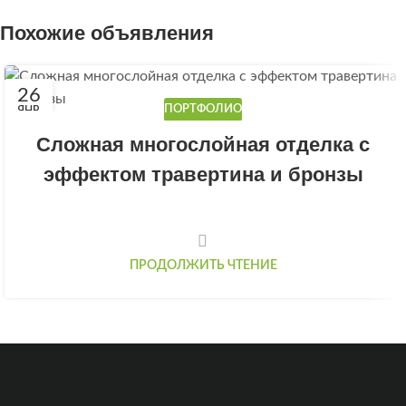
Похожие объявления
26
ПОРТФОЛИО
ЯНВ
Сложная многослойная отделка с
эффектом травертина и бронзы
ПРОДОЛЖИТЬ ЧТЕНИЕ