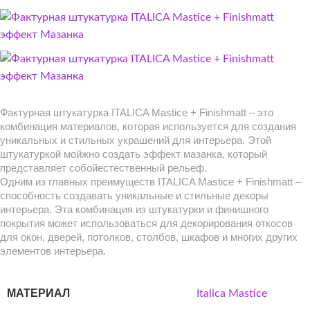
Фактурная штукатурка ITALICA Mastice + Finishmatt – это
комбинация материалов, которая используется для создания
уникальных и стильных украшений для интерьера. Этой
штукатуркой мойжно создать эффект мазанка, который
представляет собойестественный рельеф.
Одним из главных преимуществ ITALICA Mastice + Finishmatt –
способность создавать уникальные и стильные декоры
интерьера. Эта комбинация из штукатурки и финишного
покрытия может использоваться для декорирования откосов
для окон, дверей, потолков, столбов, шкафов и многих других
элементов интерьера.
МАТЕРИАЛ
Italica Mastice