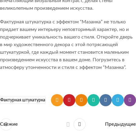
впечатляющий визуальный контраст, делая стены
великолепным произведением искусства.
Фактурная штукатурка с эффектом “Мазанка” не только
придает вашему интерьеру неповторимый характер, но и
подчеркивает уникальность вашего стиля. Откройте дверь
в мир художественного декора с этой потрясающей
штукатуркой, где каждый момент становится маленьким
произведением искусства в вашем доме. Погрузитесь в
атмосферу утонченности и стиля с эффектом “Мазанка”.
Фактурная штукатурка
Свежие
Предыдущие