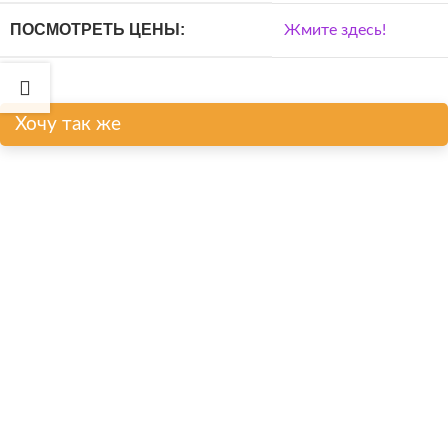
ПОСМОТРЕТЬ ЦЕНЫ:
Жмите здесь!
Хочу так же