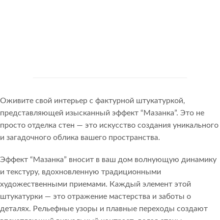
Оживите свой интерьер с фактурной штукатуркой,
представляющей изысканный эффект “Мазанка”. Это не
просто отделка стен — это искусство создания уникального
и загадочного облика вашего пространства.
Эффект “Мазанка” вносит в ваш дом волнующую динамику
и текстуру, вдохновленную традиционными
художественными приемами. Каждый элемент этой
штукатурки — это отражение мастерства и заботы о
деталях. Рельефные узоры и плавные переходы создают