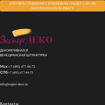
ПОЛУЧИТЬ СООБЩЕНИЕ С КУПОНОМ НА СКИДКУ 5-20% НА
МАТЕРИАЛ И 20% НА РАБОТУ
ДЕКОРАТИВНАЯ И
ВЕНЕЦИАНСКАЯ ШТУКАТУРКА
Мск:
+7 (495) 477-84-72
СПб:
+7 (495) 477-84-72
info@expert-deco.ru
Контакты