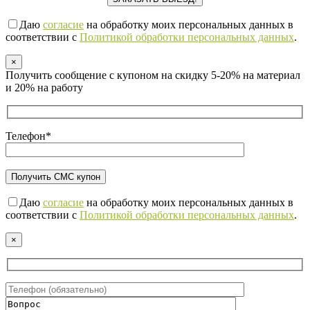
Даю
согласие
на обработку моих персональных данных в
соответствии с
Политикой обработки персональных данных
.
×
Получить сообщение с купоном на скидку 5-20% на материал
и 20% на работу
Телефон*
Даю
согласие
на обработку моих персональных данных в
соответствии с
Политикой обработки персональных данных
.
×