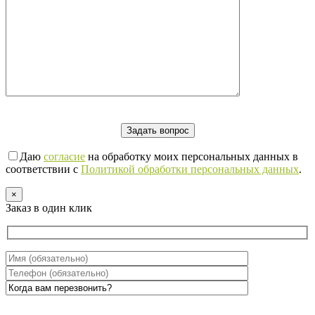
Даю
согласие
на обработку моих персональных данных в
соответствии с
Политикой обработки персональных данных
.
×
Заказ в один клик