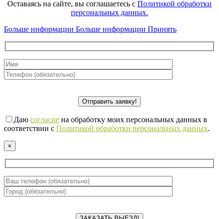
Оставаясь на сайте, вы соглашаетесь с
Политикой обработки
персональных данных.
Больше информации
Больше информации
Принять
Даю
согласие
на обработку моих персональных данных в
соответствии с
Политикой обработки персональных данных
.
×