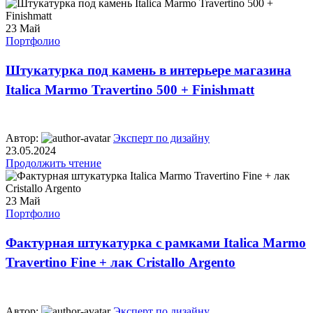
23
Май
Портфолио
Штукатурка под камень в интерьере магазина
Italica Marmo Travertino 500 + Finishmatt
Автор:
Эксперт по дизайну
23.05.2024
Продолжить чтение
23
Май
Портфолио
Фактурная штукатурка с рамками Italica Marmo
Travertino Fine + лак Cristallo Argento
Автор:
Эксперт по дизайну