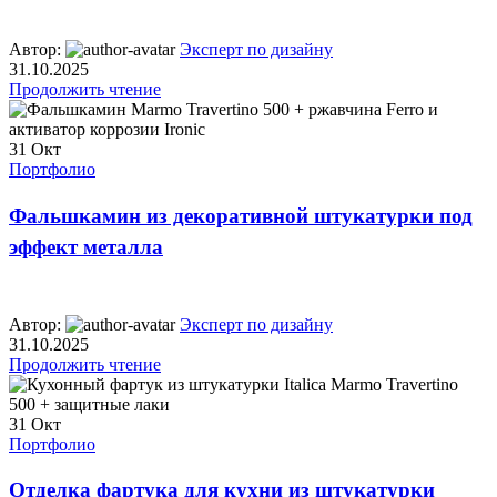
Автор:
Эксперт по дизайну
31.10.2025
Продолжить чтение
31
Окт
Портфолио
Фальшкамин из декоративной штукатурки под
эффект металла
Автор:
Эксперт по дизайну
31.10.2025
Продолжить чтение
31
Окт
Портфолио
Отделка фартука для кухни из штукатурки