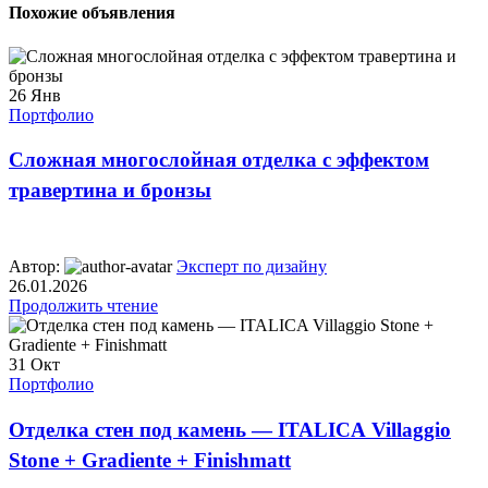
Похожие объявления
26
Янв
Портфолио
Сложная многослойная отделка с эффектом
травертина и бронзы
Автор:
Эксперт по дизайну
26.01.2026
Продолжить чтение
31
Окт
Портфолио
Отделка стен под камень — ITALICA Villaggio
Stone + Gradiente + Finishmatt