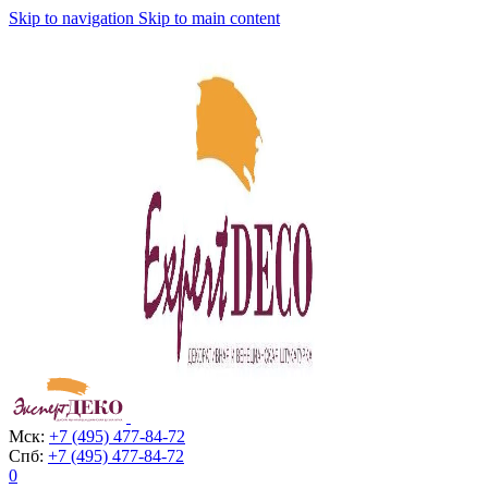
Skip to navigation
Skip to main content
Мск:
+7 (495) 477-84-72
Спб:
+7 (495) 477-84-72
0