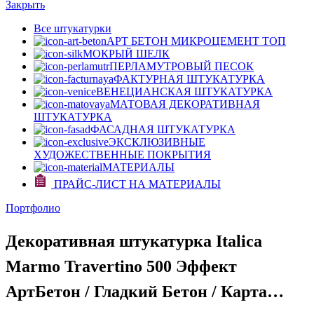
Закрыть
Все штукатурки
АРТ БЕТОН МИКРОЦЕМЕНТ
ТОП
МОКРЫЙ ШЕЛК
ПЕРЛАМУТРОВЫЙ ПЕСОК
ФАКТУРНАЯ ШТУКАТУРКА
ВЕНЕЦИАНСКАЯ ШТУКАТУРКА
МАТОВАЯ ДЕКОРАТИВНАЯ
ШТУКАТУРКА
ФАСАДНАЯ ШТУКАТУРКА
ЭКСКЛЮЗИВНЫЕ
ХУДОЖЕСТВЕННЫЕ ПОКРЫТИЯ
МАТЕРИАЛЫ
ПРАЙС-ЛИСТ НА МАТЕРИАЛЫ
Портфолио
Декоративная штукатурка Italica
Marmo Travertino 500 Эффект
АртБетон / Гладкий Бетон / Карта