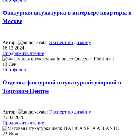
Фактурная штукатурка в интерьере квартиры в
Москве
Автор:
Эксперт по дизайну
16.12.2024
Продолжить чтение
13
Сен
Портфолио
Отделка фактурной штукатуркой уборной в
Торговом Центре
Автор:
Эксперт по дизайну
25.03.2026
Продолжить чтение
23
Июл