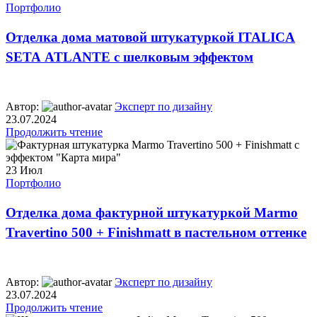
Портфолио
Отделка дома матовой штукатуркой ITALICA
SETA ATLANTE с шелковым эффектом
Автор:
Эксперт по дизайну
23.07.2024
Продолжить чтение
23
Июл
Портфолио
Отделка дома фактурной штукатуркой Marmo
Travertino 500 + Finishmatt в пастельном оттенке
Автор:
Эксперт по дизайну
23.07.2024
Продолжить чтение