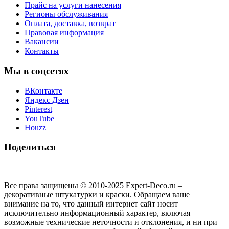
Прайс на услуги нанесения
Регионы обслуживания
Оплата, доставка, возврат
Правовая информация
Вакансии
Контакты
Мы в соцсетях
ВКонтакте
Яндекс Дзен
Pinterest
YouTube
Houzz
Поделиться
Все права защищены © 2010-2025 Expert-Deco.ru –
декоративные штукатурки и краски. Обращаем ваше
внимание на то, что данный интернет сайт носит
исключительно информационный характер, включая
возможные технические неточности и отклонения, и ни при