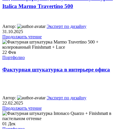
Italica Marmo Travertino 500
Автор:
Эксперт по дизайну
31.10.2025
Продолжить чтение
22
Фев
Портфолио
Фактурная штукатурка в интерьере офиса
Автор:
Эксперт по дизайну
22.02.2025
Продолжить чтение
01
Дек
Портфолио