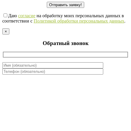
Даю
согласие
на обработку моих персональных данных в
соответствии с
Политикой обработки персональных данных
.
×
Обратный звонок
Даю
согласие
на обработку моих персональных данных в
соответствии с
Политикой обработки персональных данных
.
×