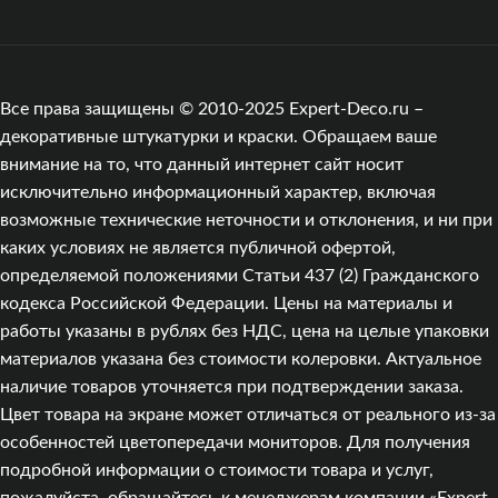
Все права защищены © 2010-2025 Expert-Deco.ru –
декоративные штукатурки и краски. Обращаем ваше
внимание на то, что данный интернет сайт носит
исключительно информационный характер, включая
возможные технические неточности и отклонения, и ни при
каких условиях не является публичной офертой,
определяемой положениями Статьи 437 (2) Гражданского
кодекса Российской Федерации. Цены на материалы и
работы указаны в рублях без НДС, цена на целые упаковки
материалов указана без стоимости колеровки. Актуальное
наличие товаров уточняется при подтверждении заказа.
Цвет товара на экране может отличаться от реального из‑за
особенностей цветопередачи мониторов. Для получения
подробной информации о стоимости товара и услуг,
пожалуйста, обращайтесь к менеджерам компании «Expert-