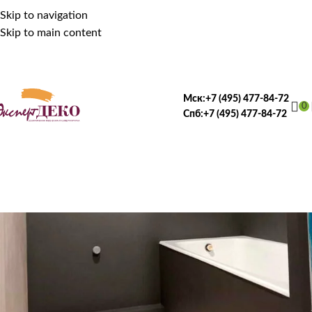
Skip to navigation
Skip to main content
Мск:
+7 (495) 477-84-72
0
Спб:
+7 (495) 477-84-72