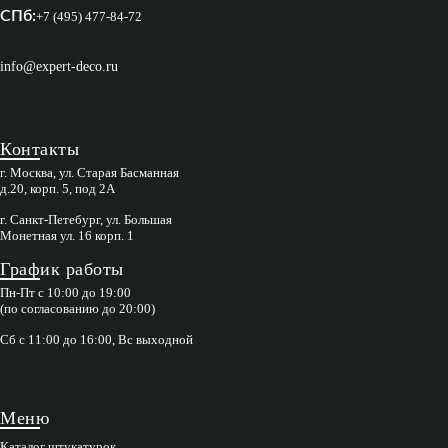
СПб:
+7 (495) 477-84-72
info@expert-deco.ru
Контакты
г. Москва, ул. Старая Басманная
д.20, корп. 5, под 2А
г. Санкт-Петебург, ул. Большая
Монетная ул. 16 корп. 1
График работы
Пн-Пт с 10:00 до 19:00
(по согласованию до 20:00)
Сб с 11:00 до 16:00, Вс выходной
Меню
Каталог штукатурок