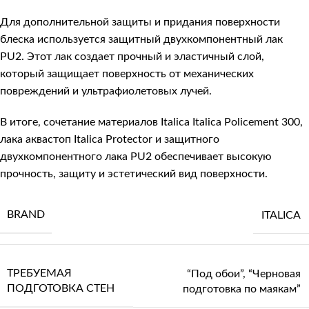
Для дополнительной защиты и придания поверхности
блеска используется защитный двухкомпонентный лак
PU2. Этот лак создает прочный и эластичный слой,
который защищает поверхность от механических
повреждений и ультрафиолетовых лучей.
В итоге, сочетание материалов Italica Italica Policement 300,
лака аквастоп Italica Protector и защитного
двухкомпонентного лака PU2 обеспечивает высокую
прочность, защиту и эстетический вид поверхности.
BRAND
ITALICA
ТРЕБУЕМАЯ
“Под обои”
,
“Черновая
ПОДГОТОВКА СТЕН
подготовка по маякам”