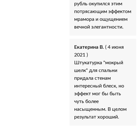
рубль окупился этим
потрясающим эффектом
мрамора и ощущением
вечной элегантности.
Екатерина В.
( 4 июня
2021 )
Штукатурка "мокрый
шелк" для спальни
придала стенам
интересный блеск, но
эффект мог бы быть
чуть более
насыщенным. В целом
результат хороший.