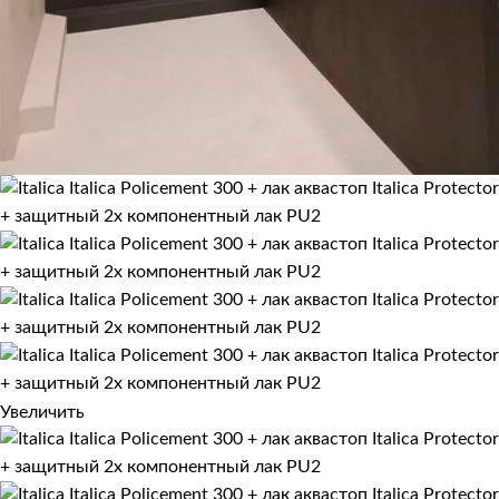
Увеличить