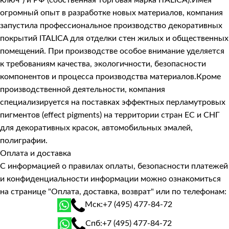
огромный опыт в разработке новых материалов, компания
запустила профессиональное производство декоративных
покрытий ITALICA для отделки стен жилых и общественных
помещений. При производстве особое внимание уделяется
к требованиям качества, экологичности, безопасности
компонентов и процесса производства материалов.Кроме
производственной деятельности, компания
специализируется на поставках эффектных перламутровых
пигментов (effect pigments) на территории стран ЕС и СНГ
для декоративных красок, автомобильных эмалей,
полиграфии.
Оплата и доставка
С информацией о правилах оплаты, безопасности платежей
и конфиденциальности информации можно ознакомиться
на странице
"Оплата, доставка, возврат"
или по телефонам:
Мск:
+7 (495) 477-84-72
Спб:
+7 (495) 477-84-72