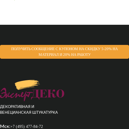
ПОЛУЧИТЬ СООБЩЕНИЕ С КУПОНОМ НА СКИДКУ 5-20% НА
МАТЕРИАЛ И 20% НА РАБОТУ
ДЕКОРАТИВНАЯ И
ВЕНЕЦИАНСКАЯ ШТУКАТУРКА
Мск:
+7 (495) 477-84-72