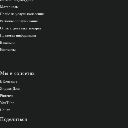
Материалы
Прайс на услуги нанесения
Регионы обслуживания
Оплата, доставка, возврат
Правовая информация
Вакансии
Контакты
Мы в соцсетях
ВКонтакте
Яндекс Дзен
Pinterest
YouTube
Houzz
Поделиться