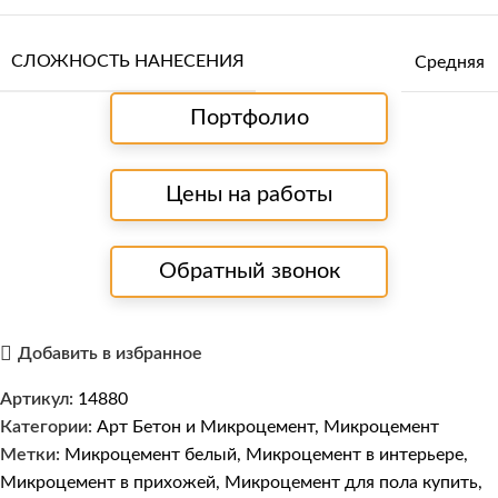
СЛОЖНОСТЬ НАНЕСЕНИЯ
Средняя
Портфолио
Цены на работы
Обратный звонок
Добавить в избранное
Артикул:
14880
Категории:
Арт Бетон и Микроцемент
,
Микроцемент
Метки:
Микроцемент белый
,
Микроцемент в интерьере
,
Микроцемент в прихожей
,
Микроцемент для пола купить
,