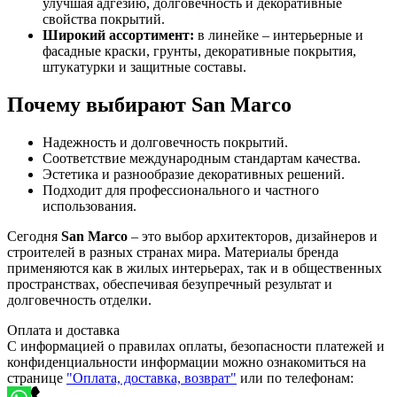
улучшая адгезию, долговечность и декоративные
свойства покрытий.
Широкий ассортимент:
в линейке – интерьерные и
фасадные краски, грунты, декоративные покрытия,
штукатурки и защитные составы.
Почему выбирают San Marco
Надежность и долговечность покрытий.
Соответствие международным стандартам качества.
Эстетика и разнообразие декоративных решений.
Подходит для профессионального и частного
использования.
Сегодня
San Marco
– это выбор архитекторов, дизайнеров и
строителей в разных странах мира. Материалы бренда
применяются как в жилых интерьерах, так и в общественных
пространствах, обеспечивая безупречный результат и
долговечность отделки.
Оплата и доставка
С информацией о правилах оплаты, безопасности платежей и
конфиденциальности информации можно ознакомиться на
странице
"Оплата, доставка, возврат"
или по телефонам: