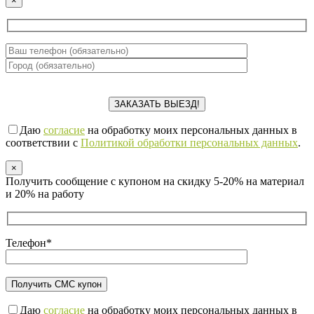
×
Даю
согласие
на обработку моих персональных данных в
соответствии с
Политикой обработки персональных данных
.
×
Получить сообщение с купоном на скидку 5-20% на материал
и 20% на работу
Телефон*
Даю
согласие
на обработку моих персональных данных в