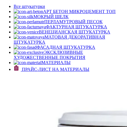
Все штукатурки
АРТ БЕТОН МИКРОЦЕМЕНТ
ТОП
МОКРЫЙ ШЕЛК
ПЕРЛАМУТРОВЫЙ ПЕСОК
ФАКТУРНАЯ ШТУКАТУРКА
ВЕНЕЦИАНСКАЯ ШТУКАТУРКА
МАТОВАЯ ДЕКОРАТИВНАЯ
ШТУКАТУРКА
ФАСАДНАЯ ШТУКАТУРКА
ЭКСКЛЮЗИВНЫЕ
ХУДОЖЕСТВЕННЫЕ ПОКРЫТИЯ
МАТЕРИАЛЫ
ПРАЙС-ЛИСТ НА МАТЕРИАЛЫ