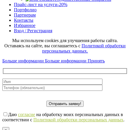
Прайс-лист на услуги
-20%
Портфолио
Партнерам
Контакты
Избранное
Вход / Регистрация
Мы используем cookies для улучшения работы сайта.
Оставаясь на сайте, вы соглашаетесь с
Политикой обработки
персональных данных.
Больше информации
Больше информации
Принять
Даю
согласие
на обработку моих персональных данных в
соответствии с
Политикой обработки персональных данных
.