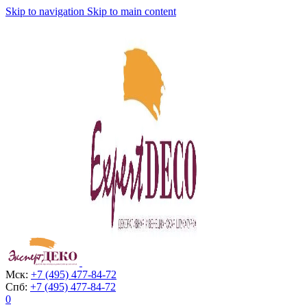
Skip to navigation
Skip to main content
Мск:
+7 (495) 477-84-72
Спб:
+7 (495) 477-84-72
0