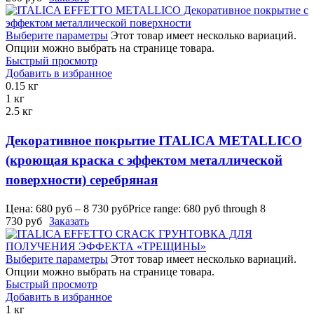
Выберите параметры
Этот товар имеет несколько вариаций.
Опции можно выбрать на странице товара.
Быстрый просмотр
Добавить в избранное
0.15 кг
1 кг
2.5 кг
Декоративное покрытие ITALICA METALLICO
(кроющая краска с эффектом металлической
поверхности) серебряная
Цена:
680
руб
–
8 730
руб
Price range: 680 руб through 8
730 руб
Заказать
Выберите параметры
Этот товар имеет несколько вариаций.
Опции можно выбрать на странице товара.
Быстрый просмотр
Добавить в избранное
1 кг