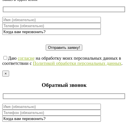
Даю
согласие
на обработку моих персональных данных в
соответствии с
Политикой обработки персональных данных
.
×
Обратный звонок