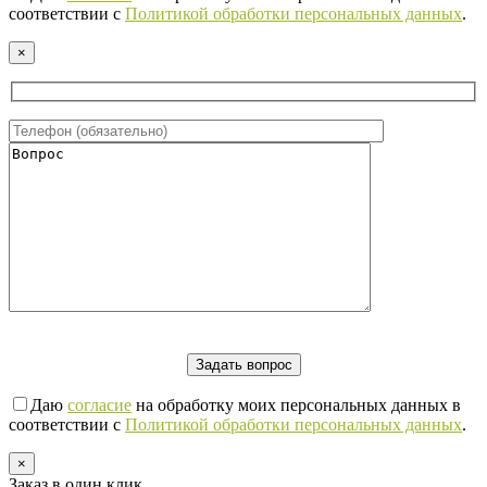
соответствии с
Политикой обработки персональных данных
.
×
Даю
согласие
на обработку моих персональных данных в
соответствии с
Политикой обработки персональных данных
.
×
Заказ в один клик