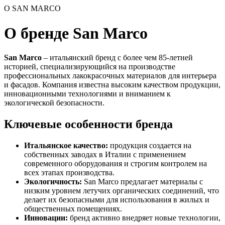
О SAN MARCO
О бренде San Marco
San Marco
– итальянский бренд с более чем 85-летней
историей, специализирующийся на производстве
профессиональных лакокрасочных материалов для интерьера
и фасадов. Компания известна высоким качеством продукции,
инновационными технологиями и вниманием к
экологической безопасности.
Ключевые особенности бренда
Итальянское качество:
продукция создается на
собственных заводах в Италии с применением
современного оборудования и строгим контролем на
всех этапах производства.
Экологичность:
San Marco предлагает материалы с
низким уровнем летучих органических соединений, что
делает их безопасными для использования в жилых и
общественных помещениях.
Инновации:
бренд активно внедряет новые технологии,