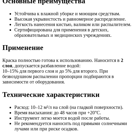
Основные преимущества
Устойчива к влажной уборке и моющим средствам.
Высокая укрывистость и равномерное распределение.
Легкость нанесения кистью, валиком или распылителем.
Сертифицирована для применения в детских,
образовательных и медицинских учреждениях.
Применение
Краска полностью готова к использованию. Наносится в
2
слоя
, допускается разбавление водой:
10–15% для первого слоя и до 5% для второго. При
безвоздушном распылении пропорции подбираются в
зависимости от оборудования.
Технические характеристики
Расход: 10–12 м²/л на слой (на гладкой поверхности).
Время высыхания: до 48 часов при +20°C.
Инструмент легко моется водой после работы.
Не рекомендуется наносить под прямыми солнечными
лучами или при риске осадков.