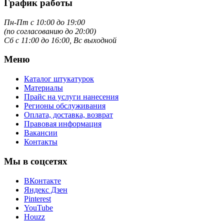
График работы
Пн-Пт с 10:00 до 19:00
(по согласованию до 20:00)
Сб с 11:00 до 16:00, Вс выходной
Меню
Каталог штукатурок
Материалы
Прайс на услуги нанесения
Регионы обслуживания
Оплата, доставка, возврат
Правовая информация
Вакансии
Контакты
Мы в соцсетях
ВКонтакте
Яндекс Дзен
Pinterest
YouTube
Houzz