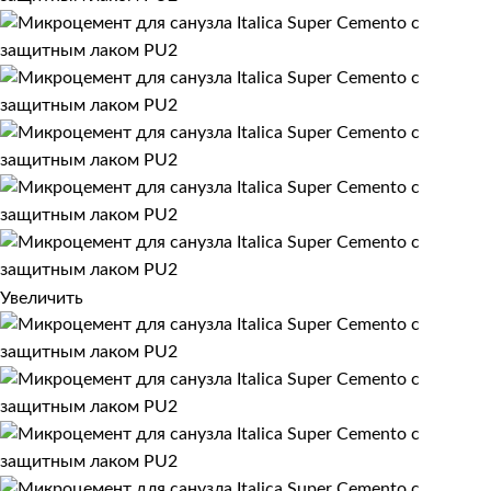
Увеличить