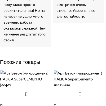
получился просто
смотрится очень
восхитительным! Но на
стильно. Уверены в ее
нанесение ушло много
влагостойкости.
времени, работа
оказалась сложной. Тем
не менее результат того
стоил.
Похожие товары