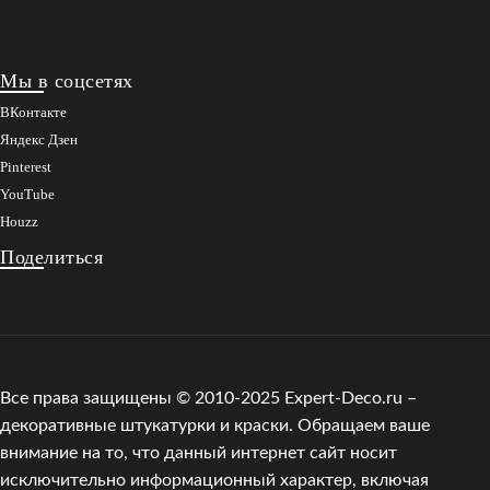
Мы в соцсетях
ВКонтакте
Яндекс Дзен
Pinterest
YouTube
Houzz
Поделиться
Все права защищены © 2010-2025 Expert-Deco.ru –
декоративные штукатурки и краски. Обращаем ваше
внимание на то, что данный интернет сайт носит
исключительно информационный характер, включая