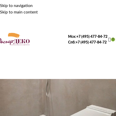
Skip to navigation
Skip to main content
Мск:
+7 (495) 477-84-72
0
Спб:
+7 (495) 477-84-72