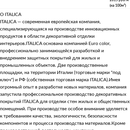
(на 100м²)
О ITALICA
ITALICA — современная европейская компания,
специализирующаяся на производстве инновационных
продуктов в области декоративной отделки
интерьеров.ITALICA основана компанией Euro color,
профессионально занимающейся разработкой и
внедрением защитных покрытий для жилых и
промышленных объектов. Две производственные
площадки, на территории Италии (торговые марки "под
ключ") и РФ (собственная торговая марка ITALICA).Имея
огромный опыт в разработке новых материалов, компания
запустила профессиональное производство декоративных
покрытий ITALICA для отделки стен жилых и общественных
помещений. При производстве особое внимание уделяется
к требованиям качества, экологичности, безопасности
компонентов и процесса производства материалов.Кроме