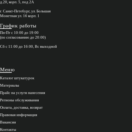
д.20, корп. 5, под 2А
г. Санкт-Петебург, ул. Большая
Монетная ул. 16 корп. 1
График работы
Пн-Пт с 10:00 до 19:00
(по согласованию до 20:00)
Сб с 11:00 до 16:00, Вс выходной
Меню
Каталог штукатурок
Материалы
Прайс на услуги нанесения
Регионы обслуживания
Оплата, доставка, возврат
Правовая информация
Вакансии
Контакты