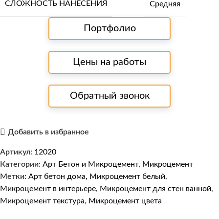
СЛОЖНОСТЬ НАНЕСЕНИЯ
Средняя
Портфолио
Цены на работы
Обратный звонок
Добавить в избранное
Артикул:
12020
Категории:
Арт Бетон и Микроцемент
,
Микроцемент
Метки:
Арт бетон дома
,
Микроцемент белый
,
Микроцемент в интерьере
,
Микроцемент для стен ванной
,
Микроцемент текстура
,
Микроцемент цвета