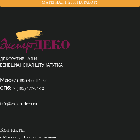
МАТЕРИАЛ И 20% НА РАБОТУ
ДЕКОРАТИВНАЯ И
ВЕНЕЦИАНСКАЯ ШТУКАТУРКА
Мск:
+7 (495) 477-84-72
СПб:
+7 (495) 477-84-72
info@expert-deco.ru
Контакты
г. Москва, ул. Старая Басманная