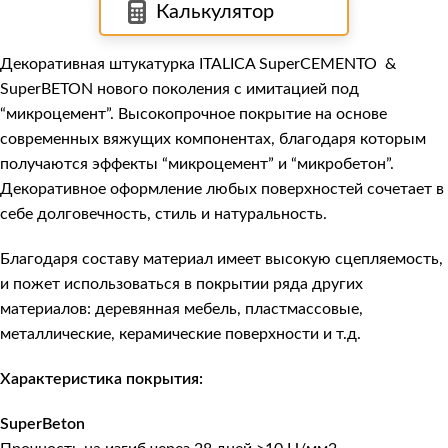
Калькулятор
Декоративная штукатурка
ITALICA SuperCEMENTO &
SuperBETON
нового поколения с имитацией под
“микроцемент”. Высокопрочное покрытие на основе
современных вяжущих компонентах, благодаря которым
получаются эффекты “микроцемент” и “микробетон”.
Декоративное оформление любых поверхностей сочетает в
себе долговечность, стиль и натуральность.
Благодаря составу материал имеет высокую сцепляемость,
и пожет использоваться в покрытии ряда других
материалов: деревянная мебель, пластмассовые,
металлические, керамические поверхности и т.д.
Характеристика покрытия:
SuperBeton