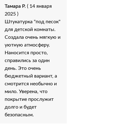
Тамара Р.
( 14 января
2025 )
Штукатурка "под песок"
для детской комнаты.
Создала очень мягкую и
уютную атмосферу.
Наносится просто,
справились за один
день. Это очень
бюджетный вариант, а
смотрится необычно и
мило. Уверена, что
покрытие прослужит
долго и будет
безопасным.