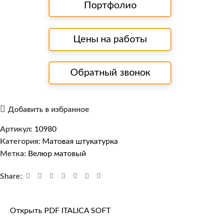
Портфолио
Цены на работы
Обратный звонок
Добавить в избранное
Артикул:
10980
Категория:
Матовая штукатурка
Метка:
Велюр матовый
Share:
Открыть PDF ITALICA SOFT