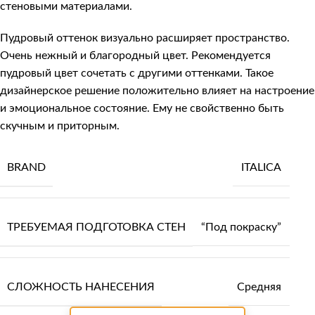
стеновыми материалами.
Пудровый оттенок визуально расширяет пространство.
Очень нежный и благородный цвет. Рекомендуется
пудровый цвет сочетать с другими оттенками. Такое
дизайнерское решение положительно влияет на настроение
и эмоциональное состояние. Ему не свойственно быть
скучным и приторным.
BRAND
ITALICA
ТРЕБУЕМАЯ ПОДГОТОВКА СТЕН
“Под покраску”
СЛОЖНОСТЬ НАНЕСЕНИЯ
Средняя