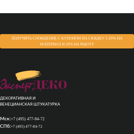
ПОЛУЧИТЬ СООБЩЕНИЕ С КУПОНОМ НА СКИДКУ 5-20% НА
МАТЕРИАЛ И 20% НА РАБОТУ
ДЕКОРАТИВНАЯ И
ВЕНЕЦИАНСКАЯ ШТУКАТУРКА
Мск:
+7 (495) 477-84-72
СПб:
+7 (495) 477-84-72