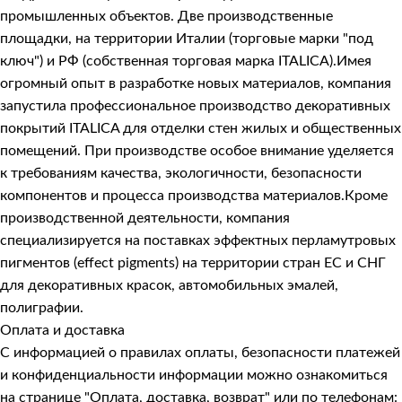
промышленных объектов. Две производственные
площадки, на территории Италии (торговые марки "под
ключ") и РФ (собственная торговая марка ITALICA).Имея
огромный опыт в разработке новых материалов, компания
запустила профессиональное производство декоративных
покрытий ITALICA для отделки стен жилых и общественных
помещений. При производстве особое внимание уделяется
к требованиям качества, экологичности, безопасности
компонентов и процесса производства материалов.Кроме
производственной деятельности, компания
специализируется на поставках эффектных перламутровых
пигментов (effect pigments) на территории стран ЕС и СНГ
для декоративных красок, автомобильных эмалей,
полиграфии.
Оплата и доставка
С информацией о правилах оплаты, безопасности платежей
и конфиденциальности информации можно ознакомиться
на странице
"Оплата, доставка, возврат"
или по телефонам: