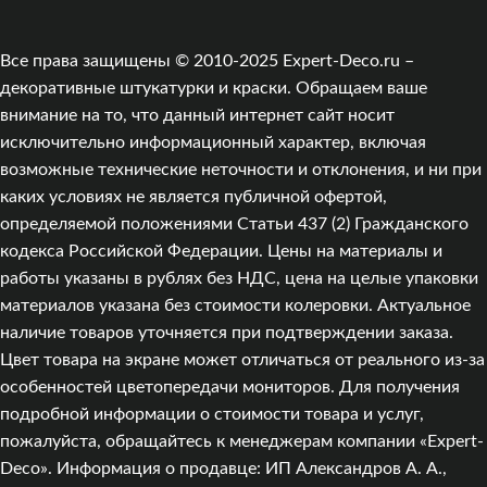
Все права защищены © 2010-2025 Expert-Deco.ru –
декоративные штукатурки и краски. Обращаем ваше
внимание на то, что данный интернет сайт носит
исключительно информационный характер, включая
возможные технические неточности и отклонения, и ни при
каких условиях не является публичной офертой,
определяемой положениями Статьи 437 (2) Гражданского
кодекса Российской Федерации. Цены на материалы и
работы указаны в рублях без НДС, цена на целые упаковки
материалов указана без стоимости колеровки. Актуальное
наличие товаров уточняется при подтверждении заказа.
Цвет товара на экране может отличаться от реального из‑за
особенностей цветопередачи мониторов. Для получения
подробной информации о стоимости товара и услуг,
пожалуйста, обращайтесь к менеджерам компании «Expert-
Deco». Информация о продавце: ИП Александров А. А.,