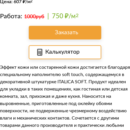
Цена:
607
₽/м
2
Работа:
|
750 ₽/м
2
1000руб
Заказать
Калькулятор
Эффект кожи или состаренной кожи достигается благодаря
специальному наполнителю soft touch, содержащемуся в
декоративной штукатурке
ITALICA SOFT
. Продукт идеален
для укладки в таких помещениях, как гостиная или детская
комната, зал, прихожая и даже кухня. Наносится на
выровненные, приготовленные под оклейку обоями
поверхности, не подверженные чрезмерному воздействию
влаги и механических контактов. Сочетается с другими
товарами данного производителя и практически любыми