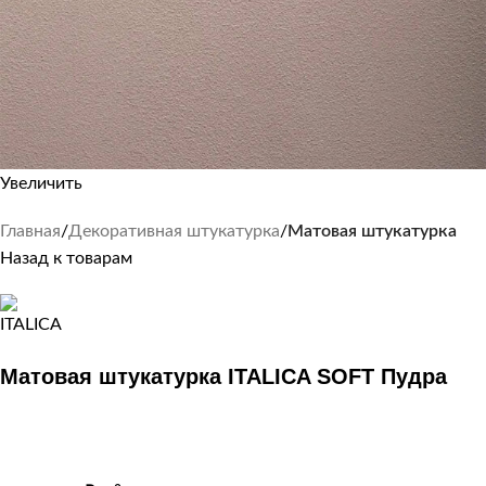
Увеличить
Главная
Декоративная штукатурка
Матовая штукатурка
Назад к товарам
Матовая штукатурка ITALICA SOFT Пудра