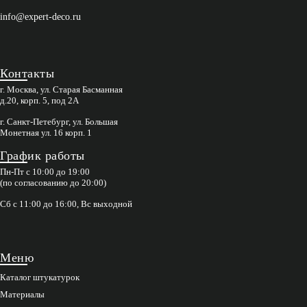
info@expert-deco.ru
Контакты
г. Москва, ул. Старая Басманная
д.20, корп. 5, под 2А
г. Санкт-Петебург, ул. Большая
Монетная ул. 16 корп. 1
График работы
Пн-Пт с 10:00 до 19:00
(по согласованию до 20:00)
Сб с 11:00 до 16:00, Вс выходной
Меню
Каталог штукатурок
Материалы