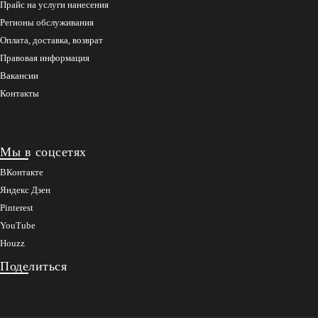
Прайс на услуги нанесения
Регионы обслуживания
Оплата, доставка, возврат
Правовая информация
Вакансии
Контакты
Мы в соцсетях
ВКонтакте
Яндекс Дзен
Pinterest
YouTube
Houzz
Поделиться