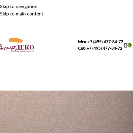
Skip to navigation
Skip to main content
Мск:
+7 (495) 477-84-72
0
Спб:
+7 (495) 477-84-72