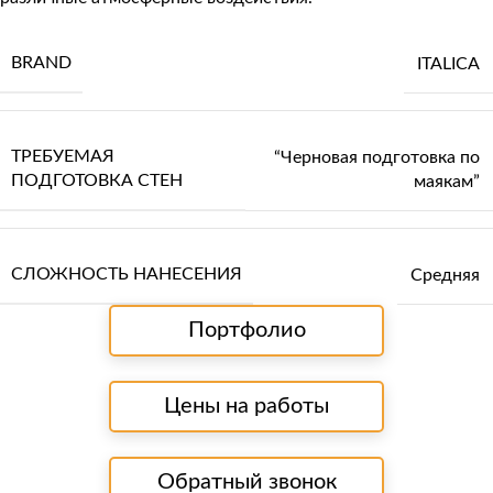
BRAND
ITALICA
ТРЕБУЕМАЯ
“Черновая подготовка по
ПОДГОТОВКА СТЕН
маякам”
СЛОЖНОСТЬ НАНЕСЕНИЯ
Средняя
Портфолио
Цены на работы
Обратный звонок