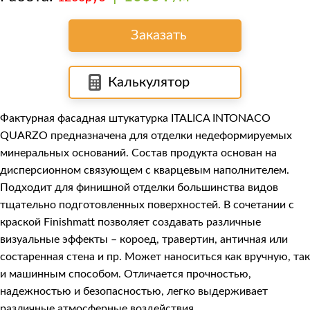
Заказать
Калькулятор
Фактурная фасадная штукатурка
ITALICA INTONACO
QUARZO
предназначена для отделки недеформируемых
минеральных оснований. Состав продукта основан на
дисперсионном связующем с кварцевым наполнителем.
Подходит для финишной отделки большинства видов
тщательно подготовленных поверхностей. В сочетании с
краской
Finishmatt
позволяет создавать различные
визуальные эффекты – короед, травертин, античная или
состаренная стена и пр. Может наноситься как вручную, так
и машинным способом. Отличается прочностью,
надежностью и безопасностью, легко выдерживает
различные атмосферные воздействия.