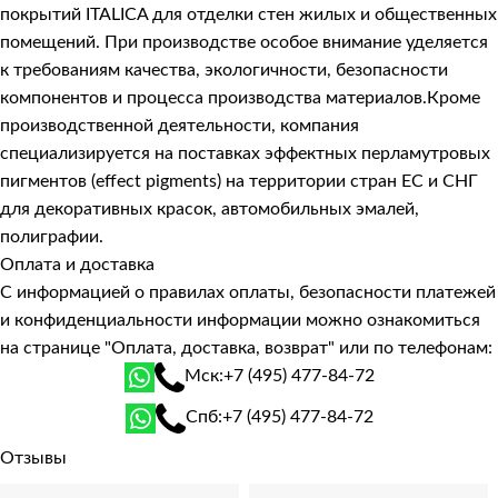
покрытий ITALICA для отделки стен жилых и общественных
помещений. При производстве особое внимание уделяется
к требованиям качества, экологичности, безопасности
компонентов и процесса производства материалов.Кроме
производственной деятельности, компания
специализируется на поставках эффектных перламутровых
пигментов (effect pigments) на территории стран ЕС и СНГ
для декоративных красок, автомобильных эмалей,
полиграфии.
Оплата и доставка
С информацией о правилах оплаты, безопасности платежей
и конфиденциальности информации можно ознакомиться
на странице
"Оплата, доставка, возврат"
или по телефонам:
Мск:
+7 (495) 477-84-72
Спб:
+7 (495) 477-84-72
Отзывы