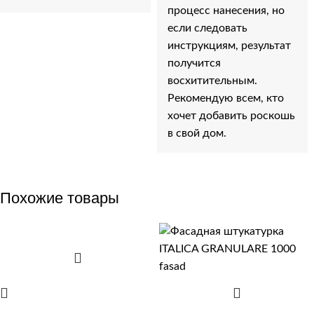
процесс нанесения, но
если следовать
инструкциям, результат
получится
восхитительным.
Рекомендую всем, кто
хочет добавить роскошь
в свой дом.
Похожие товары