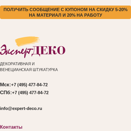
ПОЛУЧИТЬ СООБЩЕНИЕ С КУПОНОМ НА СКИДКУ 5-20%
НА МАТЕРИАЛ И 20% НА РАБОТУ
ДЕКОРАТИВНАЯ И
ВЕНЕЦИАНСКАЯ ШТУКАТУРКА
Мск:
+7 (495) 477-84-72
СПб:
+7 (495) 477-84-72
info@expert-deco.ru
Контакты