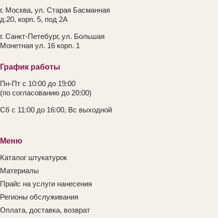
г. Москва, ул. Старая Басманная
д.20, корп. 5, под 2А
г. Санкт-Петебург, ул. Большая
Монетная ул. 16 корп. 1
График работы
Пн-Пт с 10:00 до 19:00
(по согласованию до 20:00)
Сб с 11:00 до 16:00, Вс выходной
Меню
Каталог штукатурок
Материалы
Прайс на услуги нанесения
Регионы обслуживания
Оплата, доставка, возврат