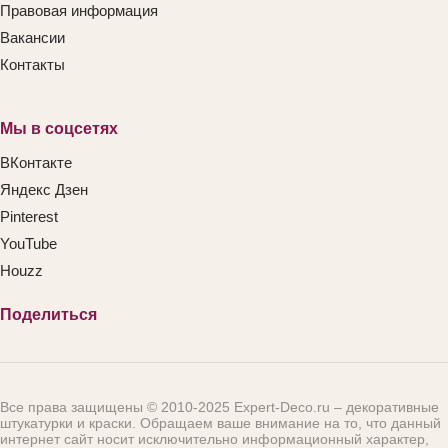
Правовая информация
Вакансии
Контакты
Мы в соцсетях
ВКонтакте
Яндекс Дзен
Pinterest
YouTube
Houzz
Поделиться
Все права защищены © 2010-2025 Expert-Deco.ru – декоративные
штукатурки и краски. Обращаем ваше внимание на то, что данный
интернет сайт носит исключительно информационный характер,