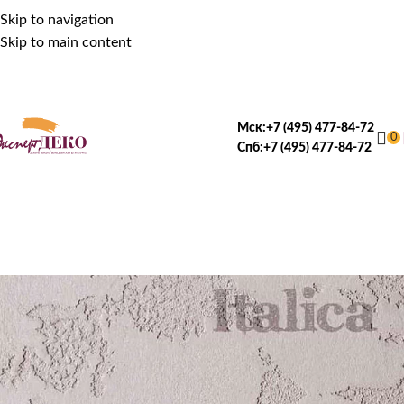
Skip to navigation
Skip to main content
Мск:
+7 (495) 477-84-72
0
Спб:
+7 (495) 477-84-72