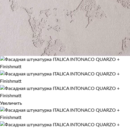
Увеличить