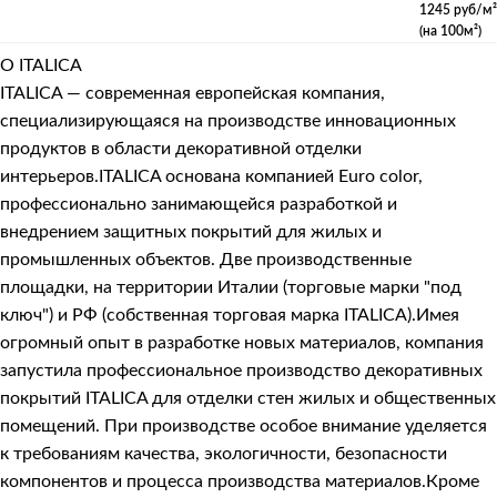
1245 руб/м²
(на 100м²)
О ITALICA
ITALICA — современная европейская компания,
специализирующаяся на производстве инновационных
продуктов в области декоративной отделки
интерьеров.ITALICA основана компанией Euro color,
профессионально занимающейся разработкой и
внедрением защитных покрытий для жилых и
промышленных объектов. Две производственные
площадки, на территории Италии (торговые марки "под
ключ") и РФ (собственная торговая марка ITALICA).Имея
огромный опыт в разработке новых материалов, компания
запустила профессиональное производство декоративных
покрытий ITALICA для отделки стен жилых и общественных
помещений. При производстве особое внимание уделяется
к требованиям качества, экологичности, безопасности
компонентов и процесса производства материалов.Кроме