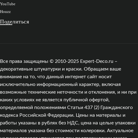
YouTube
Houzz
Поделиться
Все права защищены © 2010-2025 Expert-Deco.ru –
декоративные штукатурки и краски. Обращаем ваше
внимание на то, что данный интернет сайт носит
исключительно информационный характер, включая
возможные технические неточности и отклонения, и ни при
каких условиях не является публичной офертой,
определяемой положениями Статьи 437 (2) Гражданского
кодекса Российской Федерации. Цены на материалы и
работы указаны в рублях без НДС, цена на целые упаковки
материалов указана без стоимости колеровки. Актуальное