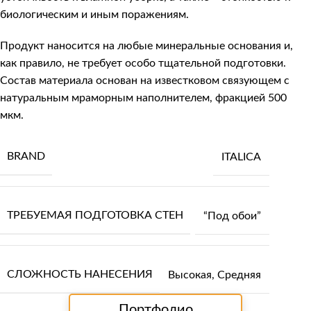
биологическим и иным поражениям.
Продукт наносится на любые минеральные основания и,
как правило, не требует особо тщательной подготовки.
Состав материала основан на известковом связующем с
натуральным мраморным наполнителем, фракцией 500
мкм.
BRAND
ITALICA
ТРЕБУЕМАЯ ПОДГОТОВКА СТЕН
“Под обои”
СЛОЖНОСТЬ НАНЕСЕНИЯ
Высокая
,
Средняя
Портфолио