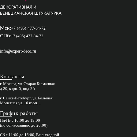
ДЕКОРАТИВНАЯ И
ВЕНЕЦИАНСКАЯ ШТУКАТУРКА
Мск:
+7 (495) 477-84-72
СПб:
+7 (495) 477-84-72
info@expert-deco.ru
Контакты
г. Москва, ул. Старая Басманная
д.20, корп. 5, под 2А
г. Санкт-Петебург, ул. Большая
Монетная ул. 16 корп. 1
График работы
Пн-Пт с 10:00 до 19:00
(по согласованию до 20:00)
Сб с 11:00 до 16:00, Вс выходной