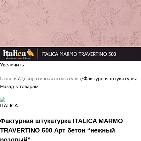
Увеличить
Главная
Декоративная штукатурка
Фактурная штукатурка
Назад к товарам
Фактурная штукатурка ITALICA MARMO
TRAVERTINO 500 Арт бетон “нежный
розовый”