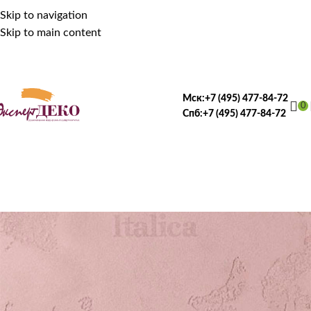
Skip to navigation
Skip to main content
Мск:
+7 (495) 477-84-72
0
Спб:
+7 (495) 477-84-72