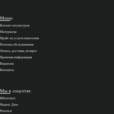
Меню
Каталог штукатурок
Материалы
Прайс на услуги нанесения
Регионы обслуживания
Оплата, доставка, возврат
Правовая информация
Вакансии
Контакты
Мы в соцсетях
ВКонтакте
Яндекс Дзен
Pinterest