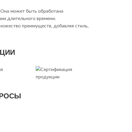
. Она может быть обработана
нии длительного времени.
ножество преимуществ, добавляя стиль,
КЦИИ
ПРОСЫ