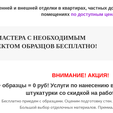
енней и внешней отделки в квартирах, частных д
помещениях
по доступным це
МАСТЕРА С НЕОБХОДИМЫМ
КТОМ ОБРАЗЦОВ БЕСПЛАТНО!
ВНИМАНИЕ! АКЦИЯ!
 образцы = 0 руб! Услуги по нанесению
штукатурки со скидкой на рабо
Бесплатно приедем с образцами. Оценим подготовку стен.
Большой выбор отделочных материалов. Премиал