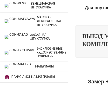
ВЕНЕЦИАНСКАЯ
Для внутр
ШТУКАТУРКА
МАТОВАЯ
ДЕКОРАТИВНАЯ
ШТУКАТУРКА
ВЫЕЗД 
ФАСАДНАЯ
ШТУКАТУРКА
КОМПЛЕ
ЭКСКЛЮЗИВНЫЕ
ХУДОЖЕСТВЕННЫЕ
ПОКРЫТИЯ
МАТЕРИАЛЫ
ПРАЙС-ЛИСТ НА МАТЕРИАЛЫ
Замер +