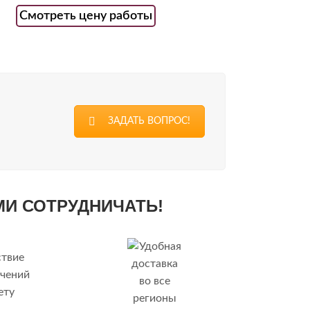
Смотреть цену работы
ЗАДАТЬ ВОПРОС!
МИ СОТРУДНИЧАТЬ!