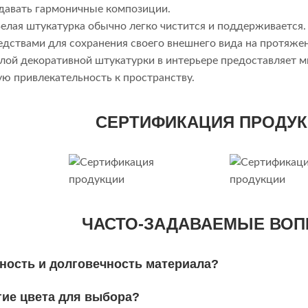
здавать гармоничные композиции.
Белая штукатурка обычно легко чистится и поддерживается
дствами для сохранения своего внешнего вида на протяже
лой декоративной штукатурки в интерьере предоставляет м
ую привлекательность к пространству.
СЕРТИФИКАЦИЯ ПРОДУ
ЧАСТО-ЗАДАВАЕМЫЕ ВО
ность и долговечность материала?
гие цвета для выбора?