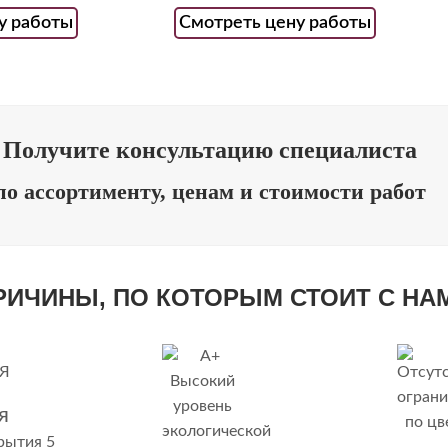
у работы
Смотреть цену работы
Получите консультацию специалиста
по ассортименту, ценам и стоимости работ
ПРИЧИНЫ, ПО КОТОРЫМ СТОИТ С НА
Я
рытия 5