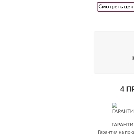
Смотреть цен
4 
ГАРАНТИ
Гарантия на пок