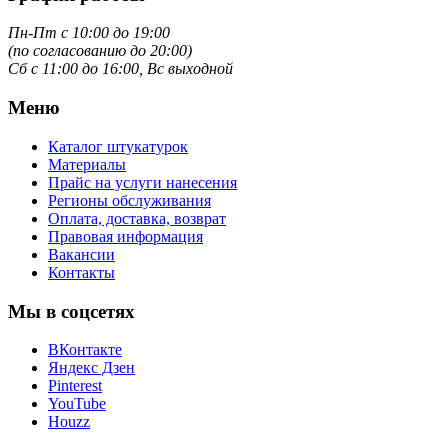
Пн-Пт с 10:00 до 19:00
(по согласованию до 20:00)
Сб с 11:00 до 16:00, Вс выходной
Меню
Каталог штукатурок
Материалы
Прайс на услуги нанесения
Регионы обслуживания
Оплата, доставка, возврат
Правовая информация
Вакансии
Контакты
Мы в соцсетях
ВКонтакте
Яндекс Дзен
Pinterest
YouTube
Houzz