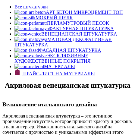
Все штукатурки
АРТ БЕТОН МИКРОЦЕМЕНТ
ТОП
МОКРЫЙ ШЕЛК
ПЕРЛАМУТРОВЫЙ ПЕСОК
ФАКТУРНАЯ ШТУКАТУРКА
ВЕНЕЦИАНСКАЯ ШТУКАТУРКА
МАТОВАЯ ДЕКОРАТИВНАЯ
ШТУКАТУРКА
ФАСАДНАЯ ШТУКАТУРКА
ЭКСКЛЮЗИВНЫЕ
ХУДОЖЕСТВЕННЫЕ ПОКРЫТИЯ
МАТЕРИАЛЫ
ПРАЙС-ЛИСТ НА МАТЕРИАЛЫ
Акриловая венецианская штукатурка
Великолепие итальянского дизайна
Акриловая венецианская штукатурка – это истинное
произведение искусства, которое приносит красоту и роскошь
в ваш интерьер. Изысканность итальянского дизайна
сочетается с прочностью и уникальными эффектами этого