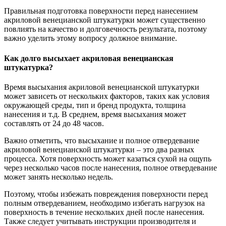
Правильная подготовка поверхности перед нанесением
акриловой венецианской штукатурки может существенно
повлиять на качество и долговечность результата, поэтому
важно уделить этому вопросу должное внимание.
Как долго высыхает акриловая венецианская
штукатурка?
Время высыхания акриловой венецианской штукатурки
может зависеть от нескольких факторов, таких как условия
окружающей среды, тип и бренд продукта, толщина
нанесения и т.д. В среднем, время высыхания может
составлять от 24 до 48 часов.
Важно отметить, что высыхание и полное отвердевание
акриловой венецианской штукатурки – это два разных
процесса. Хотя поверхность может казаться сухой на ощупь
через несколько часов после нанесения, полное отвердевание
может занять несколько недель.
Поэтому, чтобы избежать повреждения поверхности перед
полным отвердеванием, необходимо избегать нагрузок на
поверхность в течение нескольких дней после нанесения.
Также следует учитывать инструкции производителя и