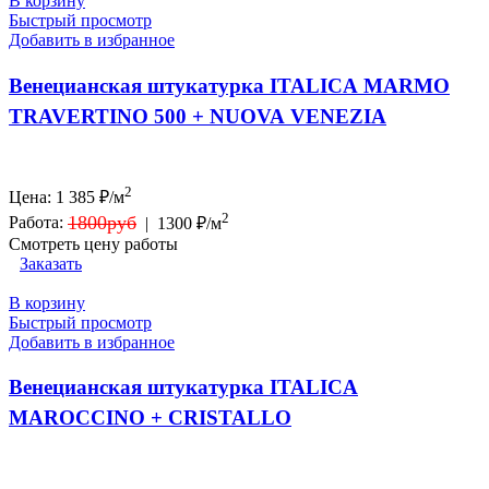
В корзину
Быстрый просмотр
Добавить в избранное
Венецианская штукатурка ITALICA MARMO
TRAVERTINO 500 + NUOVA VENEZIA
2
Цена:
1 385
₽/м
2
1800руб
Работа:
|
1300 ₽/м
Смотреть цену работы
Заказать
В корзину
Быстрый просмотр
Добавить в избранное
Венецианская штукатурка ITALICA
MAROCCINO + CRISTALLO