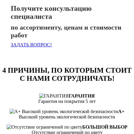
Получите консультацию
специалиста
по ассортименту, ценам и стоимости
работ
ЗАДАТЬ ВОПРОС!
4 ПРИЧИНЫ, ПО КОТОРЫМ СТОИТ
С НАМИ СОТРУДНИЧАТЬ!
ГАРАНТИЯ
Гарантия на покрытия 5 лет
А+
Высокий уровень экологической безопасности
БОЛЬШОЙ ВЫБОР
Отсутствие ограничений по цвету