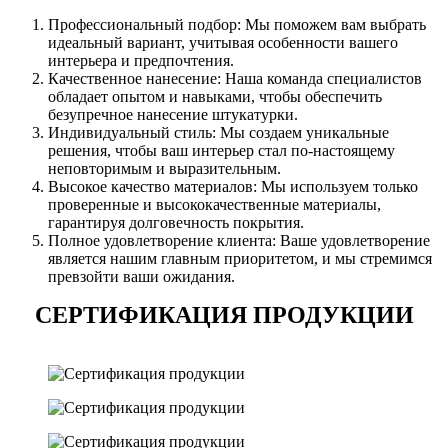
Профессиональный подбор: Мы поможем вам выбрать
идеальный вариант, учитывая особенности вашего
интерьера и предпочтения.
Качественное нанесение: Наша команда специалистов
обладает опытом и навыками, чтобы обеспечить
безупречное нанесение штукатурки.
Индивидуальный стиль: Мы создаем уникальные
решения, чтобы ваш интерьер стал по-настоящему
неповторимым и выразительным.
Высокое качество материалов: Мы используем только
проверенные и высококачественные материалы,
гарантируя долговечность покрытия.
Полное удовлетворение клиента: Ваше удовлетворение
является нашим главным приоритетом, и мы стремимся
превзойти ваши ожидания.
СЕРТИФИКАЦИЯ ПРОДУКЦИИ