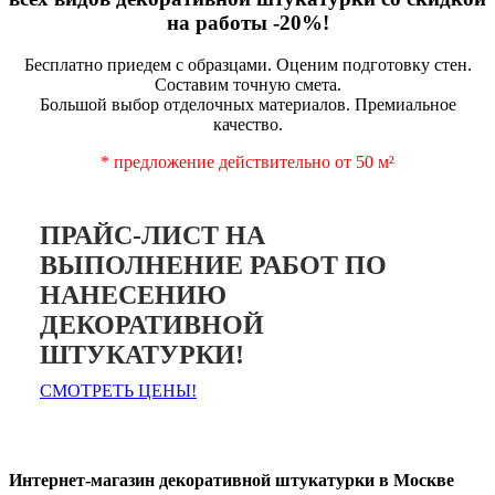
на работы -20%!
Бесплатно приедем с образцами. Оценим подготовку стен.
Составим точную смета.
Большой выбор отделочных материалов. Премиальное
качество.
* предложение действительно от 50 м²
ПРАЙС-ЛИСТ НА
ВЫПОЛНЕНИЕ РАБОТ ПО
НАНЕСЕНИЮ
ДЕКОРАТИВНОЙ
ШТУКАТУРКИ!
СМОТРЕТЬ ЦЕНЫ!
Интернет-магазин декоративной штукатурки в Москве