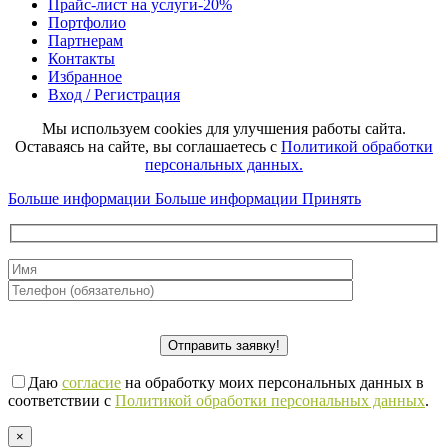
Прайс-лист на услуги
-20%
Портфолио
Партнерам
Контакты
Избранное
Вход / Регистрация
Мы используем cookies для улучшения работы сайта.
Оставаясь на сайте, вы соглашаетесь с
Политикой обработки
персональных данных.
Больше информации
Больше информации
Принять
Даю
согласие
на обработку моих персональных данных в
соответствии с
Политикой обработки персональных данных
.
×