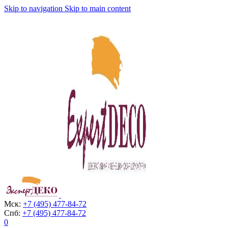
Skip to navigation
Skip to main content
Мск:
+7 (495) 477-84-72
Спб:
+7 (495) 477-84-72
0