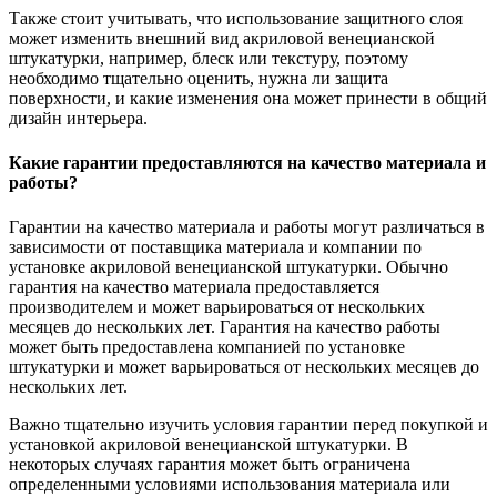
Также стоит учитывать, что использование защитного слоя
может изменить внешний вид акриловой венецианской
штукатурки, например, блеск или текстуру, поэтому
необходимо тщательно оценить, нужна ли защита
поверхности, и какие изменения она может принести в общий
дизайн интерьера.
Какие гарантии предоставляются на качество материала и
работы?
Гарантии на качество материала и работы могут различаться в
зависимости от поставщика материала и компании по
установке акриловой венецианской штукатурки. Обычно
гарантия на качество материала предоставляется
производителем и может варьироваться от нескольких
месяцев до нескольких лет. Гарантия на качество работы
может быть предоставлена компанией по установке
штукатурки и может варьироваться от нескольких месяцев до
нескольких лет.
Важно тщательно изучить условия гарантии перед покупкой и
установкой акриловой венецианской штукатурки. В
некоторых случаях гарантия может быть ограничена
определенными условиями использования материала или