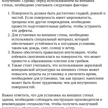
излучению. Однако, перед использованием на внешних
стенах, необходимо учитывать следующие факторы:
Поверхность должна быть достаточно гладкой, ровной и
чистой. Если поверхность имеет шероховатость,
трещины или другие повреждения, необходимо
провести подготовительные работы, чтобы устранить
эти дефекты.
Для установки на внешние стены, необходимо
использовать специальный материал, который
обеспечивает устойчивость к погодным условиям,
таким как дождь, снег, солнце и ветер.
Важно обеспечить правильную вентиляцию, чтобы
избежать скопления влаги на поверхности, что может
привести к образованию плесени или грибков.
Также стоит учитывать, что использование акриловой
венецианской штукатурки на внешних стенах может
повысить затраты на установку и увеличить время,
необходимое для установки, так как процесс нанесения
может быть более трудоемким, чем для внутренних
поверхностей.
Важно отметить, что для установки на внешних стенах
здания, необходимо соблюдать инструкции производителя и
рекомендации специалистов, чтобы получить наилучший