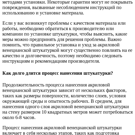
методами установки. Некоторые гарантии могут не покрывать
повреждения, вызванные несоблюдением инструкций по
использованию и установке материала.
Если у вас возникнут проблемы с качеством материала или
работы, необходимо обратиться к производителю или
компании по установке штукатурки, чтобы выяснить, какие
меры можно предпринять для решения проблемы. Важно
помнить, что правильное установка и уход за акриловой
венецианской штукатуркой могут существенно повлиять на ее
качество и долговечность, поэтому необходимо следовать
инструкциям и рекомендациям производителя.
Как долго длится процесс нанесения штукатурки?
Продолжительность процесса нанесения акриловой
венецианской штукатурки зависит от нескольких факторов,
таких как размеры поверхности, количество слоев, условия
окружающей среды и опытность рабочих. В среднем, для
нанесения одного слоя акриловой венецианской штукатурки
на стену размером 10 квадратных метров может потребоваться
около 6-8 часов.
Процесс нанесения акриловой венецианской штукатурки
включает в себя несколько этапов, таких как подготовка