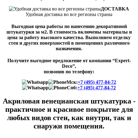
ДОСТАВКА
Удобная доставка во все регионы страны
Выгодная цена работы по нанесению декоративной
штукатурки за м2. В стоимость включены материалы и
цена за работу высокого качества. Выполняем отделку
стен и других поверхностей в помещениях различного
назначения.
Получите выгодное предложение от компании “Expert-
Deco”,
позвонив по телефону:
Мск:
+7 (495) 477-84-72
Спб:
+7 (495) 477-84-72
Акриловая венецианская штукатурка -
практичное и красивое покрытие для
любых видов стен, как внутри, так и
снаружи помещения.