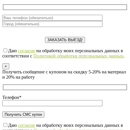
Даю
согласие
на обработку моих персональных данных в
соответствии с
Политикой обработки персональных данных
.
×
Получить сообщение с купоном на скидку 5-20% на материал
и 20% на работу
Телефон*
Даю
согласие
на обработку моих персональных данных в