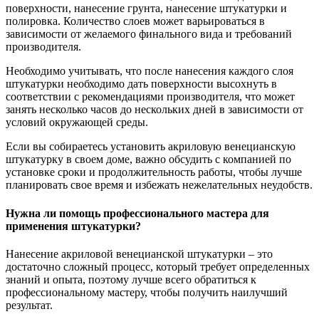
поверхности, нанесение грунта, нанесение штукатурки и
полировка. Количество слоев может варьироваться в
зависимости от желаемого финального вида и требований
производителя.
Необходимо учитывать, что после нанесения каждого слоя
штукатурки необходимо дать поверхности высохнуть в
соответствии с рекомендациями производителя, что может
занять несколько часов до нескольких дней в зависимости от
условий окружающей среды.
Если вы собираетесь установить акриловую венецианскую
штукатурку в своем доме, важно обсудить с компанией по
установке сроки и продолжительность работы, чтобы лучше
планировать свое время и избежать нежелательных неудобств.
Нужна ли помощь профессионального мастера для
применения штукатурки?
Нанесение акриловой венецианской штукатурки – это
достаточно сложный процесс, который требует определенных
знаний и опыта, поэтому лучше всего обратиться к
профессиональному мастеру, чтобы получить наилучший
результат.