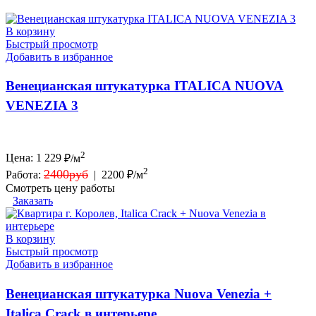
В корзину
Быстрый просмотр
Добавить в избранное
Венецианская штукатурка ITALICA NUOVA
VENEZIA 3
2
Цена:
1 229
₽/м
2
2400руб
Работа:
|
2200 ₽/м
Смотреть цену работы
Заказать
В корзину
Быстрый просмотр
Добавить в избранное
Венецианская штукатурка Nuova Venezia +
Italica Crack в интерьере