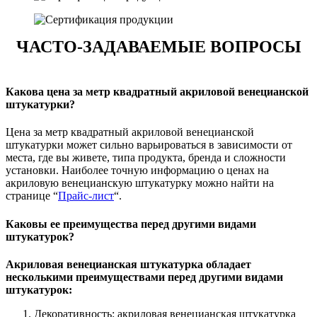
ЧАСТО-ЗАДАВАЕМЫЕ ВОПРОСЫ
Какова цена за метр квадратный акриловой венецианской
штукатурки?
Цена за метр квадратный акриловой венецианской
штукатурки может сильно варьироваться в зависимости от
места, где вы живете, типа продукта, бренда и сложности
установки. Наиболее точную информацию о ценах на
акриловую венецианскую штукатурку можно найти на
странице “
Прайс-лист
“.
Каковы ее преимущества перед другими видами
штукатурок?
Акриловая венецианская штукатурка обладает
несколькими преимуществами перед другими видами
штукатурок:
Декоративность: акриловая венецианская штукатурка