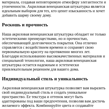
материала, создавая неповторимую атмосферу элегантности и
утонченности. Акриловая венецианская штукатурка является
идеальным выбором для тех, кто ценит изысканность и хочет
добавить шарму своему дому.
Роскошь и прочность
Наша акриловая венецианская штукатурка обладает не только
эстетическими преимуществами, но и прочностью,
обеспечивающей долговечность покрытия. Она отлично
справляется с воздействием времени и сохраняет свою
первоначальную красоту на протяжении многих лет.
Благодаря использованию высококачественных материалов и
специальной технологии, наша акриловая венецианская
штукатурка остается надежным и эстетически
привлекательным решением для вашего дома.
Индивидуальный стиль и уникальность
Акриловая венецианская штукатурка позволяет вам выразить
свой индивидуальный стиль и создать уникальное
пространство. Ее текстура и оттенок могут быть
адаптированы под ваши предпочтения, позволяя вам достичь
желаемого эффекта. Комбинируйте цвета и создавайте