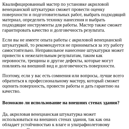
Квалифицированный мастер по установке акриловой
венецианской штукатурки сможет провести оценку
поверхности и подготовительных работ, выбрать подходящий
материал, определить технику нанесения и выбрать
подходящие инструменты для работы. Мастер также сможет
гарантировать качество и долговечность результата.
Если вы не имеете опыта работы с акриловой венецианской
штукатуркой, то рекомендуется не приниматься за эту работу
самостоятельно. Неправильное нанесение штукатурки может
привести к нежелательным результатам, таким как
неровности, трещины и другие дефекты, которые могут
повлиять на внешний вид и долговечность поверхности.
Поэтому, если у вас есть сомнения или вопросы, лучше всего
обратиться к профессиональному мастеру, который сможет
оценить поверхность, провести работы и дать гарантию на
качество.
Возможно ли использование на внешних стенах здания?
Да, акриловая венецианская штукатурка может
использоваться на внешних стенах здания, так как она
обладает устойчивостью к влаге и ультрафиолетовому