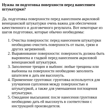
Нужна ли подготовка поверхности перед нанесением
штукатурки?
Да, подготовка поверхности перед нанесением акриловой
венецианской штукатурки очень важна для обеспечения
качественного и долговечного результата. Вот некоторые из
шагов подготовки, которые обычно необходимы:
Очистка поверхности: перед нанесением штукатурки
необходимо очистить поверхность от пыли, грязи и
других загрязнений.
Выравнивание поверхности: поверхность должна быть
выровнена и гладкой перед нанесением акриловой
венецианской штукатурки.
Заполнение трещин и выбоин: любые трещины или
выбоины на поверхности необходимо заполнить
шпателем и дать им высохнуть.
Применение грунтовки: грунтовка используется для
улучшения сцепления между поверхностью и
штукатуркой, а также для уменьшения поглощения
штукатурки.
Ожидание высыхания: после нанесения грунтовки
необходимо дать ей высохнуть в соответствии с
инструкцией производителя.