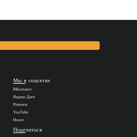
Мы в соцсетях
ВКонтакте
Яндекс Дзен
Pinterest
YouTube
Houzz
Поделиться