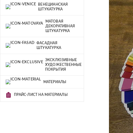
ВЕНЕЦИАНСКАЯ
ШТУКАТУРКА
МАТОВАЯ
ДЕКОРАТИВНАЯ
ШТУКАТУРКА
ФАСАДНАЯ
ШТУКАТУРКА
ЭКСКЛЮЗИВНЫЕ
ХУДОЖЕСТВЕННЫЕ
ПОКРЫТИЯ
МАТЕРИАЛЫ
ПРАЙС-ЛИСТ НА МАТЕРИАЛЫ