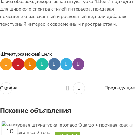
Таким образом, декоративная штукатурка “Шелк” подходит
для широкого спектра стилей интерьера, придавая
помещению изысканный и роскошный вид или добавляя
текстурный интерес к современным пространствам.
Штукатурка мокрый шелк
Свежие
Предыдущие
Похожие объявления
10