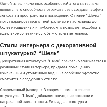
Одной из великолепных особенностей этого материала
является его способность отражать свет, создавая эффект
легкости и пространства в помещении. Оттенки “Шелка”
могут варьироваться от нейтральных и пастельных до
более насыщенных и глубоких, что позволяет подобрать
идеальное сочетание с любым стилем интерьера.
Стили интерьера с декоративной
штукатуркой “Шелк”
Декоративная штукатурка “Шелк” прекрасно вписывается в
различные стили интерьера, придавая помещению
изысканный и утонченный вид. Она особенно эффектно
смотрится в следующих стилях:
Современный (модерн)
: В современном интерьере
штукатурка “Шелк” добавляет ощущение роскоши и
сдержанной элегантности. Ее гладкая текстура и