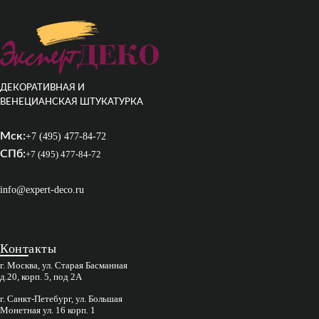
ДЕКОРАТИВНАЯ И
ВЕНЕЦИАНСКАЯ ШТУКАТУРКА
Мск:
+7 (495) 477-84-72
СПб:
+7 (495) 477-84-72
info@expert-deco.ru
Контакты
г. Москва, ул. Старая Басманная
д.20, корп. 5, под 2А
г. Санкт-Петебург, ул. Большая
Монетная ул. 16 корп. 1