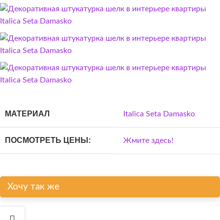
МАТЕРИАЛ
Italica Seta Damasko
ПОСМОТРЕТЬ ЦЕНЫ:
Жмите здесь!
Хочу так же