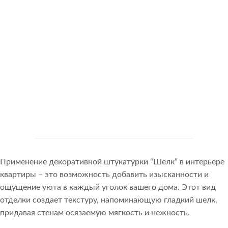
Применение декоративной штукатурки “Шелк” в интерьере
квартиры – это возможность добавить изысканности и
ощущение уюта в каждый уголок вашего дома. Этот вид
отделки создает текстуру, напоминающую гладкий шелк,
придавая стенам осязаемую мягкость и нежность.