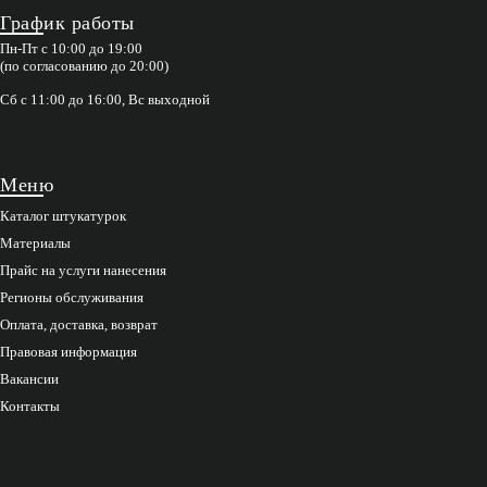
График работы
Пн-Пт с 10:00 до 19:00
(по согласованию до 20:00)
Сб с 11:00 до 16:00, Вс выходной
Меню
Каталог штукатурок
Материалы
Прайс на услуги нанесения
Регионы обслуживания
Оплата, доставка, возврат
Правовая информация
Вакансии
Контакты