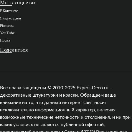
Мы в соцсетях
ВКонтакте
Яндекс Дзен
Pinterest
YouTube
Houzz
Поделиться
Все права защищены © 2010-2025 Expert-Deco.ru –
декоративные штукатурки и краски. Обращаем ваше
внимание на то, что данный интернет сайт носит
исключительно информационный характер, включая
возможные технические неточности и отклонения, и ни при
каких условиях не является публичной офертой,