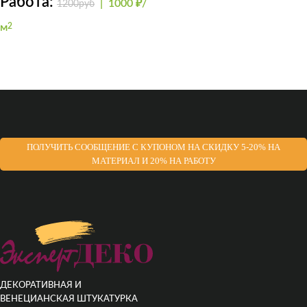
Работа:
|
1000 ₽/
1200руб
м
2
ПОЛУЧИТЬ СООБЩЕНИЕ С КУПОНОМ НА СКИДКУ 5-20% НА
МАТЕРИАЛ И 20% НА РАБОТУ
ДЕКОРАТИВНАЯ И
ВЕНЕЦИАНСКАЯ ШТУКАТУРКА