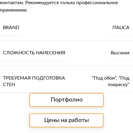
контактам. Рекомендуется только профессиональное
применение.
BRAND
ITALICA
СЛОЖНОСТЬ НАНЕСЕНИЯ
Высокая
ТРЕБУЕМАЯ ПОДГОТОВКА
“Под обои”
,
“Под
СТЕН
покраску”
Портфолио
Цены на работы