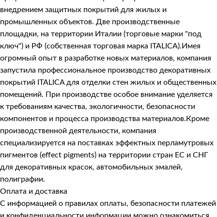
внедрением защитных покрытий для жилых и
промышленных объектов. Две производственные
площадки, на территории Италии (торговые марки "под
ключ") и РФ (собственная торговая марка ITALICA).Имея
огромный опыт в разработке новых материалов, компания
запустила профессиональное производство декоративных
покрытий ITALICA для отделки стен жилых и общественных
помещений. При производстве особое внимание уделяется
к требованиям качества, экологичности, безопасности
компонентов и процесса производства материалов.Кроме
производственной деятельности, компания
специализируется на поставках эффектных перламутровых
пигментов (effect pigments) на территории стран ЕС и СНГ
для декоративных красок, автомобильных эмалей,
полиграфии.
Оплата и доставка
С информацией о правилах оплаты, безопасности платежей
и конфиденциальности информации можно ознакомиться