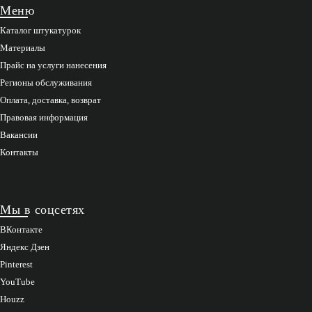
Меню
Каталог штукатурок
Материалы
Прайс на услуги нанесения
Регионы обслуживания
Оплата, доставка, возврат
Правовая информация
Вакансии
Контакты
Мы в соцсетях
ВКонтакте
Яндекс Дзен
Pinterest
YouTube
Houzz