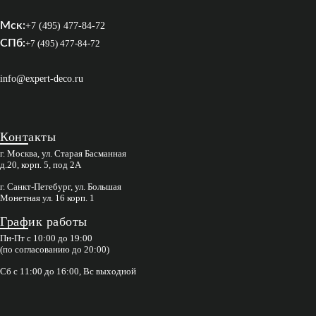
Мск:
+7 (495) 477-84-72
СПб:
+7 (495) 477-84-72
info@expert-deco.ru
Контакты
г. Москва, ул. Старая Басманная
д.20, корп. 5, под 2А
г. Санкт-Петебург, ул. Большая
Монетная ул. 16 корп. 1
График работы
Пн-Пт с 10:00 до 19:00
(по согласованию до 20:00)
Сб с 11:00 до 16:00, Вс выходной