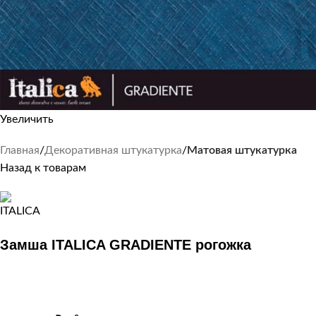
Увеличить
Главная
Декоративная штукатурка
Матовая штукатурка
Назад к товарам
Замша ITALICA GRADIENTE рогожка