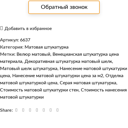
Обратный звонок
Добавить в избранное
Артикул:
6637
Категория:
Матовая штукатурка
Метки:
Велюр матовый
,
Венецианская штукатурка цена
материала
,
Декоративная штукатурка матовый шелк
,
Матовый шелк штукатурка
,
Нанесение матовой штукатурки
цена
,
Нанесение матовой штукатурки цена за м2
,
Отделка
матовой штукатуркой цена
,
Серая матовая штукатурка
,
Стоимость матовой штукатурки стен
,
Стоимость нанесения
матовой штукатурки
Share: