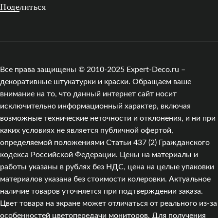
Поделиться
Все права защищены © 2010-2025 Expert-Deco.ru –
декоративные штукатурки и краски. Обращаем ваше
внимание на то, что данный интернет сайт носит
исключительно информационный характер, включая
возможные технические неточности и отклонения, и ни при
каких условиях не является публичной офертой,
определяемой положениями Статьи 437 (2) Гражданского
кодекса Российской Федерации. Цены на материалы и
работы указаны в рублях без НДС, цена на целые упаковки
материалов указана без стоимости колеровки. Актуальное
наличие товаров уточняется при подтверждении заказа.
Цвет товара на экране может отличаться от реального из‑за
особенностей цветопередачи мониторов. Для получения