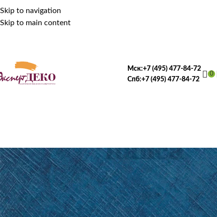
Skip to navigation
Skip to main content
Мск:
+7 (495) 477-84-72
0
Спб:
+7 (495) 477-84-72