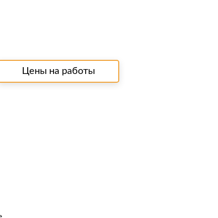
Цены на работы
e