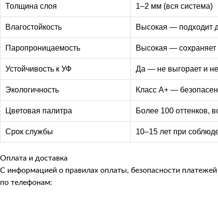
Толщина слоя
1–2 мм (вся система)
Влагостойкость
Высокая — подходит дл
Паропроницаемость
Высокая — сохраняет
Устойчивость к УФ
Да — не выгорает и не
Экологичность
Класс А+ — безопасен
Цветовая палитра
Более 100 оттенков, 
Срок службы
10–15 лет при соблюд
Оплата и доставка
С информацией о правилах оплаты, безопасности платеже
по телефонам: