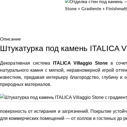
Описание
Штукатурка под камень ITALICA Vil
Декоративная система
ITALICA Villaggio Stone
в сочет
натурального камня с мягкой, неравномерной игрой отте
известняк, придавая интерьеру
благородство, глубину и 
природных материалов.
поверхность от истирания и загрязнений. Покрытие устойч
для коммерческих помещений — от холлов и гостиных до р