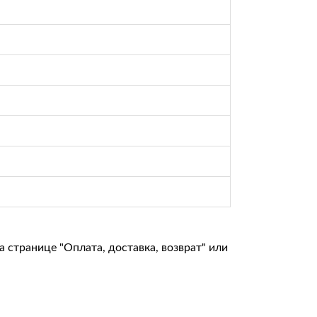
на странице
"Оплата, доставка, возврат"
или