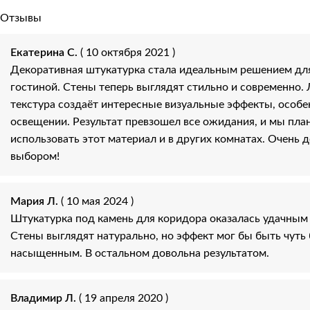
Отзывы
Екатерина С.
( 10 октября 2021 )
Декоративная штукатурка стала идеальным решением дл
гостиной. Стены теперь выглядят стильно и современно. 
текстура создаёт интересные визуальные эффекты, особе
освещении. Результат превзошел все ожидания, и мы пла
использовать этот материал и в других комнатах. Очень 
выбором!
Мария Л.
( 10 мая 2024 )
Штукатурка под камень для коридора оказалась удачным
Стены выглядят натурально, но эффект мог бы быть чуть
насыщенным. В остальном довольна результатом.
Владимир Л.
( 19 апреля 2020 )