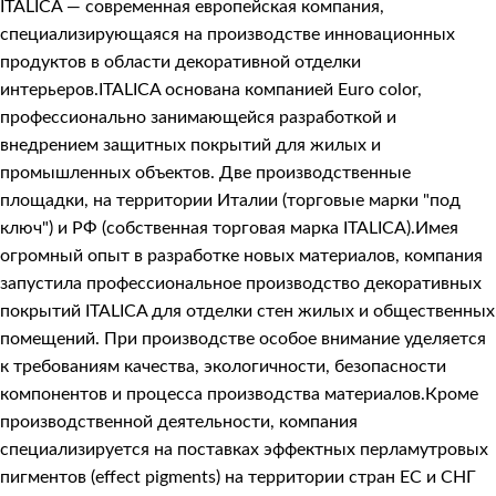
ITALICA — современная европейская компания,
специализирующаяся на производстве инновационных
продуктов в области декоративной отделки
интерьеров.ITALICA основана компанией Euro color,
профессионально занимающейся разработкой и
внедрением защитных покрытий для жилых и
промышленных объектов. Две производственные
площадки, на территории Италии (торговые марки "под
ключ") и РФ (собственная торговая марка ITALICA).Имея
огромный опыт в разработке новых материалов, компания
запустила профессиональное производство декоративных
покрытий ITALICA для отделки стен жилых и общественных
помещений. При производстве особое внимание уделяется
к требованиям качества, экологичности, безопасности
компонентов и процесса производства материалов.Кроме
производственной деятельности, компания
специализируется на поставках эффектных перламутровых
пигментов (effect pigments) на территории стран ЕС и СНГ