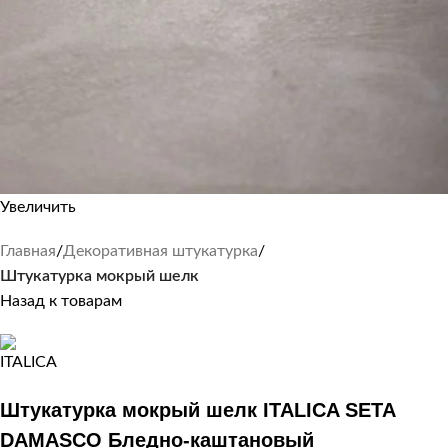
Увеличить
Главная
Декоративная штукатурка
Штукатурка мокрый шелк
Назад к товарам
Штукатурка мокрый шелк ITALICA SETA
DAMASCO Бледно-каштановый