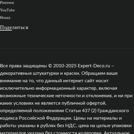
Pinterest
YouTube
Houzz
Поделиться
Все права защищены © 2010-2025 Expert-Deco.ru –
декоративные штукатурки и краски. Обращаем ваше
внимание на то, что данный интернет сайт носит
исключительно информационный характер, включая
возможные технические неточности и отклонения, и ни при
каких условиях не является публичной офертой,
определяемой положениями Статьи 437 (2) Гражданского
кодекса Российской Федерации. Цены на материалы и
работы указаны в рублях без НДС, цена на целые упаковки
материалов указана без стоимости колеровки. Актуальное