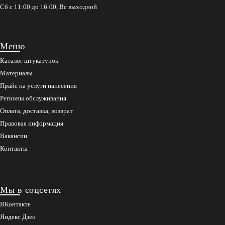
Сб с 11:00 до 16:00, Вс выходной
Меню
Каталог штукатурок
Материалы
Прайс на услуги нанесения
Регионы обслуживания
Оплата, доставка, возврат
Правовая информация
Вакансии
Контакты
Мы в соцсетях
ВКонтакте
Яндекс Дзен