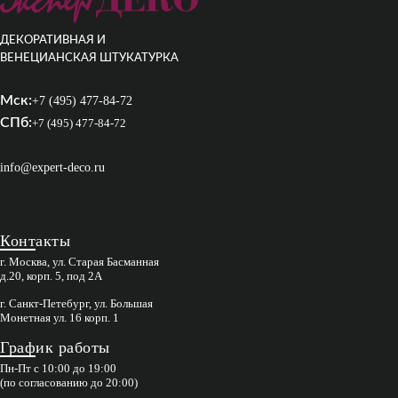
ДЕКОРАТИВНАЯ И
ВЕНЕЦИАНСКАЯ ШТУКАТУРКА
Мск:
+7 (495) 477-84-72
СПб:
+7 (495) 477-84-72
info@expert-deco.ru
Контакты
г. Москва, ул. Старая Басманная
д.20, корп. 5, под 2А
г. Санкт-Петебург, ул. Большая
Монетная ул. 16 корп. 1
График работы
Пн-Пт с 10:00 до 19:00
(по согласованию до 20:00)