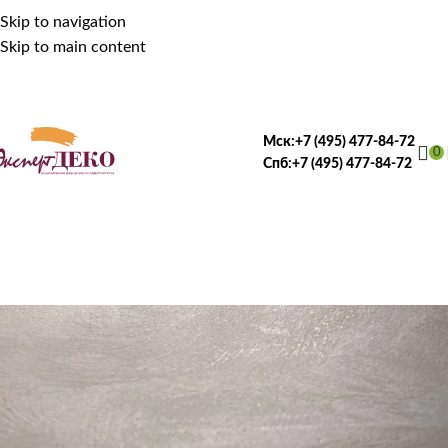
Skip to navigation
Skip to main content
Мск:
+7 (495) 477-84-72
0
Спб:
+7 (495) 477-84-72