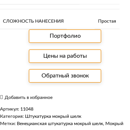
СЛОЖНОСТЬ НАНЕСЕНИЯ
Простая
Портфолио
Цены на работы
Обратный звонок
Добавить в избранное
Артикул:
11048
Категория:
Штукатурка мокрый шелк
Метки:
Венецианская штукатурка мокрый шелк
,
Мокрый