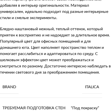
добавляя в интерьер оригинальности. Материал
универсален, идеально подходит под разные интерьерные
стили и смелые эксперименты.
Бледно-каштановый нежный, теплый оттенок, который
приятен к восприятию и не надоедает за длительное время.
Популярный цвет для офисных помещений и для
домашнего юта. Цвет наполняет пространство теплом и
помогает расслабиться и адаптироваться по среду. С
шелковым эффектом цвет может преображаться и
смотреться по разному. Достаточно интересно наблюдать в
течении светового дня за преображением помещения.
BRAND
ITALICA
ТРЕБУЕМАЯ ПОДГОТОВКА СТЕН
“Под покраску”