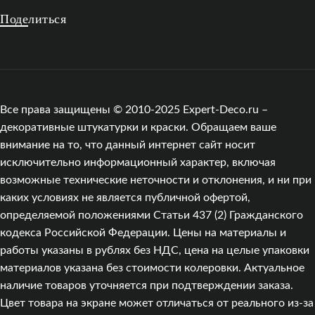
Поделиться
Все права защищены © 2010-2025 Expert-Deco.ru –
декоративные штукатурки и краски. Обращаем ваше
внимание на то, что данный интернет сайт носит
исключительно информационный характер, включая
возможные технические неточности и отклонения, и ни при
каких условиях не является публичной офертой,
определяемой положениями Статьи 437 (2) Гражданского
кодекса Российской Федерации. Цены на материалы и
работы указаны в рублях без НДС, цена на целые упаковки
материалов указана без стоимости колеровки. Актуальное
наличие товаров уточняется при подтверждении заказа.
Цвет товара на экране может отличаться от реального из‑за