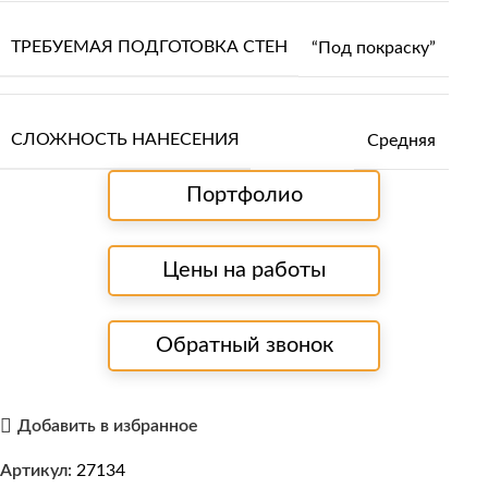
ТРЕБУЕМАЯ ПОДГОТОВКА СТЕН
“Под покраску”
СЛОЖНОСТЬ НАНЕСЕНИЯ
Средняя
Портфолио
Цены на работы
Обратный звонок
Добавить в избранное
Артикул:
27134