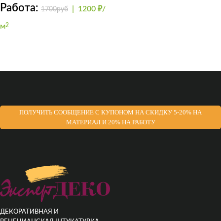
GRADIENTE
Работа:
|
1200 ₽/
1700руб
м
2
ПОЛУЧИТЬ СООБЩЕНИЕ С КУПОНОМ НА СКИДКУ 5-20% НА
МАТЕРИАЛ И 20% НА РАБОТУ
ДЕКОРАТИВНАЯ И