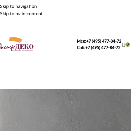
Skip to navigation
Skip to main content
Мск:
+7 (495) 477-84-72
0
Спб:
+7 (495) 477-84-72