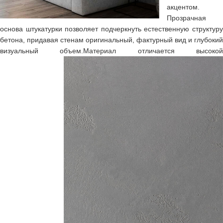
акцентом.
Прозрачная
основа штукатурки позволяет подчеркнуть естественную структуру
бетона, придавая стенам оригинальный, фактурный вид и глубокий
визуальный объем.
Материал отличается высоко