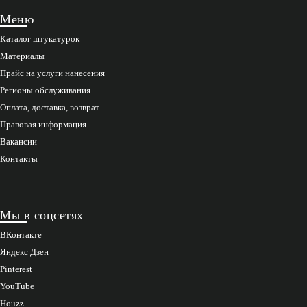
Меню
Каталог штукатурок
Материалы
Прайс на услуги нанесения
Регионы обслуживания
Оплата, доставка, возврат
Правовая информация
Вакансии
Контакты
Мы в соцсетях
ВКонтакте
Яндекс Дзен
Pinterest
YouTube
Houzz