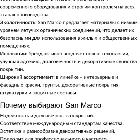
современного оборудования и строгим контролем на всех
этапах производства.
Экологичность:
San Marco предлагает материалы с низким
уровнем летучих органических соединений, что делает их
безопасными для использования в жилых и общественных
помещениях.
Инновации:
бренд активно внедряет новые технологии,
улучшая адгезию, долговечность и декоративные свойства
покрытий.
Широкий ассортимент:
в линейке – интерьерные и
фасадные краски, грунты, декоративные покрытия,
штукатурки и защитные составы.
Почему выбирают San Marco
Надежность и долговечность покрытий.
Соответствие международным стандартам качества.
Эстетика и разнообразие декоративных решений.
Подходит для профессионального и частного