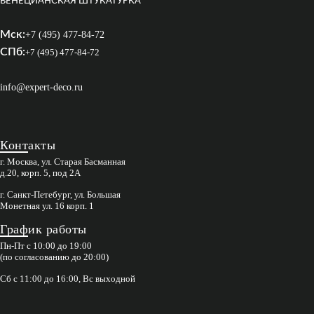
ВЕНЕЦИАНСКАЯ ШТУКАТУРКА
Мск:
+7 (495) 477-84-72
СПб:
+7 (495) 477-84-72
info@expert-deco.ru
Контакты
г. Москва, ул. Старая Басманная
д.20, корп. 5, под 2А
г. Санкт-Петебург, ул. Большая
Монетная ул. 16 корп. 1
График работы
Пн-Пт с 10:00 до 19:00
(по согласованию до 20:00)
Сб с 11:00 до 16:00, Вс выходной