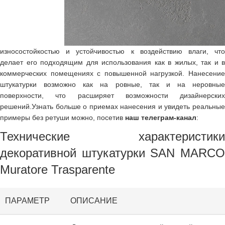
износостойкостью и устойчивостью к воздействию влаги, что
делает его подходящим для использования как в жилых, так и в
коммерческих помещениях с повышенной нагрузкой. Нанесение
штукатурки возможно как на ровные, так и на неровные
поверхности, что расширяет возможности дизайнерских
решений.Узнать больше о приемах нанесения и увидеть реальные
примеры без ретуши можно, посетив
наш телеграм-канал
:
Технические характеристики
декоративной штукатурки SAN MARCO
Muratore Trasparente
ПАРАМЕТР
ОПИСАНИЕ