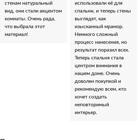
стенам натуральный
использовали её для
вид, они стали акцентом
спальни, и теперь стены
комнаты. Очень рада,
выглядят, как
что выбрала этот
изысканный мрамор.
материал!
Немного сложный
процесс нанесения, но
результат поразил всех.
Теперь спальня стала
центром внимания в
нашем доме. Очень
доволен покупкой и
рекомендую всем, кто
хочет создать
неповторимый
интерьер.