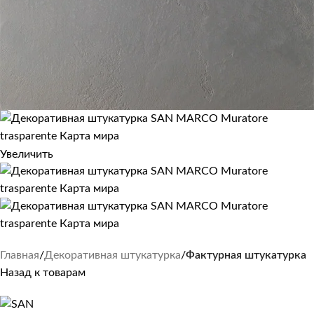
Увеличить
Главная
Декоративная штукатурка
Фактурная штукатурка
Назад к товарам