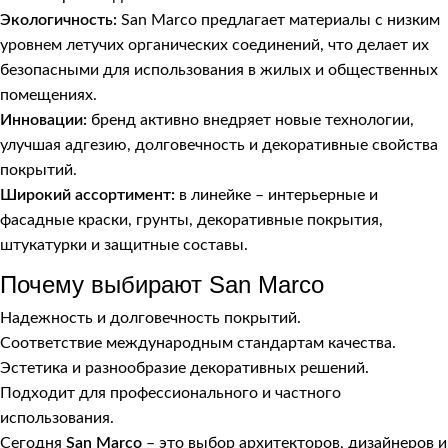
Экологичность:
San Marco предлагает материалы с низким
уровнем летучих органических соединений, что делает их
безопасными для использования в жилых и общественных
помещениях.
Инновации:
бренд активно внедряет новые технологии,
улучшая адгезию, долговечность и декоративные свойства
покрытий.
Широкий ассортимент:
в линейке – интерьерные и
фасадные краски, грунты, декоративные покрытия,
штукатурки и защитные составы.
Почему выбирают San Marco
Надежность и долговечность покрытий.
Соответствие международным стандартам качества.
Эстетика и разнообразие декоративных решений.
Подходит для профессионального и частного
использования.
Сегодня
San Marco
– это выбор архитекторов, дизайнеров и