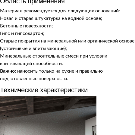
Область применения
Материал рекомендуется для следующих оснований:
Новая и старая штукатурка на водной основе;
Бетонные поверхности;
Гипс и гипсокартон;
Старые покрытия на минеральной или органической основе
(устойчивые и впитывающие);
Минеральные строительные смеси при условии
впитывающей способности.
Важно:
наносить только на сухие и правильно
подготовленные поверхности.
Технические характеристики