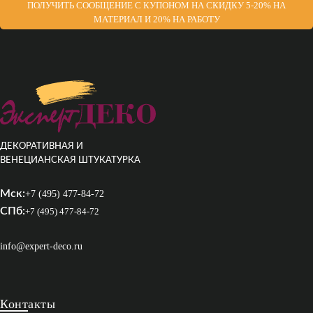
ПОЛУЧИТЬ СООБЩЕНИЕ С КУПОНОМ НА СКИДКУ 5-20% НА
МАТЕРИАЛ И 20% НА РАБОТУ
ДЕКОРАТИВНАЯ И
ВЕНЕЦИАНСКАЯ ШТУКАТУРКА
Мск:
+7 (495) 477-84-72
СПб:
+7 (495) 477-84-72
info@expert-deco.ru
Контакты