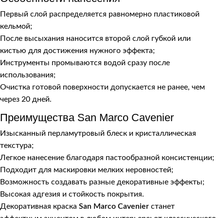
Первый слой распределяется равномерно пластиковой
кельмой;
После высыхания наносится второй слой губкой или
кистью для достижения нужного эффекта;
Инструменты промываются водой сразу после
использования;
Очистка готовой поверхности допускается не ранее, чем
через 20 дней.
Преимущества San Marco Cavenier
Изысканный перламутровый блеск и кристаллическая
текстура;
Легкое нанесение благодаря пастообразной консистенции;
Подходит для маскировки мелких неровностей;
Возможность создавать разные декоративные эффекты;
Высокая адгезия и стойкость покрытия.
Декоративная краска
San Marco Cavenier
станет