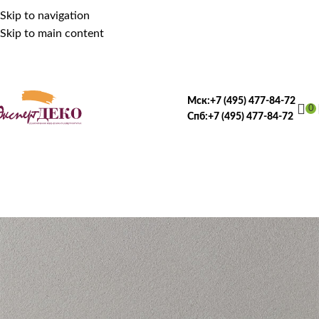
Skip to navigation
Skip to main content
Мск:
+7 (495) 477-84-72
0
Спб:
+7 (495) 477-84-72