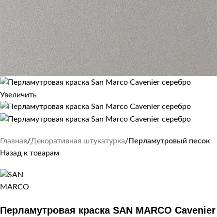
Увеличить
Главная
Декоративная штукатурка
Перламутровый песок
Назад к товарам
Перламутровая краска SAN MARCO Cavenier