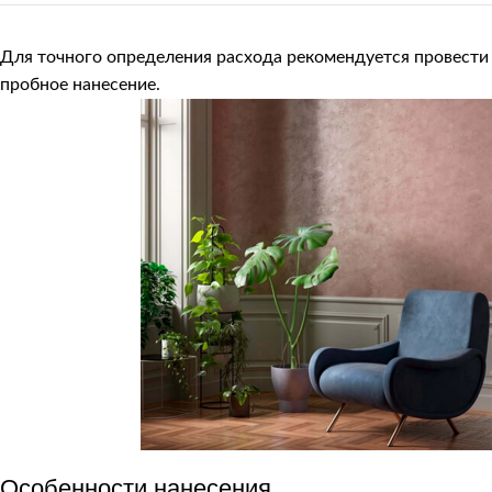
Для точного определения расхода рекомендуется провести
пробное нанесение.
Особенности нанесения