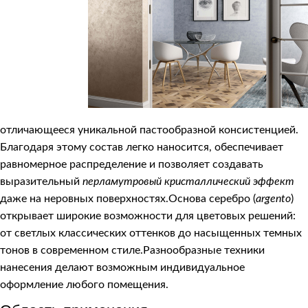
отличающееся уникальной пастообразной консистенцией.
Благодаря этому состав легко наносится, обеспечивает
равномерное распределение и позволяет создавать
выразительный
перламутровый кристаллический эффект
даже на неровных поверхностях.Основа серебро (
argento
)
открывает широкие возможности для цветовых решений:
от светлых классических оттенков до насыщенных темных
тонов в современном стиле.Разнообразные техники
нанесения делают возможным индивидуальное
оформление любого помещения.