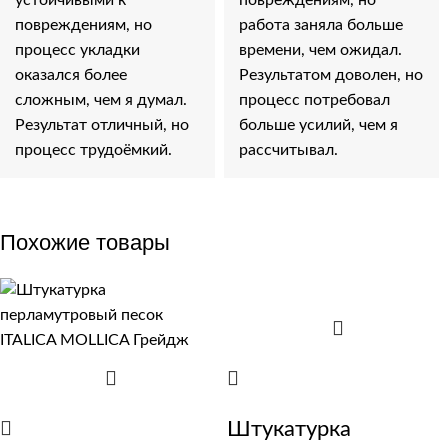
повреждениям, но
работа заняла больше
процесс укладки
времени, чем ожидал.
оказался более
Результатом доволен, но
сложным, чем я думал.
процесс потребовал
Результат отличный, но
больше усилий, чем я
процесс трудоёмкий.
рассчитывал.
Похожие товары
Штукатурка