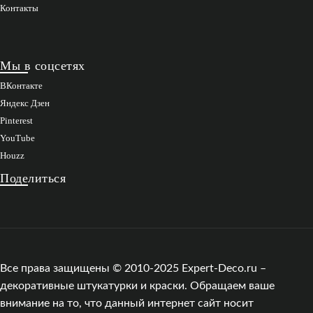
Контакты
Мы в соцсетях
ВКонтакте
Яндекс Дзен
Pinterest
YouTube
Houzz
Поделиться
Все права защищены © 2010-2025 Expert-Deco.ru –
декоративные штукатурки и краски. Обращаем ваше
внимание на то, что данный интернет сайт носит