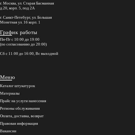
г. Москва, ул. Старая Басманная
д.20, корп. 5, под 2А
г. Санкт-Петебург, ул. Большая
Монетная ул. 16 корп. 1
График работы
Пн-Пт с 10:00 до 19:00
(по согласованию до 20:00)
Сб с 11:00 до 16:00, Вс выходной
Меню
Каталог штукатурок
Материалы
Прайс на услуги нанесения
Регионы обслуживания
Оплата, доставка, возврат
Правовая информация
Вакансии