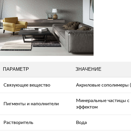
ПАРАМЕТР
ЗНАЧЕНИЕ
Связующее вещество
Акриловые сополимеры (
Минеральные частицы с
Пигменты и наполнители
эффектом
Растворитель
Вода