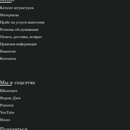
Каталог штукатурок
Материалы
Прайс на услуги нанесения
Регионы обслуживания
Оплата, доставка, возврат
Правовая информация
Вакансии
Контакты
Мы в соцсетях
ВКонтакте
Яндекс Дзен
Pinterest
YouTube
Houzz
Поделиться