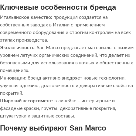
Ключевые особенности бренда
Итальянское качество:
продукция создается на
собственных заводах в Италии с применением
современного оборудования и строгим контролем на всех
этапах производства.
Экологичность:
San Marco предлагает материалы с низким
уровнем летучих органических соединений, что делает их
безопасными для использования в жилых и общественных
помещениях.
Инновации:
бренд активно внедряет новые технологии,
улучшая адгезию, долговечность и декоративные свойства
покрытий.
Широкий ассортимент:
в линейке – интерьерные и
фасадные краски, грунты, декоративные покрытия,
штукатурки и защитные составы.
Почему выбирают San Marco