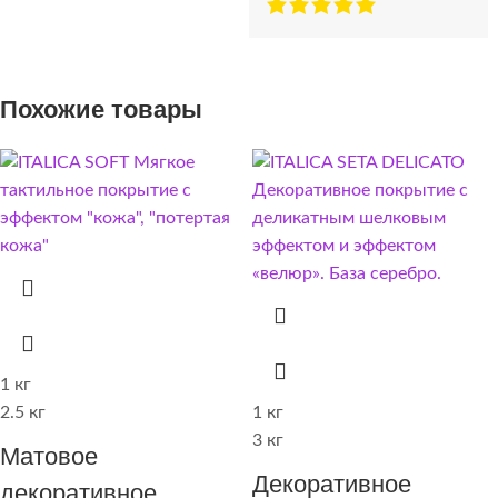
Похожие товары
1 кг
2.5 кг
1 кг
3 кг
Матовое
Декоративное
декоративное