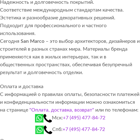
Надежность и долговечность покрытий.
Соответствие международным стандартам качества.
Эстетика и разнообразие декоративных решений.
Подходит для профессионального и частного
использования.
Сегодня
San Marco
– это выбор архитекторов, дизайнеров и
строителей в разных странах мира. Материалы бренда
применяются как в жилых интерьерах, так и в
общественных пространствах, обеспечивая безупречный
результат и долговечность отделки.
Оплата и доставка
С информацией о правилах оплаты, безопасности платежей
и конфиденциальности информации можно ознакомиться
на странице
"Оплата, доставка, возврат"
или по телефонам:
Мск:
+7 (495) 477-84-72
Спб:
+7 (495) 477-84-72