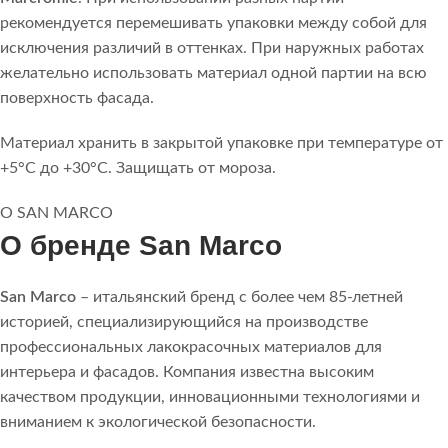
рекомендуется перемешивать упаковки между собой для
исключения различий в оттенках. При наружных работах
желательно использовать материал одной партии на всю
поверхность фасада.
Материал хранить в закрытой упаковке при температуре от
+5°C до +30°C. Защищать от мороза.
О SAN MARCO
О бренде San Marco
San Marco
– итальянский бренд с более чем 85-летней
историей, специализирующийся на производстве
профессиональных лакокрасочных материалов для
интерьера и фасадов. Компания известна высоким
качеством продукции, инновационными технологиями и
вниманием к экологической безопасности.