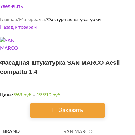
Увеличить
Главная
Материалы
Фактурные штукатурки
Назад к товарам
Фасадная штукатурка SAN MARCO Acsil
compatto 1,4
Цена:
969
руб
–
19 910
руб
Заказать
BRAND
SAN MARCO