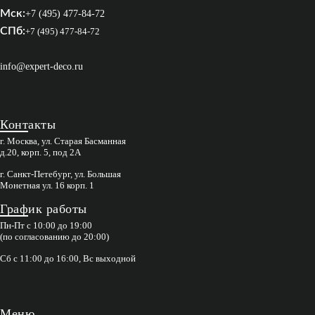
Мск:
+7 (495) 477-84-72
СПб:
+7 (495) 477-84-72
info@expert-deco.ru
Контакты
г. Москва, ул. Старая Басманная
д.20, корп. 5, под 2А
г. Санкт-Петебург, ул. Большая
Монетная ул. 16 корп. 1
График работы
Пн-Пт с 10:00 до 19:00
(по согласованию до 20:00)
Сб с 11:00 до 16:00, Вс выходной
Меню