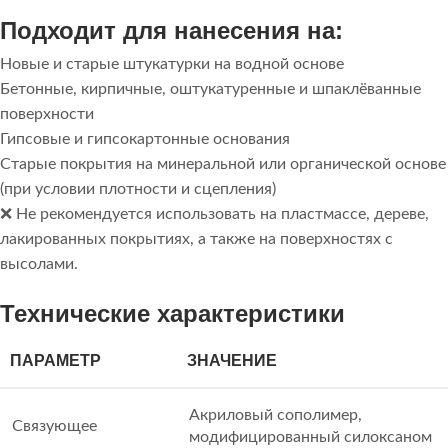
Подходит для нанесения на:
Новые и старые штукатурки на водной основе
Бетонные, кирпичные, оштукатуренные и шпаклёванные
поверхности
Гипсовые и гипсокартонные основания
Старые покрытия на минеральной или органической основе
(при условии плотности и сцепления)
❌ Не рекомендуется использовать на пластмассе, дереве,
лакированных покрытиях, а также на поверхностях с
высолами.
Технические характеристики
ПАРАМЕТР
ЗНАЧЕНИЕ
Акриловый сополимер,
Связующее
модифицированный силоксаном