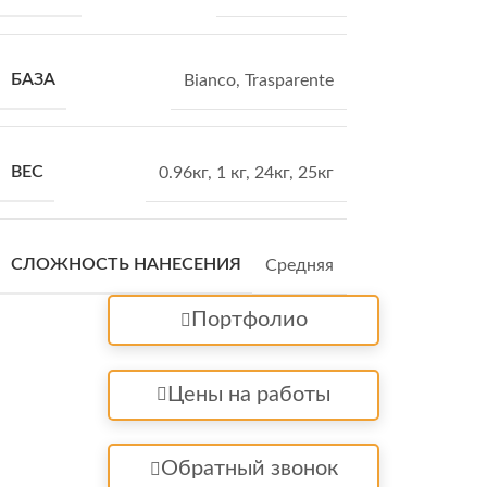
БАЗА
Bianco
,
Trasparente
ВЕС
0.96кг
,
1 кг
,
24кг
,
25кг
СЛОЖНОСТЬ НАНЕСЕНИЯ
Средняя
Портфолио
Цены на работы
Обратный звонок