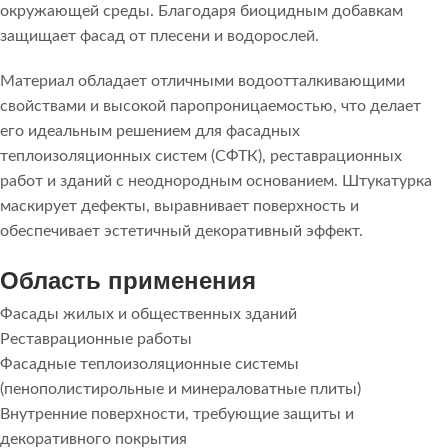
окружающей среды. Благодаря биоцидным добавкам
защищает фасад от плесени и водорослей.
Материал обладает отличными водоотталкивающими
свойствами и высокой паропроницаемостью, что делает
его идеальным решением для фасадных
теплоизоляционных систем (СФТК), реставрационных
работ и зданий с неоднородным основанием. Штукатурка
маскирует дефекты, выравнивает поверхность и
обеспечивает эстетичный декоративный эффект.
Область применения
Фасады жилых и общественных зданий
Реставрационные работы
Фасадные теплоизоляционные системы
(пенополистирольные и минераловатные плиты)
Внутренние поверхности, требующие защиты и
декоративного покрытия