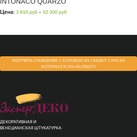
INTONACO QUARZO
Цена:
3 810
руб
–
10 300
руб
ПОЛУЧИТЬ СООБЩЕНИЕ С КУПОНОМ НА СКИДКУ 5-20% НА
МАТЕРИАЛ И 20% НА РАБОТУ
ДЕКОРАТИВНАЯ И
ВЕНЕЦИАНСКАЯ ШТУКАТУРКА