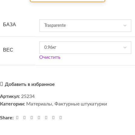
БАЗА
ВЕС
Очистить
Добавить в избранное
Артикул:
25234
Категории:
Материалы
,
Фактурные штукатурки
Share: