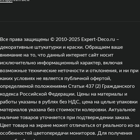
Все права защищены © 2010-2025 Expert-Deco.ru –
декоративные штукатурки и краски. Обращаем ваше
внимание на то, что данный интернет сайт носит
исключительно информационный характер, включая
возможные технические неточности и отклонения, и ни при
каких условиях не является публичной офертой,
определяемой положениями Статьи 437 (2) Гражданского
кодекса Российской Федерации. Цены на материалы и
работы указаны в рублях без НДС, цена на целые упаковки
материалов указана без стоимости колеровки. Актуальное
наличие товаров уточняется при подтверждении заказа.
Цвет товара на экране может отличаться от реального из‑за
особенностей цветопередачи мониторов. Для получения