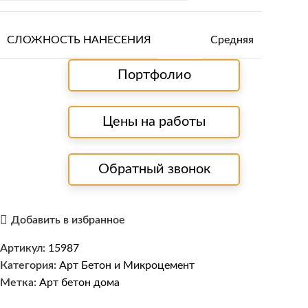
СЛОЖНОСТЬ НАНЕСЕНИЯ
Средняя
Портфолио
Цены на работы
Обратный звонок
Добавить в избранное
Артикул:
15987
Категория:
Арт Бетон и Микроцемент
Метка:
Арт бетон дома