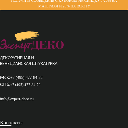
ПОЛУЧИТЬ СООБЩЕНИЕ С КУПОНОМ НА СКИДКУ 5-20% НА
МАТЕРИАЛ И 20% НА РАБОТУ
ДЕКОРАТИВНАЯ И
ВЕНЕЦИАНСКАЯ ШТУКАТУРКА
Мск:
+7 (495) 477-84-72
СПб:
+7 (495) 477-84-72
info@expert-deco.ru
Контакты