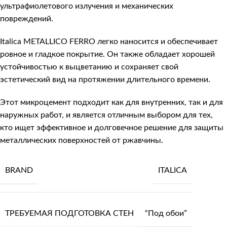
ультрафиолетового излучения и механических
повреждений.
Italica METALLICO FERRO легко наносится и обеспечивает
ровное и гладкое покрытие. Он также обладает хорошей
устойчивостью к выцветанию и сохраняет свой
эстетический вид на протяжении длительного времени.
Этот микроцемент подходит как для внутренних, так и для
наружных работ, и является отличным выбором для тех,
кто ищет эффективное и долговечное решение для защиты
металлических поверхностей от ржавчины.
BRAND
ITALICA
ТРЕБУЕМАЯ ПОДГОТОВКА СТЕН
“Под обои”