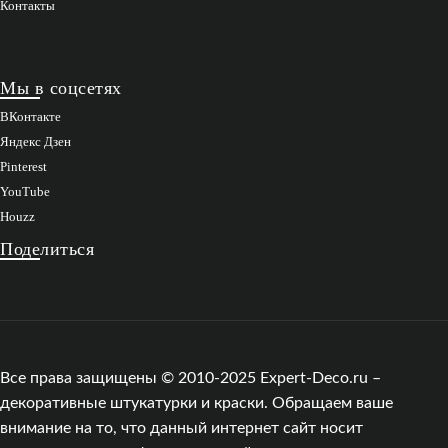
Контакты
Мы в соцсетях
ВКонтакте
Яндекс Дзен
Pinterest
YouTube
Houzz
Поделиться
Все права защищены © 2010-2025 Expert-Deco.ru –
декоративные штукатурки и краски. Обращаем ваше
внимание на то, что данный интернет сайт носит