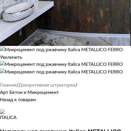
Увеличить
Главная
Декоративная штукатурка
Арт Бетон и Микроцемент
Назад к товарам