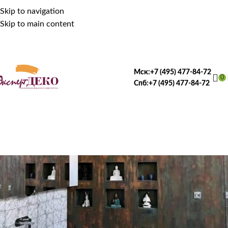
Skip to navigation
Skip to main content
Мск:
+7 (495) 477-84-72
0
Спб:
+7 (495) 477-84-72