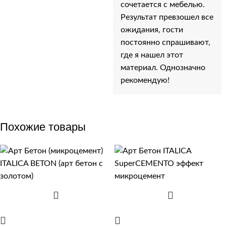
сочетается с мебелью.
Результат превзошел все
ожидания, гости
постоянно спрашивают,
где я нашел этот
материал. Однозначно
рекомендую!
Похожие товары