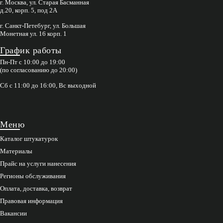
г. Москва, ул. Старая Басманная
д.20, корп. 5, под 2А
г. Санкт-Петебург, ул. Большая
Монетная ул. 16 корп. 1
График работы
Пн-Пт с 10:00 до 19:00
(по согласованию до 20:00)
Сб с 11:00 до 16:00, Вс выходной
Меню
Каталог штукатурок
Материалы
Прайс на услуги нанесения
Регионы обслуживания
Оплата, доставка, возврат
Правовая информация
Вакансии