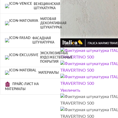
ВЕНЕЦИАНСКАЯ
ШТУКАТУРКА
МАТОВАЯ
ДЕКОРАТИВНАЯ
ШТУКАТУРКА
ФАСАДНАЯ
ШТУКАТУРКА
ЭКСКЛЮЗИВНЫЕ
ХУДОЖЕСТВЕННЫЕ
ПОКРЫТИЯ
МАТЕРИАЛЫ
ПРАЙС-ЛИСТ НА
МАТЕРИАЛЫ
Увеличить