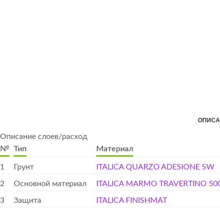
ОПИСА
Описание слоев/расход
№
Тип
Материал
1
Грунт
ITALICA QUARZO ADESIONE SW
2
Основной материал
ITALICA MARMO TRAVERTINO 50
3
Защита
ITALICA FINISHMAT