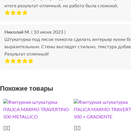
итоге результат отличный, но работа была сложной.
Николай М.
( 10 июня 2023 )
Штукатурка под песок помогла сделать интерьер кухни б
выразительным. Стены выглядят стильно, текстура добав
Результат отличный!
Похожие товары