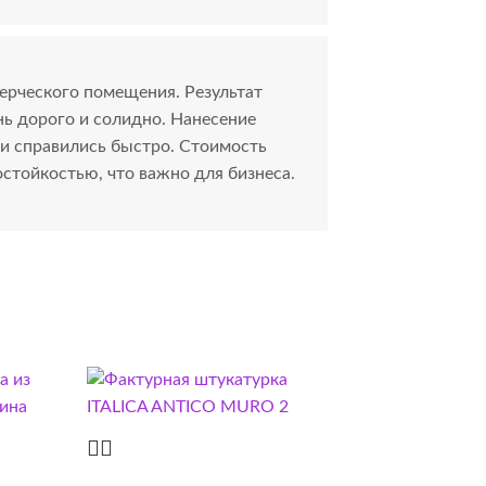
ерческого помещения. Результат
ь дорого и солидно. Нанесение
ни справились быстро. Стоимость
стойкостью, что важно для бизнеса.