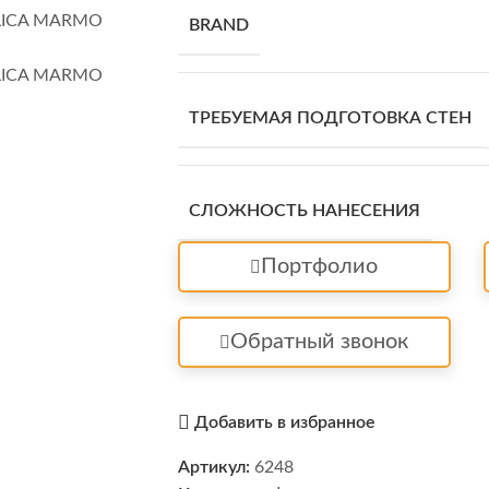
BRAND
ТРЕБУЕМАЯ ПОДГОТОВКА СТЕН
СЛОЖНОСТЬ НАНЕСЕНИЯ
Портфолио
Обратный звонок
Добавить в избранное
Артикул:
6248